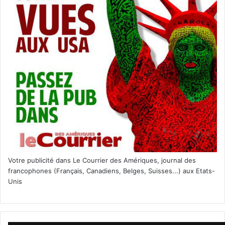
Votre publicité dans Le Courrier des Amériques, journal des
francophones (Français, Canadiens, Belges, Suisses...) aux Etats-
Unis