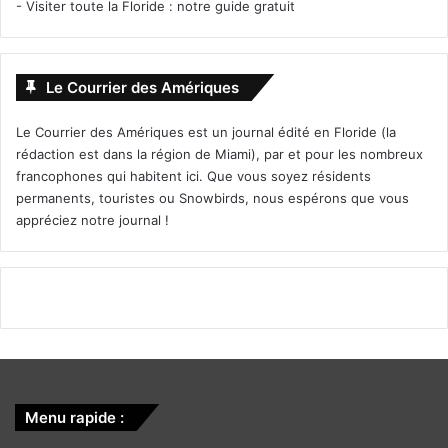
-
Visiter toute la Floride : notre guide gratuit
Le Courrier des Amériques
Le Courrier des Amériques est un journal édité en Floride (la
rédaction est dans la région de Miami), par et pour les nombreux
francophones qui habitent ici. Que vous soyez résidents
permanents, touristes ou Snowbirds, nous espérons que vous
appréciez notre journal !
Menu rapide :