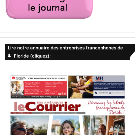
Lire notre annuaire des entreprises francophones de
Floride (cliquez):