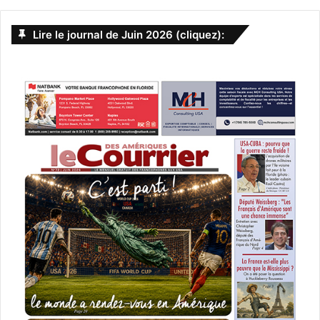
Lire le journal de Juin 2026 (cliquez):