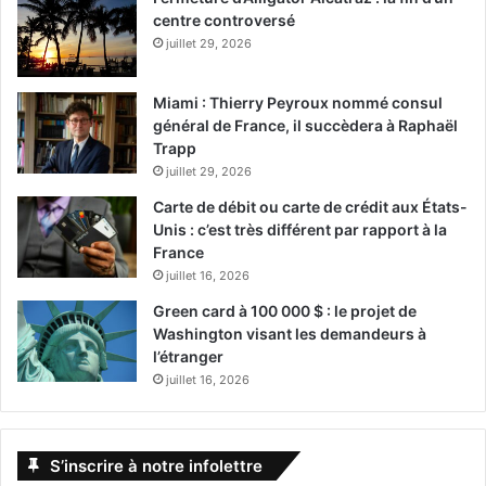
centre controversé
juillet 29, 2026
Miami : Thierry Peyroux nommé consul
général de France, il succèdera à Raphaël
Trapp
juillet 29, 2026
Carte de débit ou carte de crédit aux États-
Unis : c’est très différent par rapport à la
France
juillet 16, 2026
Green card à 100 000 $ : le projet de
Washington visant les demandeurs à
l’étranger
juillet 16, 2026
S’inscrire à notre infolettre