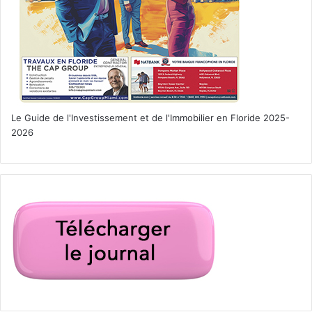
Le Guide de l'Investissement et de l'Immobilier en Floride 2025-
2026