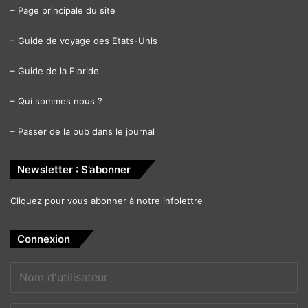
–
Page principale du site
–
Guide de voyage des Etats-Unis
–
Guide de la Floride
–
Qui sommes nous ?
–
Passer de la pub dans le journal
Newsletter : S’abonner
Cliquez pour vous abonner à notre infolettre
Connexion