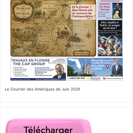
Le Courrier des Amériques de Juin 2026