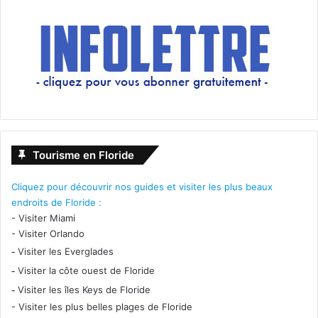
Tourisme en Floride
Cliquez pour découvrir nos guides et visiter les plus beaux
endroits de Floride :
-
Visiter Miami
-
Visiter Orlando
-
Visiter les Everglades
-
Visiter la côte ouest de Floride
-
Visiter les îles Keys de Floride
-
Visiter les plus belles plages de Floride