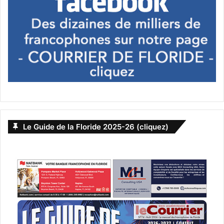
Le Guide de la Floride 2025-26 (cliquez)