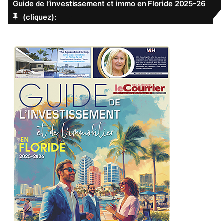
Guide de l’investissement et immo en Floride 2025-26
(cliquez):