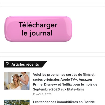
Articles récents
Voici les prochaines sorties de films et
séries originales Apple TV+, Amazon
Prime, Disney+ et Netflix pour le mois de
Septembre 2026 aux Etats-Unis
août 6, 2026
Les tendances immobilières en Floride