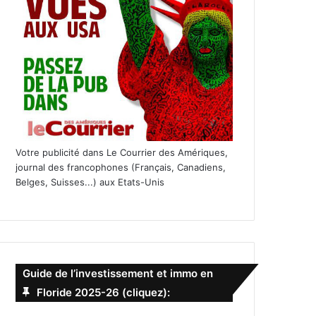
Votre publicité dans Le Courrier des Amériques,
journal des francophones (Français, Canadiens,
Belges, Suisses...) aux Etats-Unis
Guide de l’investissement et immo en
Floride 2025-26 (cliquez):