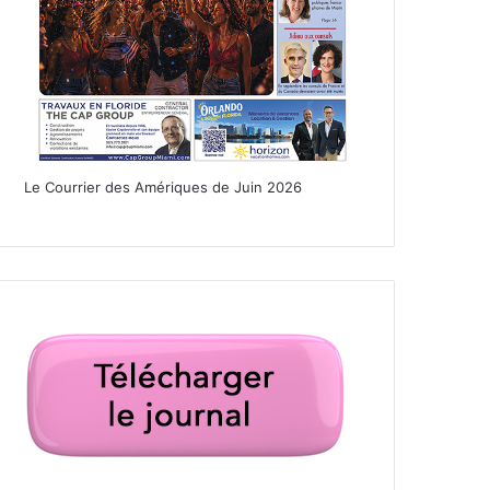
Le Courrier des Amériques de Juin 2026