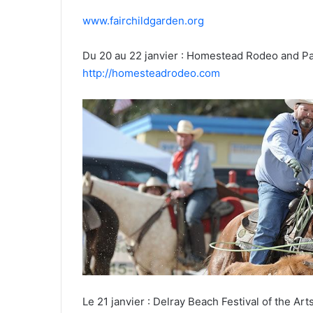
www.fairchildgarden.org
Du 20 au 22 janvier : Homestead Rodeo and P
http://homesteadrodeo.com
Le 21 janvier : Delray Beach Festival of the Art