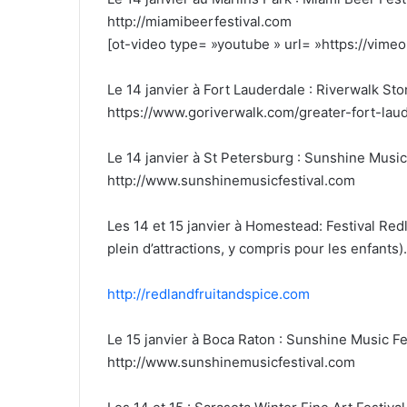
http://miamibeerfestival.com
[ot-video type= »youtube » url= »https://vim
Le 14 janvier à Fort Lauderdale : Riverwalk St
https://www.goriverwalk.com/greater-fort-lau
Le 14 janvier à St Petersburg : Sunshine Music
http://www.sunshinemusicfestival.com
Les 14 et 15 janvier à Homestead: Festival Redl
plein d’attractions, y compris pour les enfants).
http://redlandfruitandspice.com
Le 15 janvier à Boca Raton : Sunshine Music Fe
http://www.sunshinemusicfestival.com