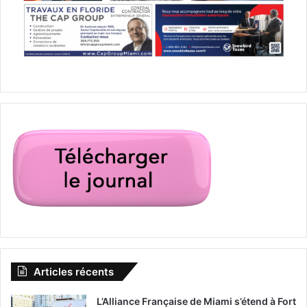
Articles récents
L’Alliance Française de Miami s’étend à Fort