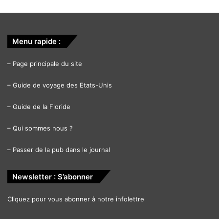
Menu rapide :
–
Page principale du site
–
Guide de voyage des Etats-Unis
–
Guide de la Floride
–
Qui sommes nous ?
–
Passer de la pub dans le journal
Newsletter : S’abonner
Cliquez pour vous abonner à notre infolettre