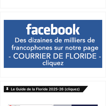
Le Guide de la Floride 2025-26 (cliquez)