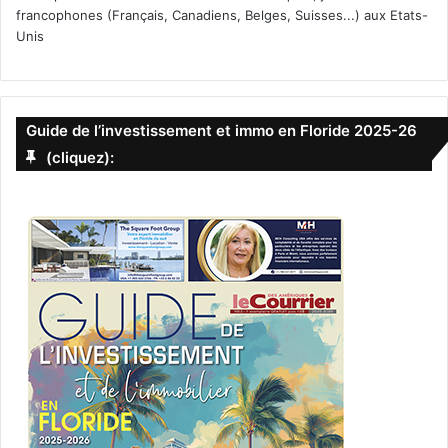
francophones (Français, Canadiens, Belges, Suisses...) aux Etats-
Unis
Guide de l’investissement et immo en Floride 2025-26
(cliquez):