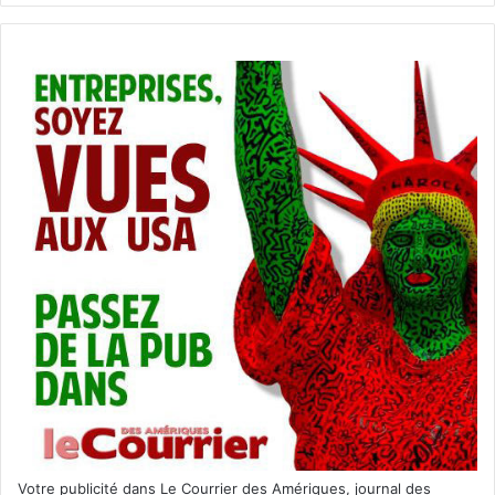
Votre publicité dans Le Courrier des Amériques, journal des