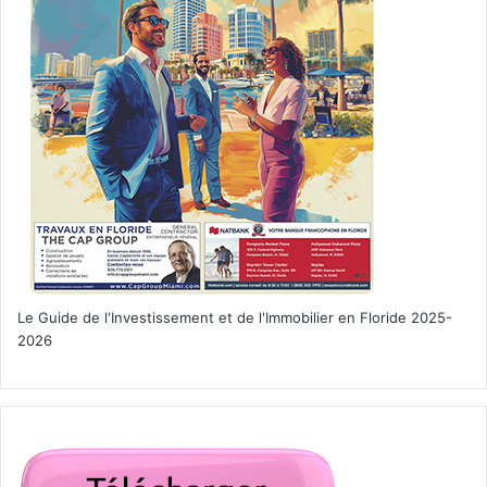
Le Guide de l'Investissement et de l'Immobilier en Floride 2025-
2026