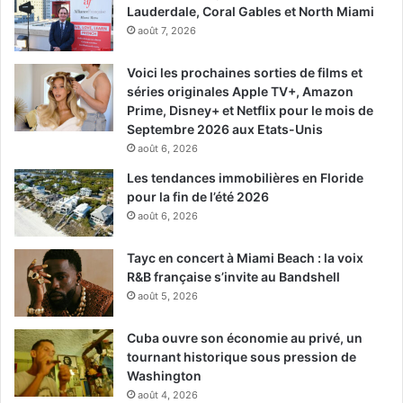
Lauderdale, Coral Gables et North Miami
août 7, 2026
Voici les prochaines sorties de films et
séries originales Apple TV+, Amazon
Prime, Disney+ et Netflix pour le mois de
Septembre 2026 aux Etats-Unis
août 6, 2026
Les tendances immobilières en Floride
pour la fin de l’été 2026
août 6, 2026
Tayc en concert à Miami Beach : la voix
R&B française s’invite au Bandshell
août 5, 2026
Cuba ouvre son économie au privé, un
tournant historique sous pression de
Washington
août 4, 2026