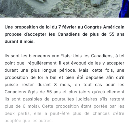
Une proposition de loi du 7 février au Congrès Américain
propose d’accepter les Canadiens de plus de 55 ans
durant 8 mois.
Ils sont les bienvenus aux Etats-Unis les Canadiens, à tel
point que, régulièrement, il est évoqué de les y accepter
durant une plus longue période. Mais, cette fois, une
proposition de loi a bel et bien été déposée afin qu’il
puisse rester durant 8 mois, en tout cas pour les
Canadiens âgés de 55 ans et plus (alors qu’actuellement
ils sont passibles de poursuites judiciaires s’ils restent
plus de 6 mois). Cette proposition étant portée par les
deux partis, elle a peut-être plus de chances d’être
adoptée que les autres.