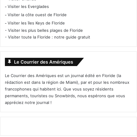
-
Visiter les Everglades
-
Visiter la côte ouest de Floride
-
Visiter les îles Keys de Floride
-
Visiter les plus belles plages de Floride
-
Visiter toute la Floride : notre guide gratuit
Le Courrier des Amériques
Le Courrier des Amériques est un journal édité en Floride (la
rédaction est dans la région de Miami), par et pour les nombreux
francophones qui habitent ici. Que vous soyez résidents
permanents, touristes ou Snowbirds, nous espérons que vous
appréciez notre journal !