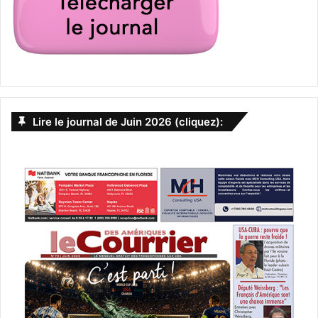
Lire le journal de Juin 2026 (cliquez):