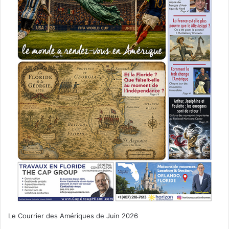
Le Courrier des Amériques de Juin 2026