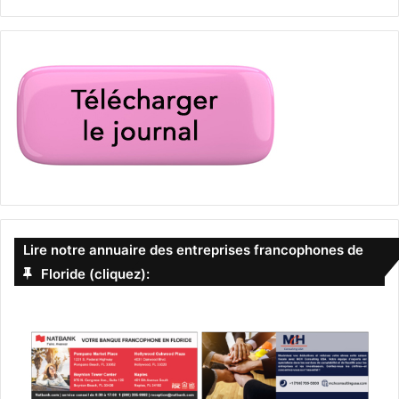
Lire notre annuaire des entreprises francophones de
Floride (cliquez):