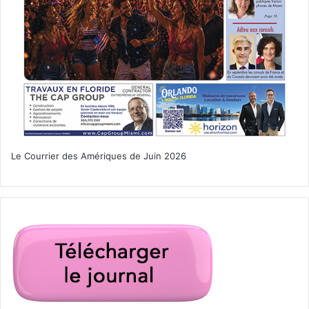
Le Courrier des Amériques de Juin 2026