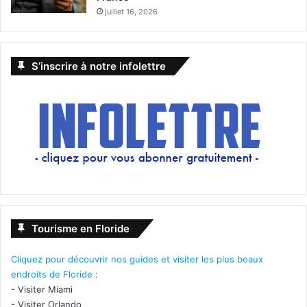
juillet 16, 2026
S’inscrire à notre infolettre
Tourisme en Floride
Cliquez pour découvrir nos guides et visiter les plus beaux
endroits de Floride :
-
Visiter Miami
-
Visiter Orlando