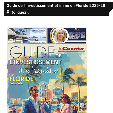
Guide de l’investissement et immo en Floride 2025-26
(cliquez):