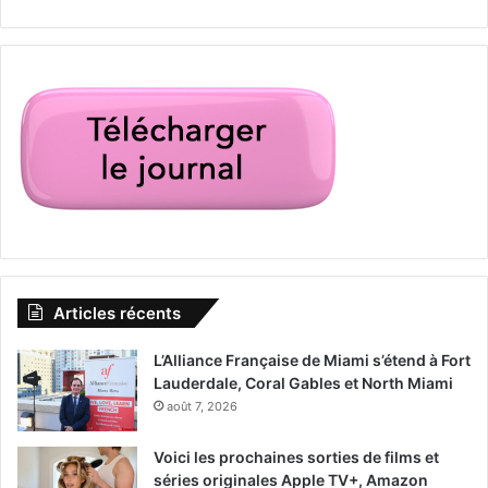
Articles récents
L’Alliance Française de Miami s’étend à Fort
Lauderdale, Coral Gables et North Miami
août 7, 2026
Voici les prochaines sorties de films et
séries originales Apple TV+, Amazon