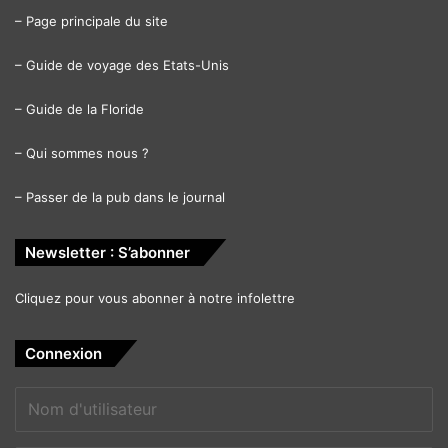
–
Page principale du site
–
Guide de voyage des Etats-Unis
–
Guide de la Floride
–
Qui sommes nous ?
–
Passer de la pub dans le journal
Newsletter : S’abonner
Cliquez pour vous abonner à notre infolettre
Connexion