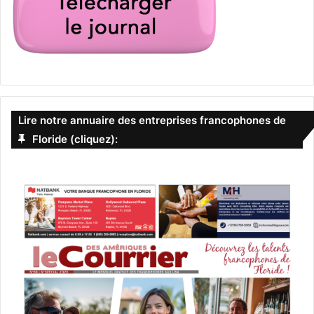
Lire notre annuaire des entreprises francophones de
Floride (cliquez):