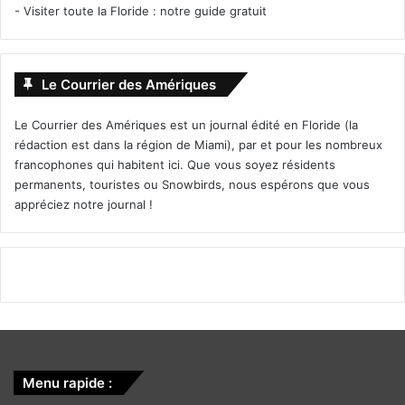
-
Visiter toute la Floride : notre guide gratuit
Le Courrier des Amériques
Le Courrier des Amériques est un journal édité en Floride (la
rédaction est dans la région de Miami), par et pour les nombreux
francophones qui habitent ici. Que vous soyez résidents
permanents, touristes ou Snowbirds, nous espérons que vous
appréciez notre journal !
Menu rapide :