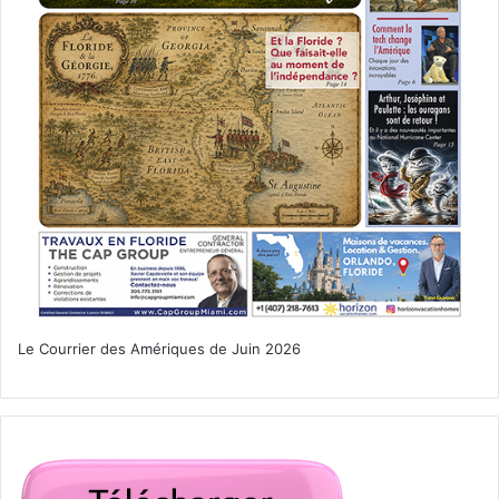
Le Courrier des Amériques de Juin 2026