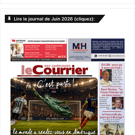
Sortir à Fort Lauderdale
Tampa
Lire le journal de Juin 2026 (cliquez):