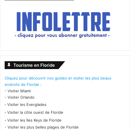
Tourisme en Floride
Cliquez pour découvrir nos guides et visiter les plus beaux
endroits de Floride :
-
Visiter Miami
-
Visiter Orlando
-
Visiter les Everglades
-
Visiter la côte ouest de Floride
-
Visiter les îles Keys de Floride
-
Visiter les plus belles plages de Floride