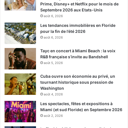
Prime, Disney+ et Netflix pour le mois de
Septembre 2026 aux Etats-Unis
août 6, 2026
Les tendances immobilières en Floride
pour la fin de l’été 2026
août 6, 2026
Tayc en concert à Miami Beach : la voix
R&B française s’invite au Bandshell
août 5, 2026
Cuba ouvre son économie au privé, un
tournant historique sous pression de
Washington
août 4, 2026
Les spectacles, fêtes et expositions à
Miami (et sud Floride) en Septembre 2026
août 2, 2026