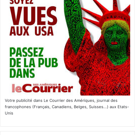
autour du goût)
https://www.miami.tastetalks.com
Votre publicité dans Le Courrier des Amériques, journal des
francophones (Français, Canadiens, Belges, Suisses...) aux Etats-
Unis