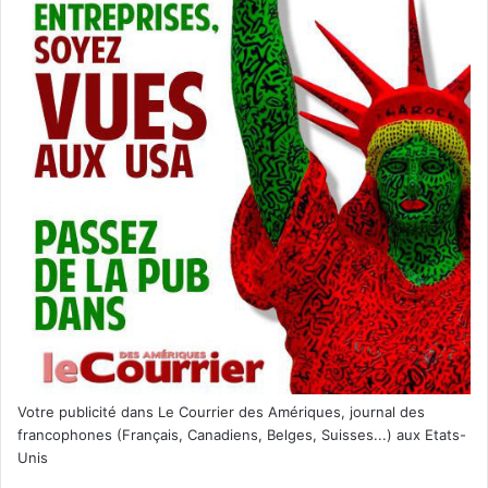
Votre publicité dans Le Courrier des Amériques, journal des
francophones (Français, Canadiens, Belges, Suisses...) aux Etats-
Unis