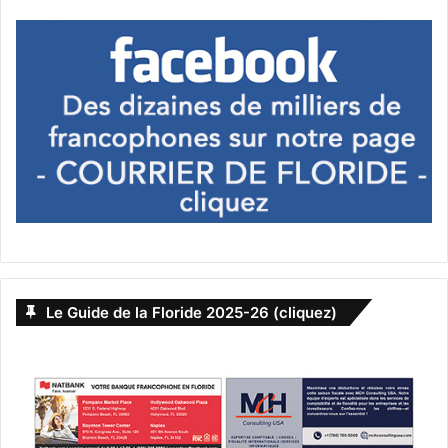
Le Guide de la Floride 2025-26 (cliquez)