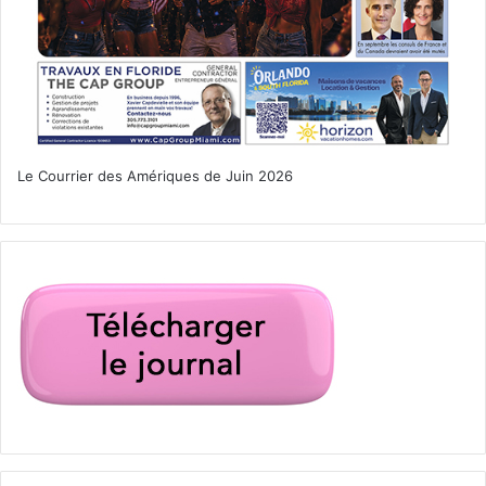
Le Courrier des Amériques de Juin 2026