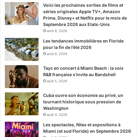
Voici les prochaines sorties de films et
séries originales Apple TV+, Amazon
Prime, Disney+ et Netflix pour le mois de
Septembre 2026 aux Etats-Unis
août 6, 2026
Les tendances immobilières en Floride
pour la fin de l’été 2026
août 6, 2026
Tayc en concert à Miami Beach : la voix
R&B française s’invite au Bandshell
août 5, 2026
Cuba ouvre son économie au privé, un
tournant historique sous pression de
Washington
août 4, 2026
Les spectacles, fêtes et expositions à
Miami (et sud Floride) en Septembre 2026