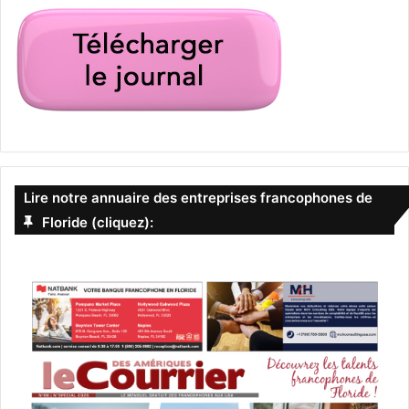
Lire notre annuaire des entreprises francophones de
Floride (cliquez):