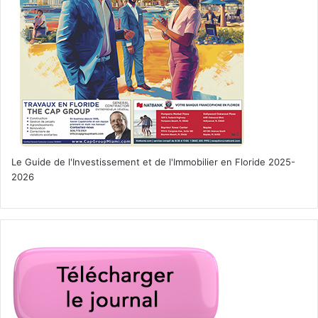
Le Guide de l'Investissement et de l'Immobilier en Floride 2025-
2026