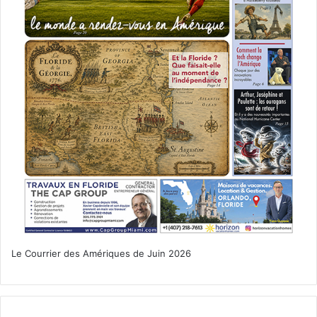
Le Courrier des Amériques de Juin 2026