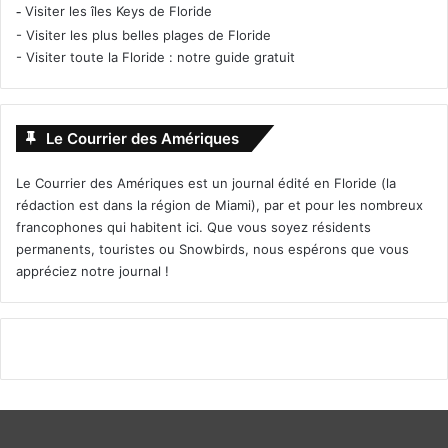
-
Visiter les îles Keys de Floride
-
Visiter les plus belles plages de Floride
-
Visiter toute la Floride : notre guide gratuit
Le Courrier des Amériques
Le Courrier des Amériques est un journal édité en Floride (la
rédaction est dans la région de Miami), par et pour les nombreux
francophones qui habitent ici. Que vous soyez résidents
permanents, touristes ou Snowbirds, nous espérons que vous
appréciez notre journal !