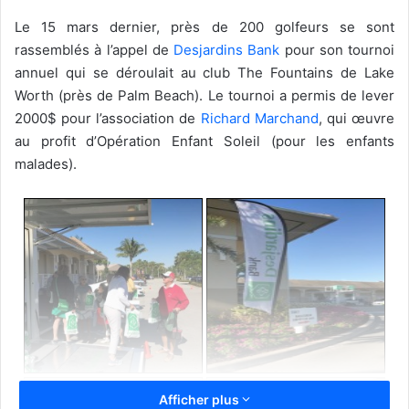
Le 15 mars dernier, près de 200 golfeurs se sont
rassemblés à l’appel de
Desjardins Bank
pour son tournoi
annuel qui se déroulait au club The Fountains de Lake
Worth (près de Palm Beach). Le tournoi a permis de lever
2000$ pour l’association de
Richard Marchand
, qui œuvre
au profit d’Opération Enfant Soleil (pour les enfants
malades).
Afficher plus