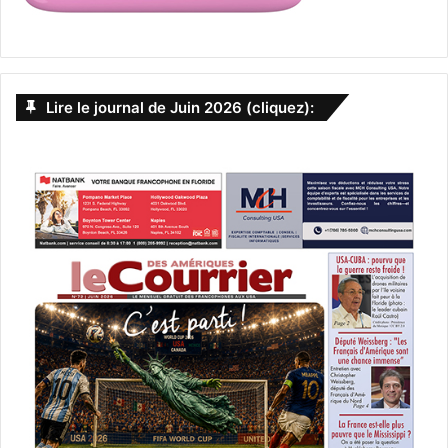
Lire le journal de Juin 2026 (cliquez):