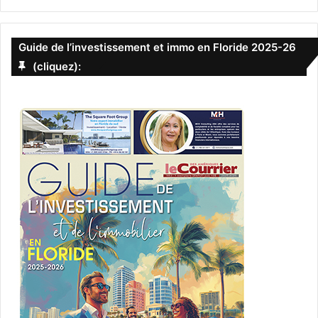
Guide de l’investissement et immo en Floride 2025-26
(cliquez):