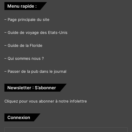
Menu rapide :
–
Page principale du site
–
Guide de voyage des Etats-Unis
–
Guide de la Floride
–
Qui sommes nous ?
–
Passer de la pub dans le journal
Newsletter : S’abonner
Cliquez pour vous abonner à notre infolettre
Connexion