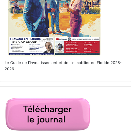
Le Guide de l'Investissement et de l'Immobilier en Floride 2025-
2026