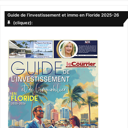
Guide de l’investissement et immo en Floride 2025-26
(cliquez):