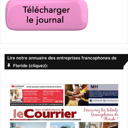
Lire notre annuaire des entreprises francophones de
Floride (cliquez):