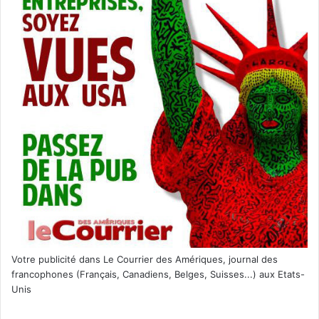
Votre publicité dans Le Courrier des Amériques, journal des
francophones (Français, Canadiens, Belges, Suisses...) aux Etats-
Unis