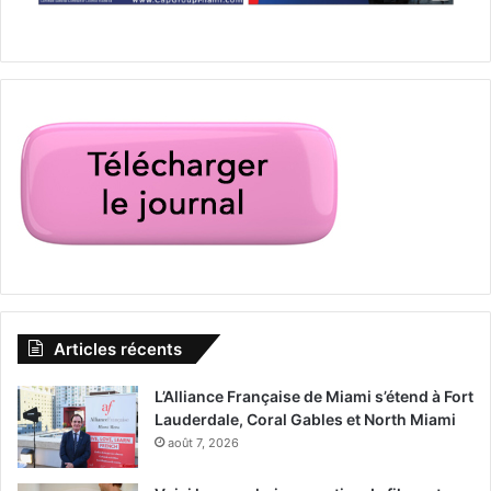
Articles récents
L’Alliance Française de Miami s’étend à Fort
Lauderdale, Coral Gables et North Miami
août 7, 2026