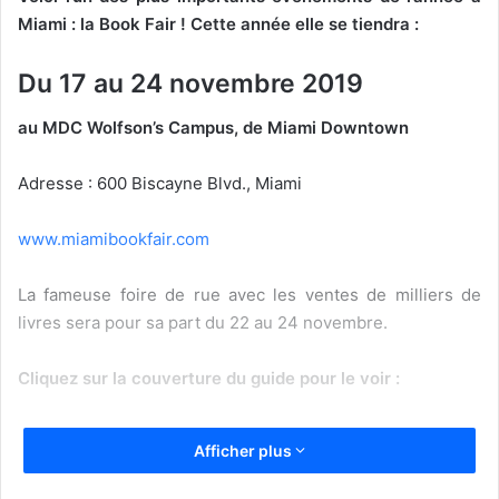
Miami : la Book Fair ! Cette année elle se tiendra :
Du 17 au 24 novembre 2019
au MDC Wolfson’s Campus, de Miami Downtown
Adresse : 600 Biscayne Blvd., Miami
www.miamibookfair.com
La fameuse foire de rue avec les ventes de milliers de
livres sera pour sa part du 22 au 24 novembre.
Cliquez sur la couverture du guide pour le voir :
Afficher plus