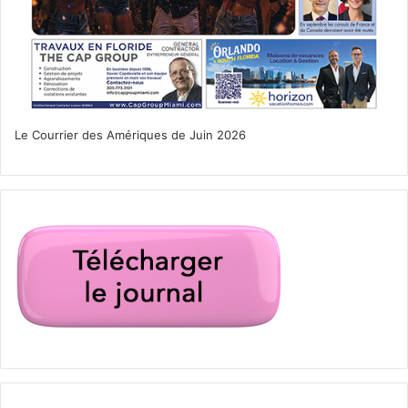
Le Courrier des Amériques de Juin 2026