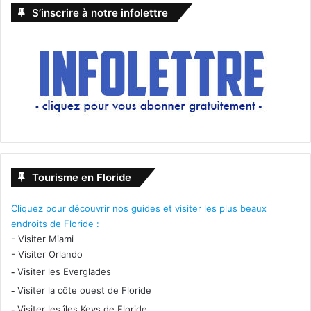
S’inscrire à notre infolettre
Tourisme en Floride
Cliquez pour découvrir nos guides et visiter les plus beaux
endroits de Floride :
-
Visiter Miami
-
Visiter Orlando
-
Visiter les Everglades
-
Visiter la côte ouest de Floride
-
Visiter les îles Keys de Floride