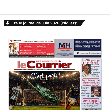
Lire le journal de Juin 2026 (cliquez):