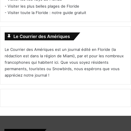
-
Visiter les plus belles plages de Floride
-
Visiter toute la Floride : notre guide gratuit
Le Courrier des Amériques
Le Courrier des Amériques est un journal édité en Floride (la
rédaction est dans la région de Miami), par et pour les nombreux
francophones qui habitent ici. Que vous soyez résidents
permanents, touristes ou Snowbirds, nous espérons que vous
appréciez notre journal !