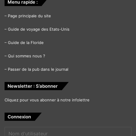
Menu rapide :
–
Page principale du site
–
Guide de voyage des Etats-Unis
–
Guide de la Floride
–
Qui sommes nous ?
–
Passer de la pub dans le journal
Newsletter : S’abonner
Cliquez pour vous abonner à notre infolettre
Connexion