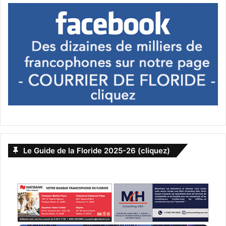
Le Guide de la Floride 2025-26 (cliquez)