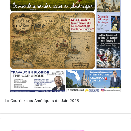
Le Courrier des Amériques de Juin 2026