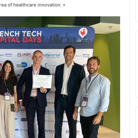
rea of healthcare innovation. »