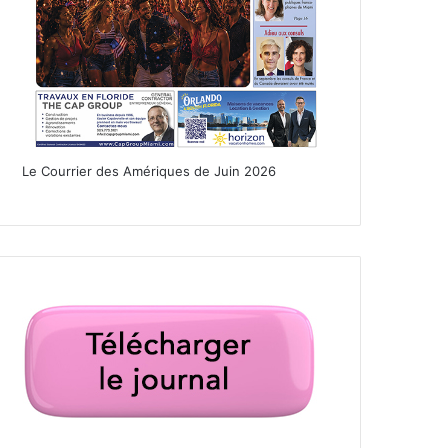
Le Courrier des Amériques de Juin 2026