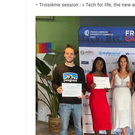
– Troisième session : « Tech for life, the new a