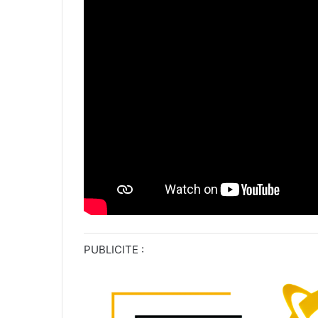
PUBLICITE :