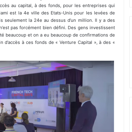
ccès au capital, à des fonds, pour les entreprises qui
ami est la 4e ville des Etats-Unis pour les levées de
is seulement la 24e au dessus d’un million. Il y a des
’est pas forcément bien défini. Des gens investissent
cté beaucoup et on a eu beaucoup de confirmations de
n d’accès à ces fonds de « Venture Capital », à des «