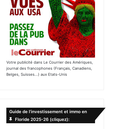
Votre publicité dans Le Courrier des Amériques,
journal des francophones (Français, Canadiens,
Belges, Suisses...) aux Etats-Unis
Guide de l’investissement et immo en
Floride 2025-26 (cliquez):