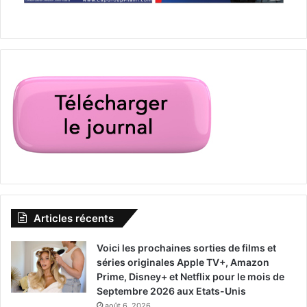
Articles récents
Voici les prochaines sorties de films et
séries originales Apple TV+, Amazon
Prime, Disney+ et Netflix pour le mois de
Septembre 2026 aux Etats-Unis
août 6, 2026