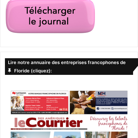
Lire notre annuaire des entreprises francophones de
Floride (cliquez):