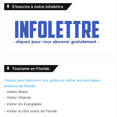
S’inscrire à notre infolettre
Tourisme en Floride
Cliquez pour découvrir nos guides et visiter les plus beaux
endroits de Floride :
-
Visiter Miami
-
Visiter Orlando
-
Visiter les Everglades
-
Visiter la côte ouest de Floride