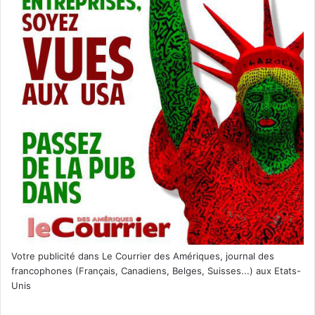
Votre publicité dans Le Courrier des Amériques, journal des
francophones (Français, Canadiens, Belges, Suisses...) aux Etats-
Unis