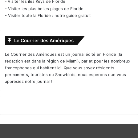
-
Visiter les îles Keys de Floride
-
Visiter les plus belles plages de Floride
-
Visiter toute la Floride : notre guide gratuit
Le Courrier des Amériques
Le Courrier des Amériques est un journal édité en Floride (la
rédaction est dans la région de Miami), par et pour les nombreux
francophones qui habitent ici. Que vous soyez résidents
permanents, touristes ou Snowbirds, nous espérons que vous
appréciez notre journal !