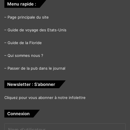
Menu rapide :
–
Page principale du site
–
Guide de voyage des Etats-Unis
–
Guide de la Floride
–
Qui sommes nous ?
–
Passer de la pub dans le journal
Newsletter : S’abonner
Cliquez pour vous abonner à notre infolettre
Connexion