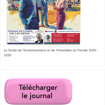
Le Guide de l'Investissement et de l'Immobilier en Floride 2025-
2026