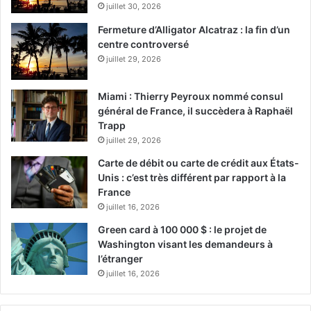
juillet 30, 2026
Fermeture d’Alligator Alcatraz : la fin d’un
centre controversé
juillet 29, 2026
Miami : Thierry Peyroux nommé consul
général de France, il succèdera à Raphaël
Trapp
juillet 29, 2026
Carte de débit ou carte de crédit aux États-
Unis : c’est très différent par rapport à la
France
juillet 16, 2026
Green card à 100 000 $ : le projet de
Washington visant les demandeurs à
l’étranger
juillet 16, 2026