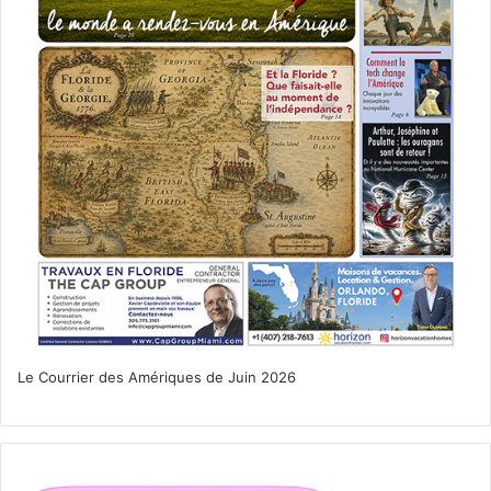
Le Courrier des Amériques de Juin 2026