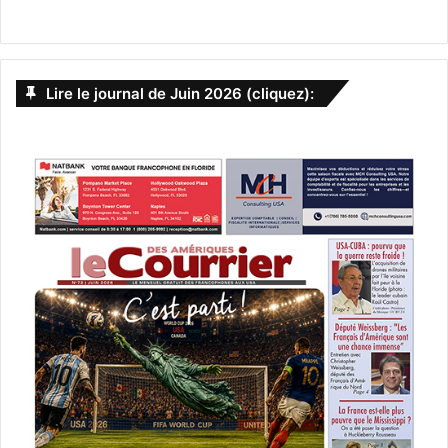
Lire le journal de Juin 2026 (cliquez):