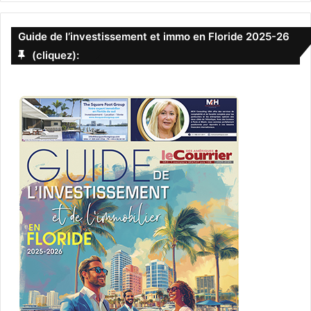
Guide de l’investissement et immo en Floride 2025-26
(cliquez):