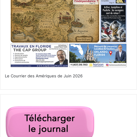
Le Courrier des Amériques de Juin 2026