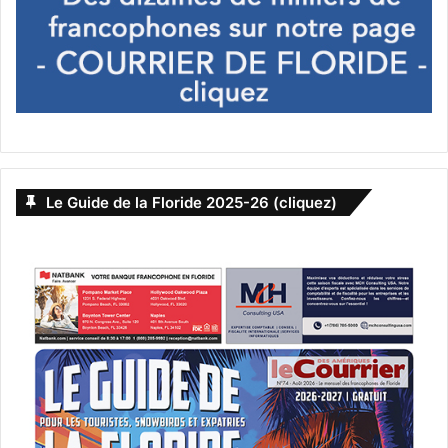
Le Guide de la Floride 2025-26 (cliquez)