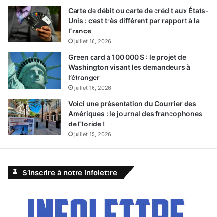
Carte de débit ou carte de crédit aux États-
Unis : c’est très différent par rapport à la
France
juillet 16, 2026
Green card à 100 000 $ : le projet de
Washington visant les demandeurs à
l’étranger
juillet 16, 2026
Voici une présentation du Courrier des
Amériques : le journal des francophones
de Floride !
juillet 15, 2026
S’inscrire à notre infolettre