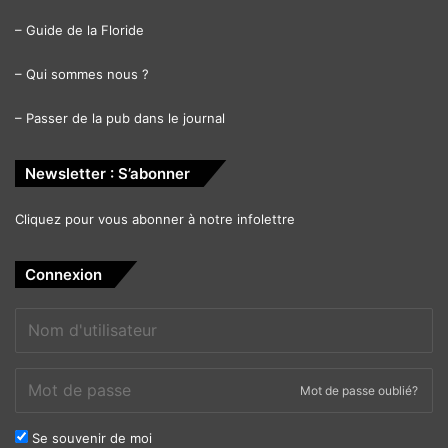
–
Guide de la Floride
–
Qui sommes nous ?
–
Passer de la pub dans le journal
Newsletter : S’abonner
Cliquez pour vous abonner à notre infolettre
Connexion
Mot de passe oublié?
Se souvenir de moi