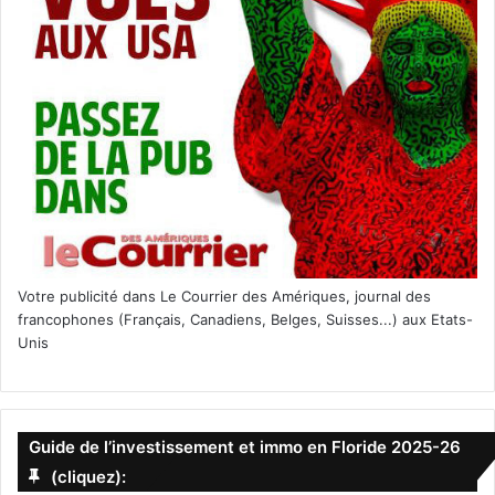
Votre publicité dans Le Courrier des Amériques, journal des
francophones (Français, Canadiens, Belges, Suisses...) aux Etats-
Unis
Guide de l’investissement et immo en Floride 2025-26
(cliquez):