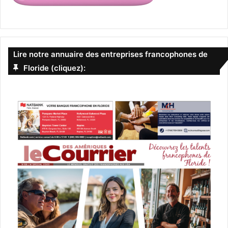
Lire notre annuaire des entreprises francophones de
Floride (cliquez):