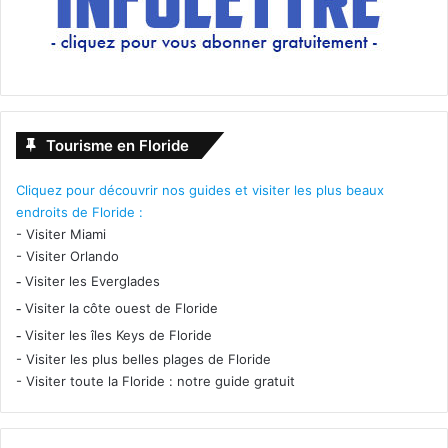
Tourisme en Floride
Cliquez pour découvrir nos guides et visiter les plus beaux
endroits de Floride :
-
Visiter Miami
-
Visiter Orlando
-
Visiter les Everglades
-
Visiter la côte ouest de Floride
-
Visiter les îles Keys de Floride
-
Visiter les plus belles plages de Floride
-
Visiter toute la Floride : notre guide gratuit