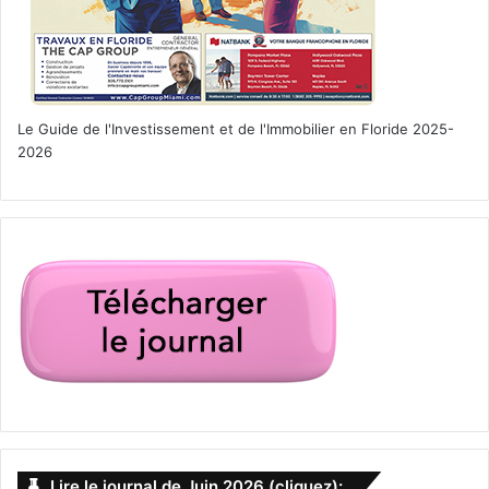
Le Guide de l'Investissement et de l'Immobilier en Floride 2025-
2026
Lire le journal de Juin 2026 (cliquez):