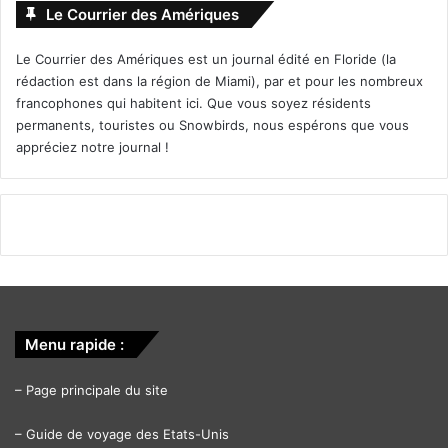
Le Courrier des Amériques
Le Courrier des Amériques est un journal édité en Floride (la
rédaction est dans la région de Miami), par et pour les nombreux
francophones qui habitent ici. Que vous soyez résidents
permanents, touristes ou Snowbirds, nous espérons que vous
appréciez notre journal !
Menu rapide :
–
Page principale du site
–
Guide de voyage des Etats-Unis