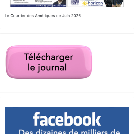
seconde main
Le Courrier des Amériques de Juin 2026