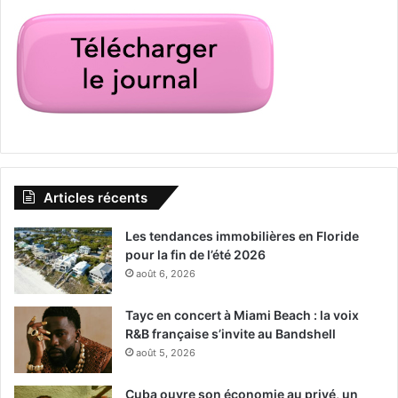
Articles récents
Les tendances immobilières en Floride
pour la fin de l’été 2026
août 6, 2026
Tayc en concert à Miami Beach : la voix
R&B française s’invite au Bandshell
août 5, 2026
Cuba ouvre son économie au privé, un