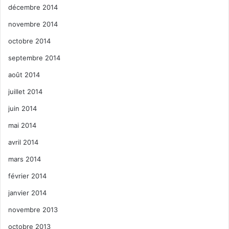
décembre 2014
novembre 2014
octobre 2014
septembre 2014
août 2014
juillet 2014
juin 2014
mai 2014
avril 2014
mars 2014
février 2014
janvier 2014
novembre 2013
octobre 2013