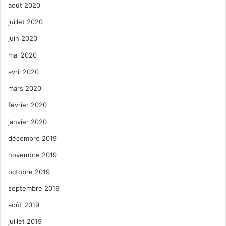
août 2020
juillet 2020
juin 2020
mai 2020
avril 2020
mars 2020
février 2020
janvier 2020
décembre 2019
novembre 2019
octobre 2019
septembre 2019
août 2019
juillet 2019