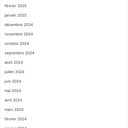
février 2025
janvier 2025
décembre 2024
novembre 2024
octobre 2024
septembre 2024
août 2024
juillet 2024
juin 2024
mai 2024
avril 2024
mars 2024
février 2024