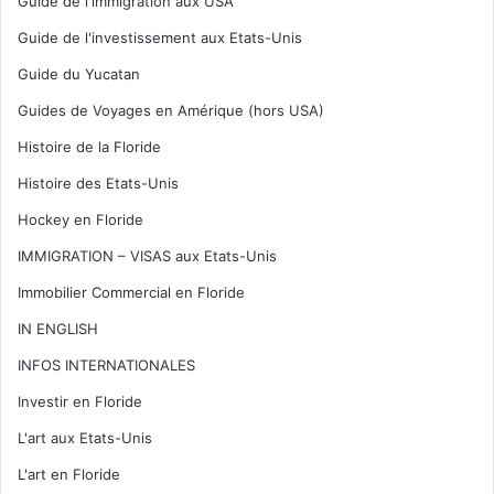
Guide de l'immigration aux USA
Guide de l'investissement aux Etats-Unis
Guide du Yucatan
Guides de Voyages en Amérique (hors USA)
Histoire de la Floride
Histoire des Etats-Unis
Hockey en Floride
IMMIGRATION – VISAS aux Etats-Unis
Immobilier Commercial en Floride
IN ENGLISH
INFOS INTERNATIONALES
Investir en Floride
L'art aux Etats-Unis
L'art en Floride