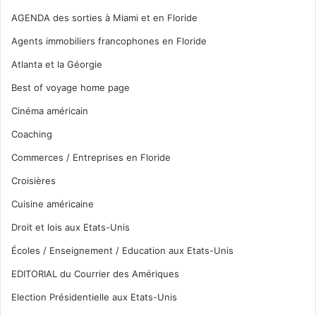
AGENDA des sorties à Miami et en Floride
Agents immobiliers francophones en Floride
Atlanta et la Géorgie
Best of voyage home page
Cinéma américain
Coaching
Commerces / Entreprises en Floride
Croisières
Cuisine américaine
Droit et lois aux Etats-Unis
Écoles / Enseignement / Education aux Etats-Unis
EDITORIAL du Courrier des Amériques
Election Présidentielle aux Etats-Unis