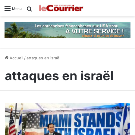
Rechercher
Menu
Accueil
/
attaques en israël
attaques en israël