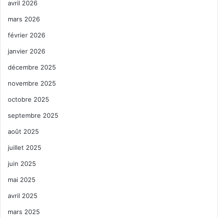
avril 2026
mars 2026
février 2026
janvier 2026
décembre 2025
novembre 2025
octobre 2025
septembre 2025
août 2025
juillet 2025
juin 2025
mai 2025
avril 2025
mars 2025