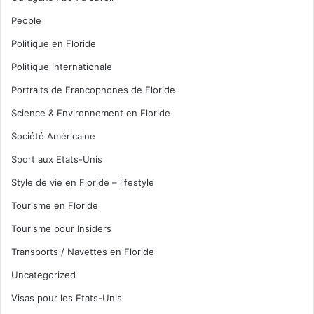
People
Politique en Floride
Politique internationale
Portraits de Francophones de Floride
Science & Environnement en Floride
Société Américaine
Sport aux Etats-Unis
Style de vie en Floride – lifestyle
Tourisme en Floride
Tourisme pour Insiders
Transports / Navettes en Floride
Uncategorized
Visas pour les Etats-Unis