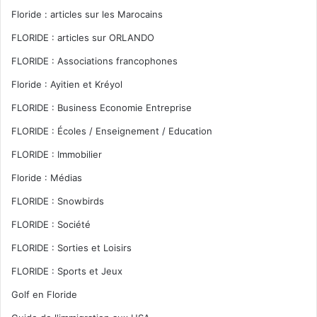
Floride : articles sur les Marocains
FLORIDE : articles sur ORLANDO
FLORIDE : Associations francophones
Floride : Ayitien et Kréyol
FLORIDE : Business Economie Entreprise
FLORIDE : Écoles / Enseignement / Education
FLORIDE : Immobilier
Floride : Médias
FLORIDE : Snowbirds
FLORIDE : Société
FLORIDE : Sorties et Loisirs
FLORIDE : Sports et Jeux
Golf en Floride