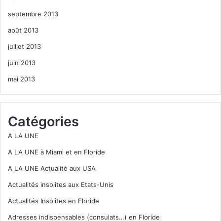
septembre 2013
août 2013
juillet 2013
juin 2013
mai 2013
Catégories
A LA UNE
A LA UNE à Miami et en Floride
A LA UNE Actualité aux USA
Actualités insolites aux Etats-Unis
Actualités Insolites en Floride
Adresses indispensables (consulats…) en Floride