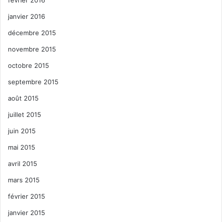
janvier 2016
décembre 2015
novembre 2015
octobre 2015
septembre 2015
août 2015
juillet 2015
juin 2015
mai 2015
avril 2015
mars 2015
février 2015
janvier 2015