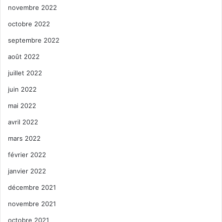
novembre 2022
octobre 2022
septembre 2022
août 2022
juillet 2022
juin 2022
mai 2022
avril 2022
mars 2022
février 2022
janvier 2022
décembre 2021
novembre 2021
octobre 2021