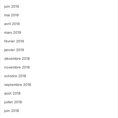
juin 2019
mai 2019
avril 2019
mars 2019
février 2019
janvier 2019
décembre 2018
novembre 2018
octobre 2018
septembre 2018
août 2018
juillet 2018
juin 2018