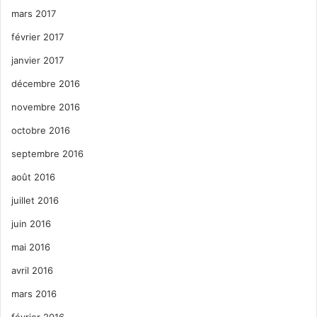
mars 2017
février 2017
janvier 2017
décembre 2016
novembre 2016
octobre 2016
septembre 2016
août 2016
juillet 2016
juin 2016
mai 2016
avril 2016
mars 2016
février 2016