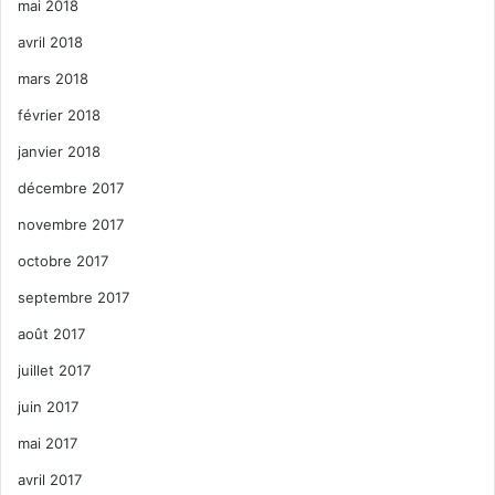
mai 2018
avril 2018
mars 2018
février 2018
janvier 2018
décembre 2017
novembre 2017
octobre 2017
septembre 2017
août 2017
juillet 2017
juin 2017
mai 2017
avril 2017