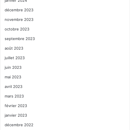
janvier 2024
décembre 2023
novembre 2023
octobre 2023
septembre 2023
août 2023
juillet 2023
juin 2023
mai 2023
avril 2023
mars 2023
février 2023
janvier 2023
décembre 2022