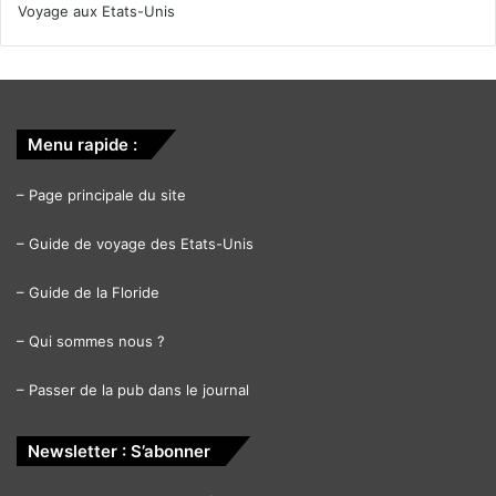
Voyage aux Etats-Unis
Menu rapide :
–
Page principale du site
–
Guide de voyage des Etats-Unis
–
Guide de la Floride
–
Qui sommes nous ?
–
Passer de la pub dans le journal
Newsletter : S’abonner