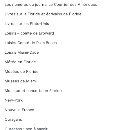
Les numéros du journal Le Courrier des Amériques
Livres sur la Floride et écrivains de Floride
Livres sur les Etats-Unis
Loisirs – comté de Broward
Loisirs Comté de Palm Beach
Loisirs Miami-Dade
Météo en Floride
Musées de Floride
Musées de Miami
Musique et concerts en Floride
New-York
Nouvelle France
Ouragans
Ouragans : bon à savoir