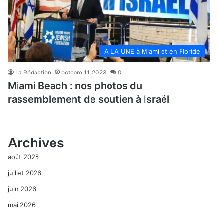
A LA UNE à Miami et en Floride
La Rédaction
octobre 11, 2023
0
Miami Beach : nos photos du
rassemblement de soutien à Israël
Archives
août 2026
juillet 2026
juin 2026
mai 2026