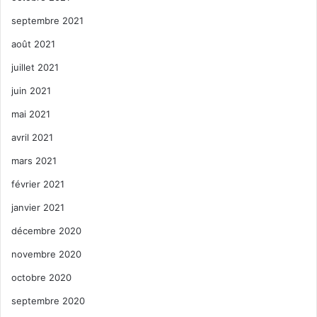
septembre 2021
août 2021
juillet 2021
juin 2021
mai 2021
avril 2021
mars 2021
février 2021
janvier 2021
décembre 2020
novembre 2020
octobre 2020
septembre 2020