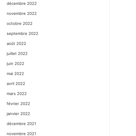
décembre 2022
novembre 2022
octobre 2022
septembre 2022
août 2022
juillet 2022
juin 2022
mai 2022
avril 2022
mars 2022
février 2022
janvier 2022
décembre 2021
novembre 2021