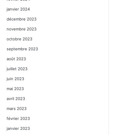
janvier 2024
décembre 2023
novembre 2023
octobre 2023
septembre 2023
août 2023
juillet 2023
juin 2023
mai 2023
avril 2023
mars 2023
février 2023
janvier 2023