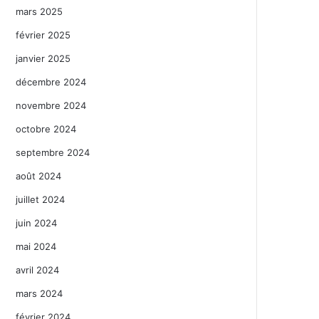
mars 2025
février 2025
janvier 2025
décembre 2024
novembre 2024
octobre 2024
septembre 2024
août 2024
juillet 2024
juin 2024
mai 2024
avril 2024
mars 2024
février 2024