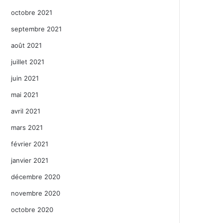
octobre 2021
septembre 2021
août 2021
juillet 2021
juin 2021
mai 2021
avril 2021
mars 2021
février 2021
janvier 2021
décembre 2020
novembre 2020
octobre 2020