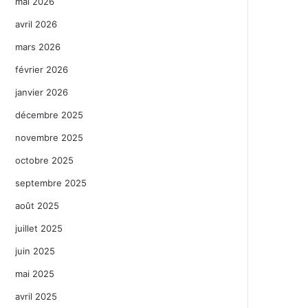
mai 2026
avril 2026
mars 2026
février 2026
janvier 2026
décembre 2025
novembre 2025
octobre 2025
septembre 2025
août 2025
juillet 2025
juin 2025
mai 2025
avril 2025