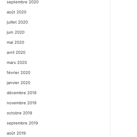
septembre 2020
août 2020
juillet 2020
juin 2020
mai 2020
avril 2020
mars 2020
février 2020
janvier 2020
décembre 2019
novembre 2019
octobre 2019
septembre 2019
août 2019