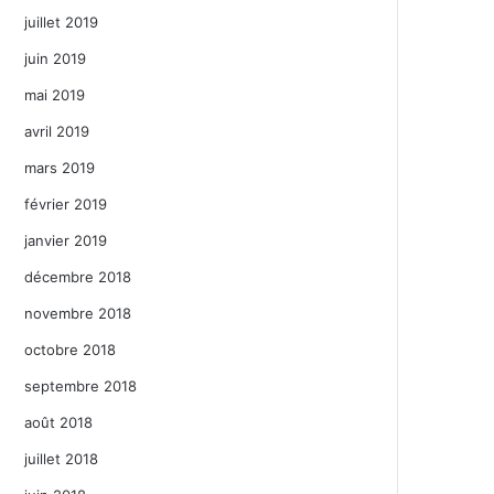
juillet 2019
juin 2019
mai 2019
avril 2019
mars 2019
février 2019
janvier 2019
décembre 2018
novembre 2018
octobre 2018
septembre 2018
août 2018
juillet 2018