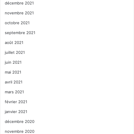
décembre 2021
novembre 2021
octobre 2021
septembre 2021
août 2021
juillet 2021
juin 2021
mai 2021
avril 2021
mars 2021
février 2021
janvier 2021
décembre 2020
novembre 2020