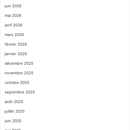
juin 2026
mai 2026
avril 2026
mars 2026
février 2026
janvier 2026
décembre 2025
novembre 2025
octobre 2025
septembre 2025
août 2025
juillet 2025
juin 2025