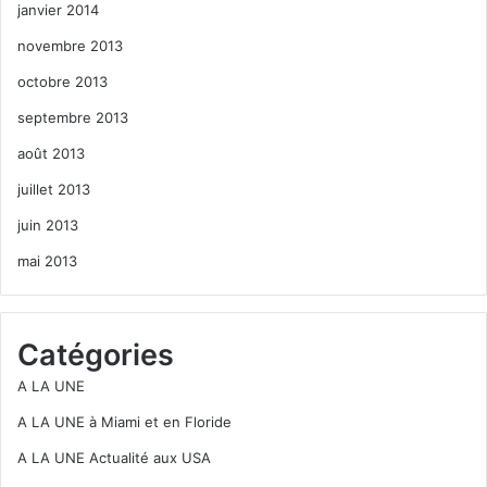
janvier 2014
novembre 2013
octobre 2013
septembre 2013
août 2013
juillet 2013
juin 2013
mai 2013
Catégories
A LA UNE
A LA UNE à Miami et en Floride
A LA UNE Actualité aux USA