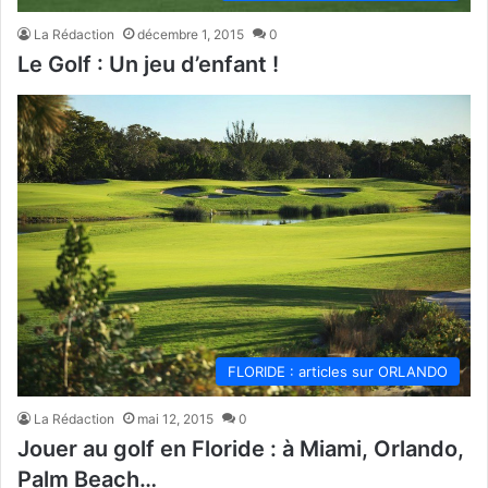
La Rédaction
décembre 1, 2015
0
Le Golf : Un jeu d’enfant !
FLORIDE : articles sur ORLANDO
La Rédaction
mai 12, 2015
0
Jouer au golf en Floride : à Miami, Orlando,
Palm Beach…