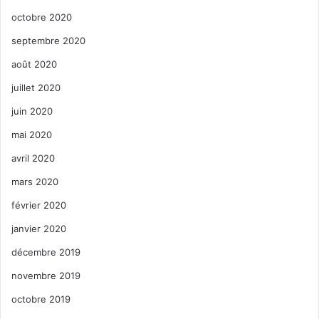
octobre 2020
septembre 2020
août 2020
juillet 2020
juin 2020
mai 2020
avril 2020
mars 2020
février 2020
janvier 2020
décembre 2019
novembre 2019
octobre 2019