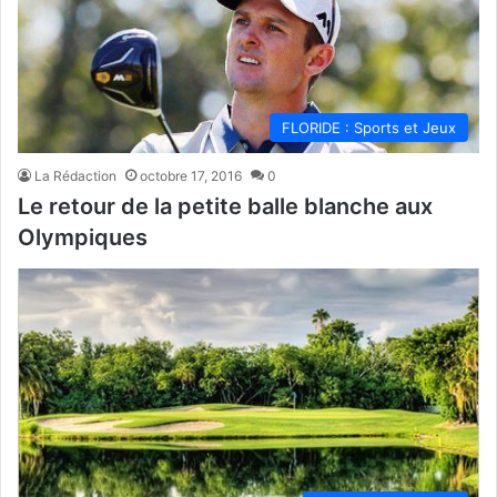
FLORIDE : Sports et Jeux
La Rédaction
octobre 17, 2016
0
Le retour de la petite balle blanche aux
Olympiques