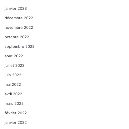
janvier 2023
décembre 2022
novembre 2022
octobre 2022
septembre 2022
août 2022
juillet 2022
juin 2022
mai 2022
avril 2022
mars 2022
février 2022
janvier 2022