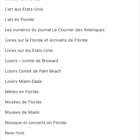
L'art aux Etats-Unis
L'art en Floride
Les numéros du journal Le Courrier des Amériques
Livres sur la Floride et écrivains de Floride
Livres sur les Etats-Unis
Loisirs – comté de Broward
Loisirs Comté de Palm Beach
Loisirs Miami-Dade
Météo en Floride
Musées de Floride
Musées de Miami
Musique et concerts en Floride
New-York