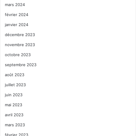
mars 2024
février 2024
janvier 2024
décembre 2023
novembre 2023
octobre 2023
septembre 2023
août 2023
juillet 2023
juin 2023
mai 2023
avril 2023
mars 2023
février 2023