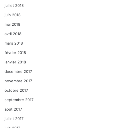
juillet 2018
juin 2018
mai 2018
avril 2018
mars 2018
février 2018
janvier 2018
décembre 2017
novembre 2017
octobre 2017
septembre 2017
août 2017
juillet 2017
juin 2017