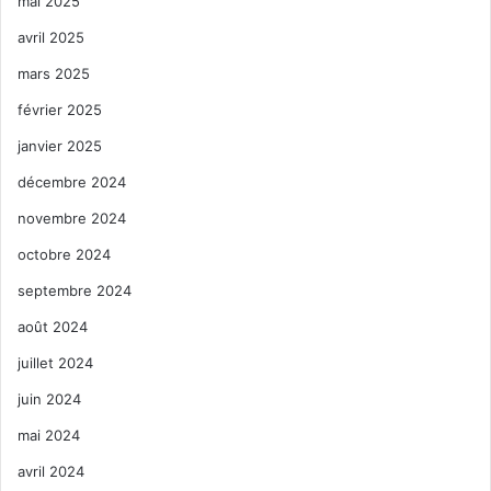
mai 2025
avril 2025
mars 2025
février 2025
janvier 2025
décembre 2024
novembre 2024
octobre 2024
septembre 2024
août 2024
juillet 2024
juin 2024
mai 2024
avril 2024