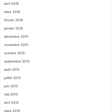
avril 2016
mars 2016
février 2016
janvier 2016
décembre 2015
novembre 2015
octobre 2015
septembre 2015
août 2015
juillet 2015
juin 2015
mai 2015
avril 2015
mars 2015