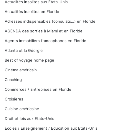
Actualités insolites aux Etats-Unis
Actualités Insolites en Floride
Adresses indispensables (consulats…) en Floride
AGENDA des sorties à Miami et en Floride
Agents immobiliers francophones en Floride
Atlanta et la Géorgie
Best of voyage home page
Cinéma américain
Coaching
Commerces / Entreprises en Floride
Croisières
Cuisine américaine
Droit et lois aux Etats-Unis
Écoles / Enseignement / Education aux Etats-Unis