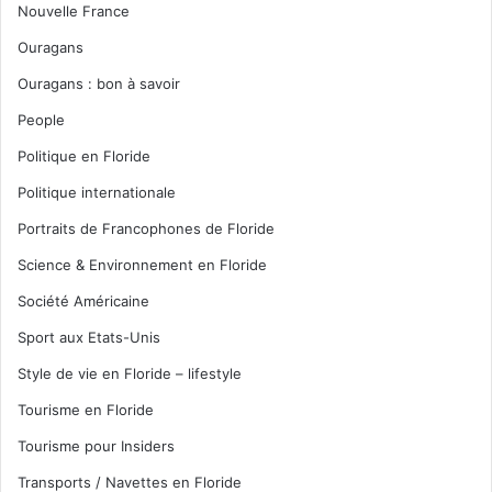
Nouvelle France
Ouragans
Ouragans : bon à savoir
People
Politique en Floride
Politique internationale
Portraits de Francophones de Floride
Science & Environnement en Floride
Société Américaine
Sport aux Etats-Unis
Style de vie en Floride – lifestyle
Tourisme en Floride
Tourisme pour Insiders
Transports / Navettes en Floride