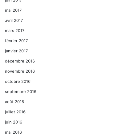
mai 2017
avril 2017
mars 2017
février 2017
janvier 2017
décembre 2016
novembre 2016
octobre 2016
septembre 2016
août 2016
juillet 2016
juin 2016
mai 2016