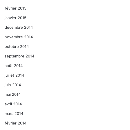
février 2015
janvier 2015
décembre 2014
novembre 2014
octobre 2014
septembre 2014
août 2014
juillet 2014
juin 2014
mai 2014
avril 2014
mars 2014
février 2014