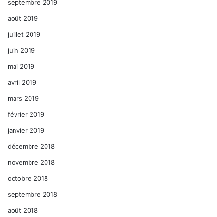
septembre 2019
août 2019
juillet 2019
juin 2019
mai 2019
avril 2019
mars 2019
février 2019
janvier 2019
décembre 2018
novembre 2018
octobre 2018
septembre 2018
août 2018