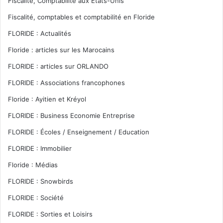
Fiscalité, Comptabilité aux Etats-Unis
Fiscalité, comptables et comptabilité en Floride
FLORIDE : Actualités
Floride : articles sur les Marocains
FLORIDE : articles sur ORLANDO
FLORIDE : Associations francophones
Floride : Ayitien et Kréyol
FLORIDE : Business Economie Entreprise
FLORIDE : Écoles / Enseignement / Education
FLORIDE : Immobilier
Floride : Médias
FLORIDE : Snowbirds
FLORIDE : Société
FLORIDE : Sorties et Loisirs