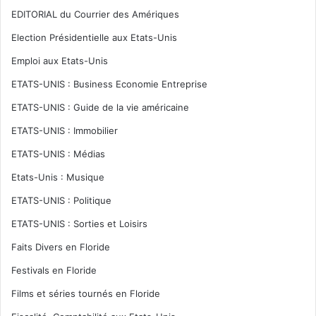
EDITORIAL du Courrier des Amériques
Election Présidentielle aux Etats-Unis
Emploi aux Etats-Unis
ETATS-UNIS : Business Economie Entreprise
ETATS-UNIS : Guide de la vie américaine
ETATS-UNIS : Immobilier
ETATS-UNIS : Médias
Etats-Unis : Musique
ETATS-UNIS : Politique
ETATS-UNIS : Sorties et Loisirs
Faits Divers en Floride
Festivals en Floride
Films et séries tournés en Floride