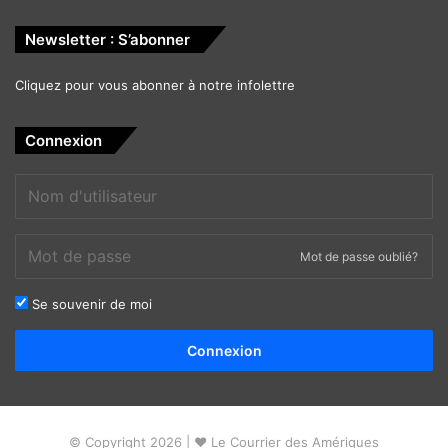
Newsletter : S’abonner
Cliquez pour vous abonner à notre infolettre
Connexion
Mot de passe oublié?
Se souvenir de moi
Alternative:
Connexion
© Copyright 2026 | ❤ Le Courrier des Amériques