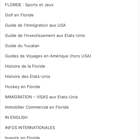
FLORIDE : Sports et Jeux
Golf en Floride
Guide de l'immigration aux USA
Guide de l'investissement aux Etats-Unis
Guide du Yucatan
Guides de Voyages en Amérique (hors USA)
Histoire de la Floride
Histoire des Etats-Unis
Hockey en Floride
IMMIGRATION – VISAS aux Etats-Unis
Immobilier Commercial en Floride
IN ENGLISH
INFOS INTERNATIONALES
Investir en Floride