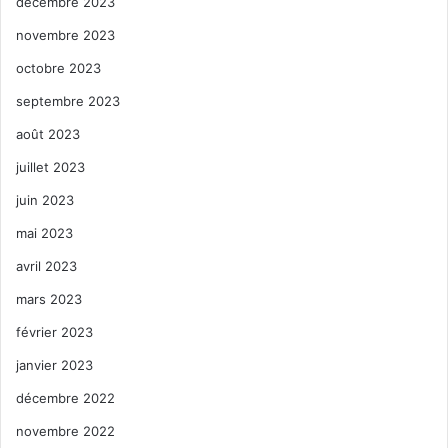
décembre 2023
novembre 2023
octobre 2023
septembre 2023
août 2023
juillet 2023
juin 2023
mai 2023
avril 2023
mars 2023
février 2023
janvier 2023
décembre 2022
novembre 2022