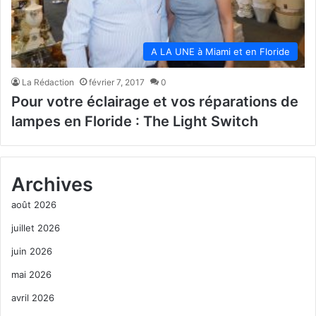
A LA UNE à Miami et en Floride
La Rédaction
février 7, 2017
0
Pour votre éclairage et vos réparations de
lampes en Floride : The Light Switch
Archives
août 2026
juillet 2026
juin 2026
mai 2026
avril 2026