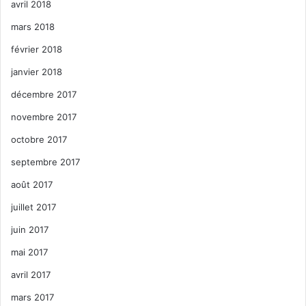
avril 2018
mars 2018
février 2018
janvier 2018
décembre 2017
novembre 2017
octobre 2017
septembre 2017
août 2017
juillet 2017
juin 2017
mai 2017
avril 2017
mars 2017