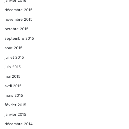
janvier 2016
décembre 2015
novembre 2015
octobre 2015
septembre 2015
août 2015
juillet 2015
juin 2015
mai 2015
avril 2015
mars 2015
février 2015
janvier 2015
décembre 2014