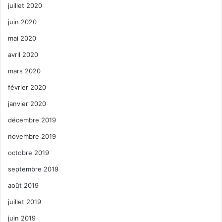
juillet 2020
juin 2020
mai 2020
avril 2020
mars 2020
février 2020
janvier 2020
décembre 2019
novembre 2019
octobre 2019
septembre 2019
août 2019
juillet 2019
juin 2019