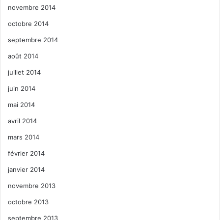
novembre 2014
octobre 2014
septembre 2014
août 2014
juillet 2014
juin 2014
mai 2014
avril 2014
mars 2014
février 2014
janvier 2014
novembre 2013
octobre 2013
septembre 2013