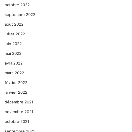
octobre 2022
septembre 2022
août 2022
juillet 2022
juin 2022
mai 2022
avril 2022
mars 2022
février 2022
janvier 2022
décembre 2021
novembre 2021
octobre 2021
septembre 2021