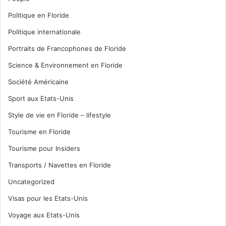
Politique en Floride
Politique internationale
Portraits de Francophones de Floride
Science & Environnement en Floride
Société Américaine
Sport aux Etats-Unis
Style de vie en Floride – lifestyle
Tourisme en Floride
Tourisme pour Insiders
Transports / Navettes en Floride
Uncategorized
Visas pour les Etats-Unis
Voyage aux Etats-Unis