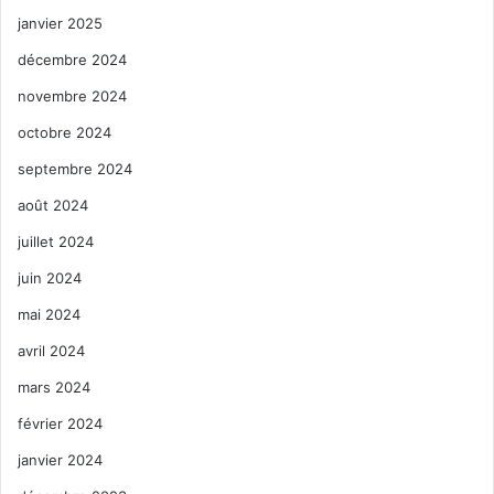
janvier 2025
décembre 2024
novembre 2024
octobre 2024
septembre 2024
août 2024
juillet 2024
juin 2024
mai 2024
avril 2024
mars 2024
février 2024
janvier 2024