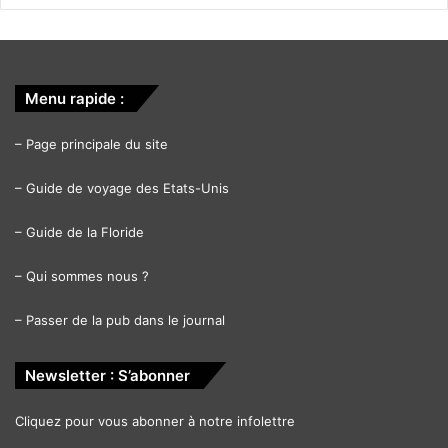
Menu rapide :
–
Page principale du site
–
Guide de voyage des Etats-Unis
–
Guide de la Floride
–
Qui sommes nous ?
–
Passer de la pub dans le journal
Newsletter : S’abonner
Cliquez pour vous abonner à notre infolettre