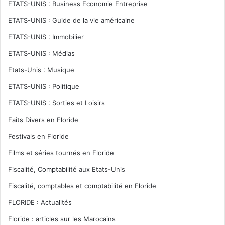
ETATS-UNIS : Business Economie Entreprise
ETATS-UNIS : Guide de la vie américaine
ETATS-UNIS : Immobilier
ETATS-UNIS : Médias
Etats-Unis : Musique
ETATS-UNIS : Politique
ETATS-UNIS : Sorties et Loisirs
Faits Divers en Floride
Festivals en Floride
Films et séries tournés en Floride
Fiscalité, Comptabilité aux Etats-Unis
Fiscalité, comptables et comptabilité en Floride
FLORIDE : Actualités
Floride : articles sur les Marocains