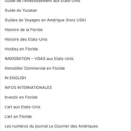
Guide de l'investissement aux Etats-Unis
Guide du Yucatan
Guides de Voyages en Amérique (hors USA)
Histoire de la Floride
Histoire des Etats-Unis
Hockey en Floride
IMMIGRATION – VISAS aux Etats-Unis
Immobilier Commercial en Floride
IN ENGLISH
INFOS INTERNATIONALES
Investir en Floride
L'art aux Etats-Unis
L'art en Floride
Les numéros du journal Le Courrier des Amériques