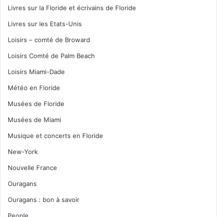
Livres sur la Floride et écrivains de Floride
Livres sur les Etats-Unis
Loisirs – comté de Broward
Loisirs Comté de Palm Beach
Loisirs Miami-Dade
Météo en Floride
Musées de Floride
Musées de Miami
Musique et concerts en Floride
New-York
Nouvelle France
Ouragans
Ouragans : bon à savoir
People