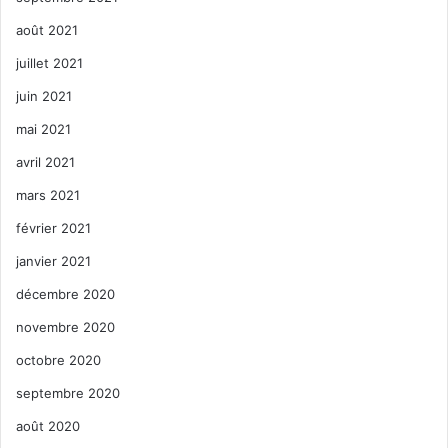
août 2021
juillet 2021
juin 2021
mai 2021
avril 2021
mars 2021
février 2021
janvier 2021
décembre 2020
novembre 2020
octobre 2020
septembre 2020
août 2020