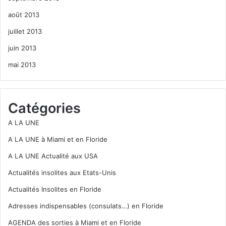
août 2013
juillet 2013
juin 2013
mai 2013
Catégories
A LA UNE
A LA UNE à Miami et en Floride
A LA UNE Actualité aux USA
Actualités insolites aux Etats-Unis
Actualités Insolites en Floride
Adresses indispensables (consulats…) en Floride
AGENDA des sorties à Miami et en Floride