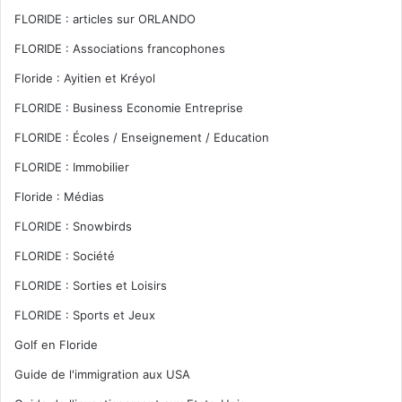
FLORIDE : articles sur ORLANDO
FLORIDE : Associations francophones
Floride : Ayitien et Kréyol
FLORIDE : Business Economie Entreprise
FLORIDE : Écoles / Enseignement / Education
FLORIDE : Immobilier
Floride : Médias
FLORIDE : Snowbirds
FLORIDE : Société
FLORIDE : Sorties et Loisirs
FLORIDE : Sports et Jeux
Golf en Floride
Guide de l'immigration aux USA