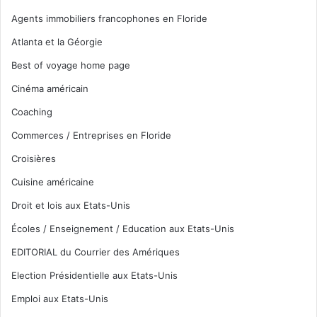
Agents immobiliers francophones en Floride
Atlanta et la Géorgie
Best of voyage home page
Cinéma américain
Coaching
Commerces / Entreprises en Floride
Croisières
Cuisine américaine
Droit et lois aux Etats-Unis
Écoles / Enseignement / Education aux Etats-Unis
EDITORIAL du Courrier des Amériques
Election Présidentielle aux Etats-Unis
Emploi aux Etats-Unis