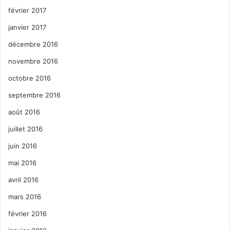
février 2017
janvier 2017
décembre 2016
novembre 2016
octobre 2016
septembre 2016
août 2016
juillet 2016
juin 2016
mai 2016
avril 2016
mars 2016
février 2016