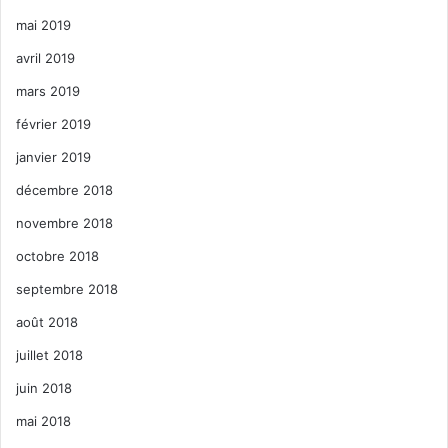
mai 2019
avril 2019
mars 2019
février 2019
janvier 2019
décembre 2018
novembre 2018
octobre 2018
septembre 2018
août 2018
juillet 2018
juin 2018
mai 2018