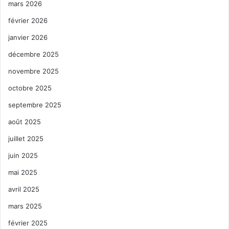
mars 2026
février 2026
janvier 2026
décembre 2025
novembre 2025
octobre 2025
septembre 2025
août 2025
juillet 2025
juin 2025
mai 2025
avril 2025
mars 2025
février 2025