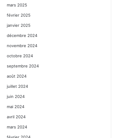
mars 2025
février 2025
janvier 2025
décembre 2024
novembre 2024
octobre 2024
septembre 2024
août 2024
juillet 2024
juin 2024
mai 2024
avril 2024
mars 2024
février 2024