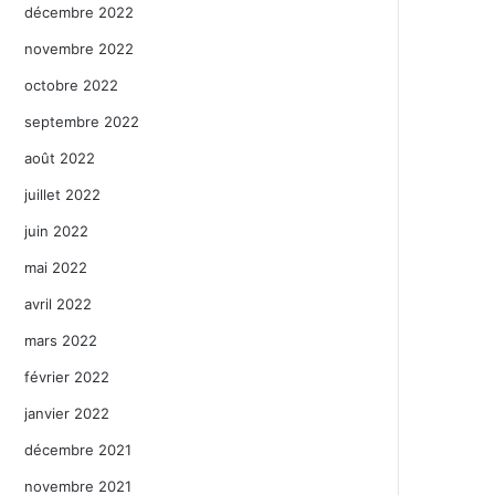
décembre 2022
novembre 2022
octobre 2022
septembre 2022
août 2022
juillet 2022
juin 2022
mai 2022
avril 2022
mars 2022
février 2022
janvier 2022
décembre 2021
novembre 2021