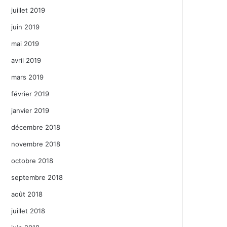
juillet 2019
juin 2019
mai 2019
avril 2019
mars 2019
février 2019
janvier 2019
décembre 2018
novembre 2018
octobre 2018
septembre 2018
août 2018
juillet 2018