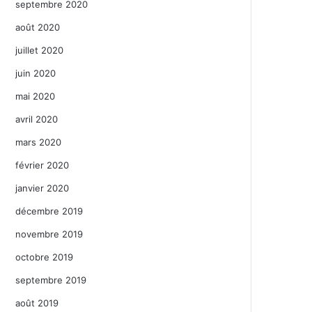
septembre 2020
août 2020
juillet 2020
juin 2020
mai 2020
avril 2020
mars 2020
février 2020
janvier 2020
décembre 2019
novembre 2019
octobre 2019
septembre 2019
août 2019