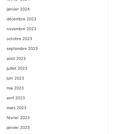
janvier 2024
décembre 2023
novembre 2023
octobre 2023
septembre 2023
août 2023
juillet 2023
juin 2023
mai 2023
avril 2023
mars 2023
février 2023
janvier 2023