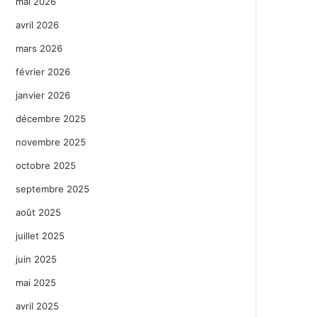
mai 2026
avril 2026
mars 2026
février 2026
janvier 2026
décembre 2025
novembre 2025
octobre 2025
septembre 2025
août 2025
juillet 2025
juin 2025
mai 2025
avril 2025