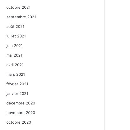
octobre 2021
septembre 2021
août 2021
juillet 2021
juin 2021
mai 2021
avril 2021
mars 2021
février 2021
janvier 2021
décembre 2020
novembre 2020
octobre 2020