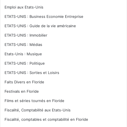
Emploi aux Etats-Unis
ETATS-UNIS : Business Economie Entreprise
ETATS-UNIS : Guide de la vie américaine
ETATS-UNIS : Immobilier
ETATS-UNIS : Médias
Etats-Unis : Musique
ETATS-UNIS : Politique
ETATS-UNIS : Sorties et Loisirs
Faits Divers en Floride
Festivals en Floride
Films et séries tournés en Floride
Fiscalité, Comptabilité aux Etats-Unis
Fiscalité, comptables et comptabilité en Floride