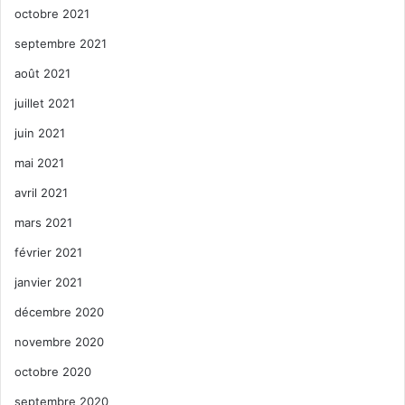
octobre 2021
septembre 2021
août 2021
juillet 2021
juin 2021
mai 2021
avril 2021
mars 2021
février 2021
janvier 2021
décembre 2020
novembre 2020
octobre 2020
septembre 2020