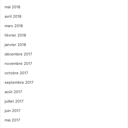
mai 2018
avril 2018
mars 2018
février 2018
janvier 2018
décembre 2017
novembre 2017
octobre 2017
septembre 2017
août 2017
juillet 2017
juin 2017
mai 2017