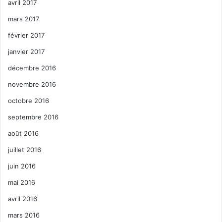
avril 2017
mars 2017
février 2017
janvier 2017
décembre 2016
novembre 2016
octobre 2016
septembre 2016
août 2016
juillet 2016
juin 2016
mai 2016
avril 2016
mars 2016