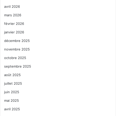
avril 2026
mars 2026
février 2026
janvier 2026
décembre 2025
novembre 2025
octobre 2025
septembre 2025
août 2025
juillet 2025
juin 2025
mai 2025
avril 2025