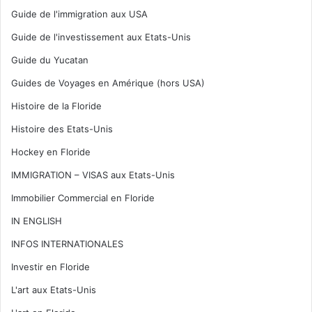
Guide de l'immigration aux USA
Guide de l'investissement aux Etats-Unis
Guide du Yucatan
Guides de Voyages en Amérique (hors USA)
Histoire de la Floride
Histoire des Etats-Unis
Hockey en Floride
IMMIGRATION – VISAS aux Etats-Unis
Immobilier Commercial en Floride
IN ENGLISH
INFOS INTERNATIONALES
Investir en Floride
L'art aux Etats-Unis