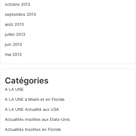
octobre 2013
septembre 2013
août 2013
juillet 2013
juin 2013
mai 2013
Catégories
A LA UNE
A LA UNE à Miami et en Floride
A LA UNE Actualité aux USA
Actualités insolites aux Etats-Unis
Actualités Insolites en Floride