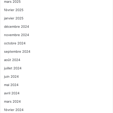
mars 2025
février 2025
janvier 2025
décembre 2024
novembre 2024
octobre 2024
septembre 2024
août 2024
juillet 2024
juin 2024
mai 2024
avril 2024
mars 2024
février 2024