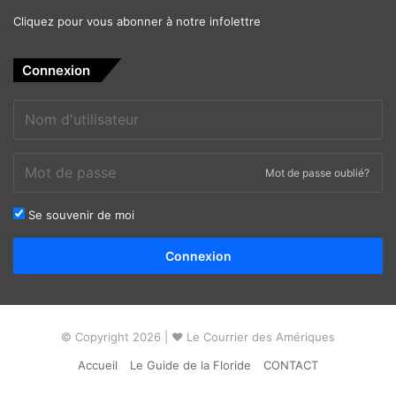
Cliquez pour vous abonner à notre infolettre
Connexion
Mot de passe oublié?
Se souvenir de moi
Alternative:
Connexion
© Copyright 2026 | ❤ Le Courrier des Amériques
Accueil
Le Guide de la Floride
CONTACT