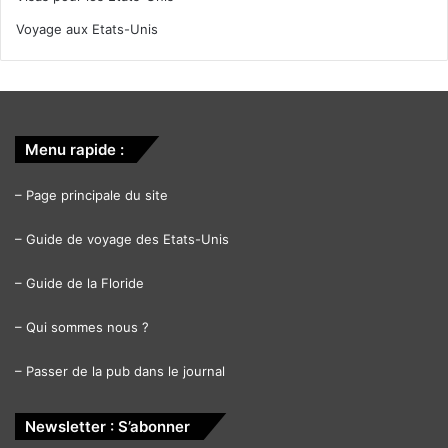
Voyage aux Etats-Unis
Menu rapide :
–
Page principale du site
–
Guide de voyage des Etats-Unis
–
Guide de la Floride
–
Qui sommes nous ?
–
Passer de la pub dans le journal
Newsletter : S’abonner