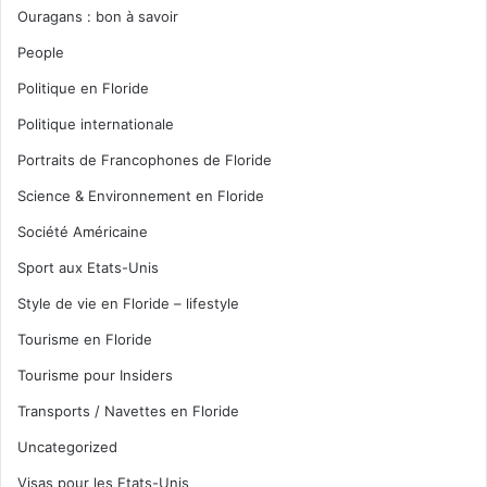
Ouragans : bon à savoir
People
Politique en Floride
Politique internationale
Portraits de Francophones de Floride
Science & Environnement en Floride
Société Américaine
Sport aux Etats-Unis
Style de vie en Floride – lifestyle
Tourisme en Floride
Tourisme pour Insiders
Transports / Navettes en Floride
Uncategorized
Visas pour les Etats-Unis