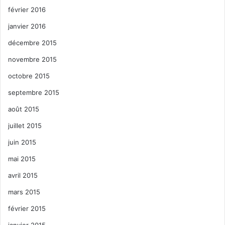
février 2016
janvier 2016
décembre 2015
novembre 2015
octobre 2015
septembre 2015
août 2015
juillet 2015
juin 2015
mai 2015
avril 2015
mars 2015
février 2015