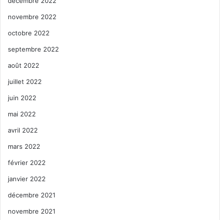
décembre 2022
novembre 2022
octobre 2022
septembre 2022
août 2022
juillet 2022
juin 2022
mai 2022
avril 2022
mars 2022
février 2022
janvier 2022
décembre 2021
novembre 2021