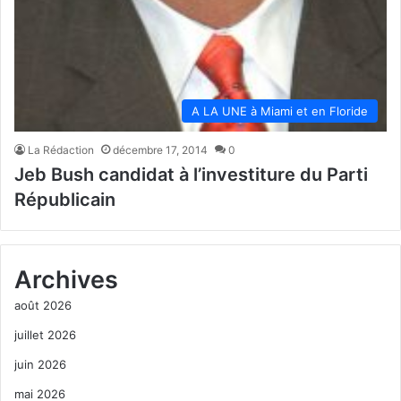
A LA UNE à Miami et en Floride
La Rédaction
décembre 17, 2014
0
Jeb Bush candidat à l’investiture du Parti
Républicain
Archives
août 2026
juillet 2026
juin 2026
mai 2026