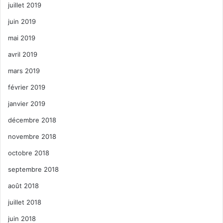
juillet 2019
juin 2019
mai 2019
avril 2019
mars 2019
février 2019
janvier 2019
décembre 2018
novembre 2018
octobre 2018
septembre 2018
août 2018
juillet 2018
juin 2018