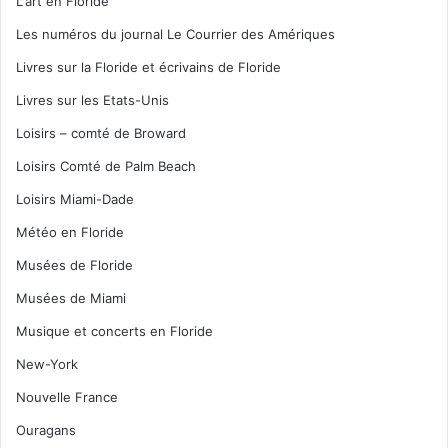
L'art en Floride
Les numéros du journal Le Courrier des Amériques
Livres sur la Floride et écrivains de Floride
Livres sur les Etats-Unis
Loisirs – comté de Broward
Loisirs Comté de Palm Beach
Loisirs Miami-Dade
Météo en Floride
Musées de Floride
Musées de Miami
Musique et concerts en Floride
New-York
Nouvelle France
Ouragans