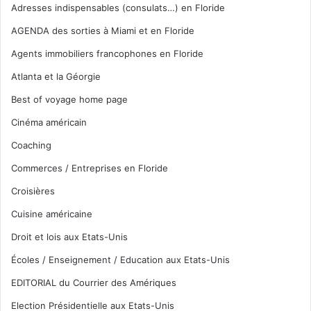
Adresses indispensables (consulats…) en Floride
AGENDA des sorties à Miami et en Floride
Agents immobiliers francophones en Floride
Atlanta et la Géorgie
Best of voyage home page
Cinéma américain
Coaching
Commerces / Entreprises en Floride
Croisières
Cuisine américaine
Droit et lois aux Etats-Unis
Écoles / Enseignement / Education aux Etats-Unis
EDITORIAL du Courrier des Amériques
Election Présidentielle aux Etats-Unis