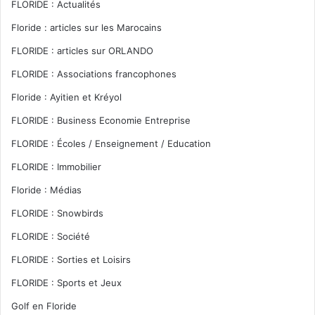
FLORIDE : Actualités
Floride : articles sur les Marocains
FLORIDE : articles sur ORLANDO
FLORIDE : Associations francophones
Floride : Ayitien et Kréyol
FLORIDE : Business Economie Entreprise
FLORIDE : Écoles / Enseignement / Education
FLORIDE : Immobilier
Floride : Médias
FLORIDE : Snowbirds
FLORIDE : Société
FLORIDE : Sorties et Loisirs
FLORIDE : Sports et Jeux
Golf en Floride