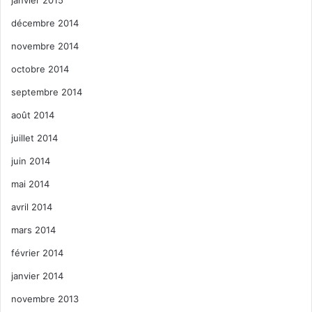
janvier 2015
décembre 2014
novembre 2014
octobre 2014
septembre 2014
août 2014
juillet 2014
juin 2014
mai 2014
avril 2014
mars 2014
février 2014
janvier 2014
novembre 2013