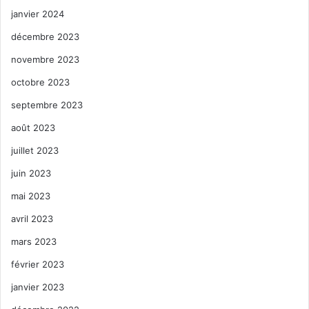
janvier 2024
décembre 2023
novembre 2023
octobre 2023
septembre 2023
août 2023
juillet 2023
juin 2023
mai 2023
avril 2023
mars 2023
février 2023
janvier 2023