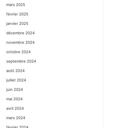
mars 2025
février 2025
janvier 2025
décembre 2024
novembre 2024
octobre 2024
septembre 2024
août 2024
juillet 2024
juin 2024
mai 2024
avril 2024
mars 2024
février 2024