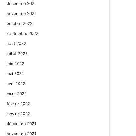
décembre 2022
novembre 2022
octobre 2022
septembre 2022
août 2022
juillet 2022
juin 2022
mai 2022
avril 2022
mars 2022
février 2022
janvier 2022
décembre 2021
novembre 2021