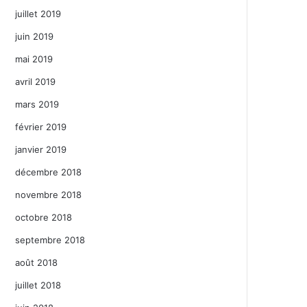
juillet 2019
juin 2019
mai 2019
avril 2019
mars 2019
février 2019
janvier 2019
décembre 2018
novembre 2018
octobre 2018
septembre 2018
août 2018
juillet 2018