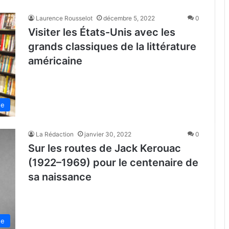
Laurence Rousselot
décembre 5, 2022
0
Visiter les États-Unis avec les
grands classiques de la littérature
américaine
de
La Rédaction
janvier 30, 2022
0
Sur les routes de Jack Kerouac
(1922–1969) pour le centenaire de
sa naissance
de