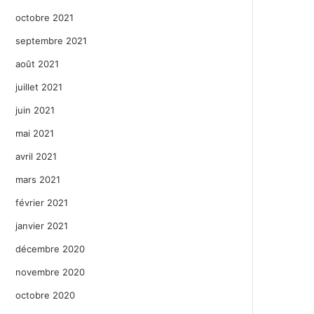
octobre 2021
septembre 2021
août 2021
juillet 2021
juin 2021
mai 2021
avril 2021
mars 2021
février 2021
janvier 2021
décembre 2020
novembre 2020
octobre 2020