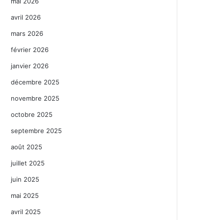
mai 2026
avril 2026
mars 2026
février 2026
janvier 2026
décembre 2025
novembre 2025
octobre 2025
septembre 2025
août 2025
juillet 2025
juin 2025
mai 2025
avril 2025