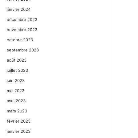
janvier 2024
décembre 2023
novembre 2023
octobre 2023
septembre 2023
août 2023
juillet 2023
juin 2023
mai 2023
avril 2023
mars 2023
février 2023
janvier 2023