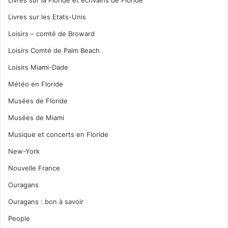
Livres sur la Floride et écrivains de Floride
Livres sur les Etats-Unis
Loisirs – comté de Broward
Loisirs Comté de Palm Beach
Loisirs Miami-Dade
Météo en Floride
Musées de Floride
Musées de Miami
Musique et concerts en Floride
New-York
Nouvelle France
Ouragans
Ouragans : bon à savoir
People