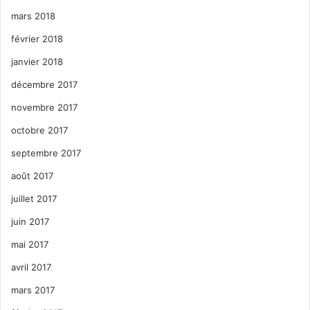
mars 2018
février 2018
janvier 2018
décembre 2017
novembre 2017
octobre 2017
septembre 2017
août 2017
juillet 2017
juin 2017
mai 2017
avril 2017
mars 2017