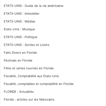
ETATS-UNIS : Guide de la vie américaine
ETATS-UNIS : Immobilier
ETATS-UNIS : Médias
Etats-Unis : Musique
ETATS-UNIS : Politique
ETATS-UNIS : Sorties et Loisirs
Faits Divers en Floride
Festivals en Floride
Films et séries tournés en Floride
Fiscalité, Comptabilité aux Etats-Unis
Fiscalité, comptables et comptabilité en Floride
FLORIDE : Actualités
Floride : articles sur les Marocains