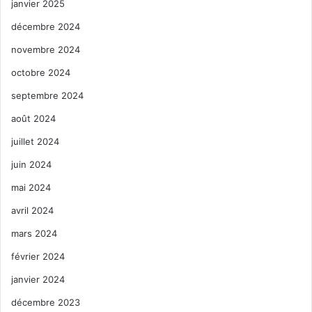
janvier 2025
décembre 2024
novembre 2024
octobre 2024
septembre 2024
août 2024
juillet 2024
juin 2024
mai 2024
avril 2024
mars 2024
février 2024
janvier 2024
décembre 2023