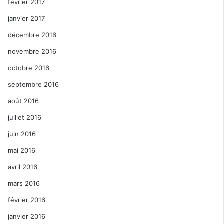
février 2017
janvier 2017
décembre 2016
novembre 2016
octobre 2016
septembre 2016
août 2016
juillet 2016
juin 2016
mai 2016
avril 2016
mars 2016
février 2016
janvier 2016