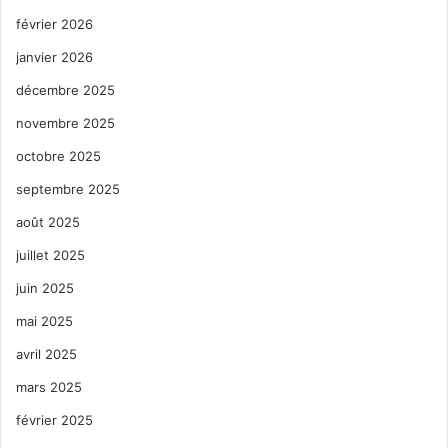
février 2026
janvier 2026
décembre 2025
novembre 2025
octobre 2025
septembre 2025
août 2025
juillet 2025
juin 2025
mai 2025
avril 2025
mars 2025
février 2025