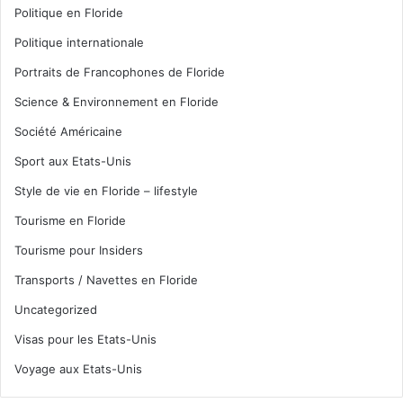
Politique en Floride
Politique internationale
Portraits de Francophones de Floride
Science & Environnement en Floride
Société Américaine
Sport aux Etats-Unis
Style de vie en Floride – lifestyle
Tourisme en Floride
Tourisme pour Insiders
Transports / Navettes en Floride
Uncategorized
Visas pour les Etats-Unis
Voyage aux Etats-Unis