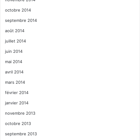
octobre 2014
septembre 2014
août 2014
juillet 2014
juin 2014
mai 2014
avril 2014
mars 2014
février 2014
janvier 2014
novembre 2013
octobre 2013
septembre 2013