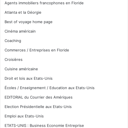
Agents immobiliers francophones en Floride
Atlanta et la Géorgie
Best of voyage home page
Cinéma américain
Coaching
Commerces / Entreprises en Floride
Croisières
Cuisine américaine
Droit et lois aux Etats-Unis
Écoles / Enseignement / Education aux Etats-Unis
EDITORIAL du Courrier des Amériques
Election Présidentielle aux Etats-Unis
Emploi aux Etats-Unis
ETATS-UNIS : Business Economie Entreprise