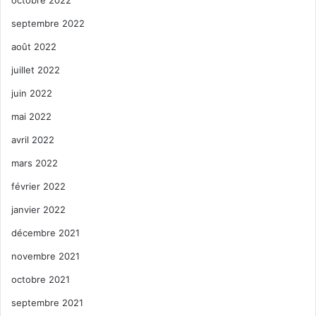
octobre 2022
septembre 2022
août 2022
juillet 2022
juin 2022
mai 2022
avril 2022
mars 2022
février 2022
janvier 2022
décembre 2021
novembre 2021
octobre 2021
septembre 2021