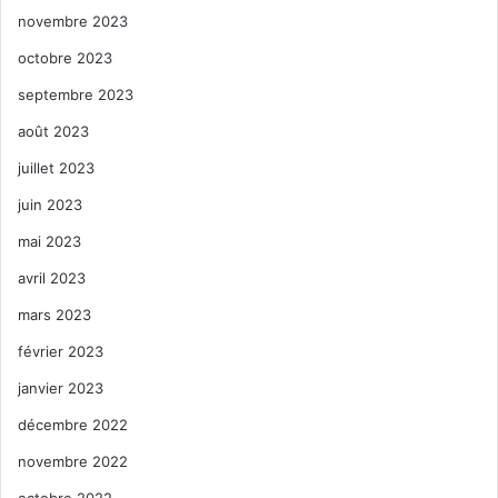
novembre 2023
octobre 2023
septembre 2023
août 2023
juillet 2023
juin 2023
mai 2023
avril 2023
mars 2023
février 2023
janvier 2023
décembre 2022
novembre 2022