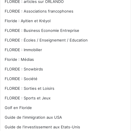
FLORIDE : articles sur ORLANDO
FLORIDE : Associations francophones
Floride : Ayitien et Kréyol
FLORIDE : Business Economie Entreprise
FLORIDE : Écoles / Enseignement / Education
FLORIDE : Immobilier
Floride : Médias
FLORIDE : Snowbirds
FLORIDE : Société
FLORIDE : Sorties et Loisirs
FLORIDE : Sports et Jeux
Golf en Floride
Guide de l'immigration aux USA
Guide de l'investissement aux Etats-Unis