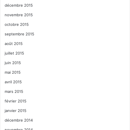
décembre 2015
novembre 2015
octobre 2015
septembre 2015
août 2015
juillet 2015
juin 2015
mai 2015
avril 2015
mars 2015
février 2015
janvier 2015
décembre 2014
novembre 2014