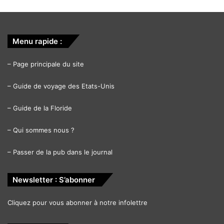
Menu rapide :
–
Page principale du site
–
Guide de voyage des Etats-Unis
–
Guide de la Floride
–
Qui sommes nous ?
–
Passer de la pub dans le journal
Newsletter : S’abonner
Cliquez pour vous abonner à notre infolettre