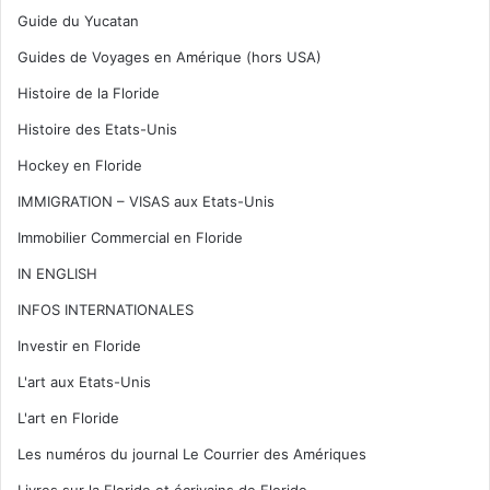
Guide du Yucatan
Guides de Voyages en Amérique (hors USA)
Histoire de la Floride
Histoire des Etats-Unis
Hockey en Floride
IMMIGRATION – VISAS aux Etats-Unis
Immobilier Commercial en Floride
IN ENGLISH
INFOS INTERNATIONALES
Investir en Floride
L'art aux Etats-Unis
L'art en Floride
Les numéros du journal Le Courrier des Amériques