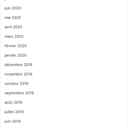
juin 2020
mai 2020
avril 2020
mars 2020
février 2020
janvier 2020
décembre 2019
novembre 2019
octobre 2019
septembre 2019
août 2019
juillet 2019
juin 2019