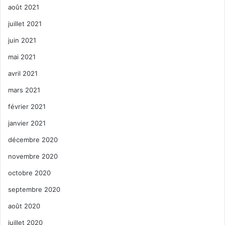
août 2021
juillet 2021
juin 2021
mai 2021
avril 2021
mars 2021
février 2021
janvier 2021
décembre 2020
novembre 2020
octobre 2020
septembre 2020
août 2020
juillet 2020