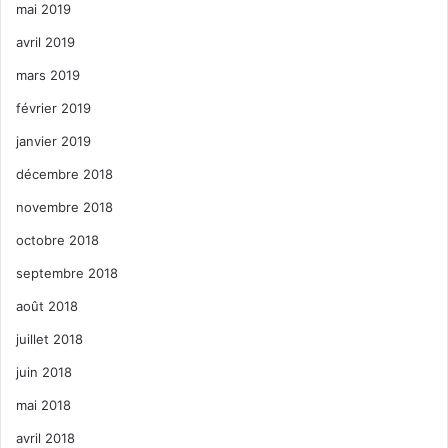
mai 2019
avril 2019
mars 2019
février 2019
janvier 2019
décembre 2018
novembre 2018
octobre 2018
septembre 2018
août 2018
juillet 2018
juin 2018
mai 2018
avril 2018