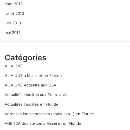
août 2013
juillet 2013
juin 2013
mai 2013
Catégories
A LA UNE
A LA UNE à Miami et en Floride
A LA UNE Actualité aux USA
Actualités insolites aux Etats-Unis
Actualités Insolites en Floride
Adresses indispensables (consulats…) en Floride
AGENDA des sorties à Miami et en Floride