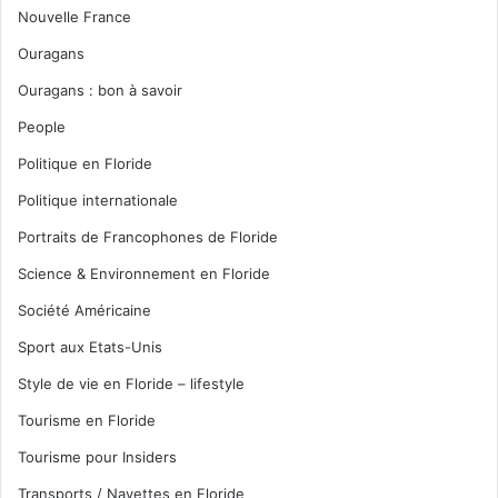
Nouvelle France
Ouragans
Ouragans : bon à savoir
People
Politique en Floride
Politique internationale
Portraits de Francophones de Floride
Science & Environnement en Floride
Société Américaine
Sport aux Etats-Unis
Style de vie en Floride – lifestyle
Tourisme en Floride
Tourisme pour Insiders
Transports / Navettes en Floride