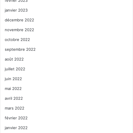
février 2023
janvier 2023
décembre 2022
novembre 2022
octobre 2022
septembre 2022
août 2022
juillet 2022
juin 2022
mai 2022
avril 2022
mars 2022
février 2022
janvier 2022