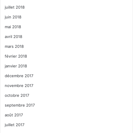
juillet 2018
juin 2018
mai 2018
avril 2018
mars 2018
février 2018
janvier 2018
décembre 2017
novembre 2017
octobre 2017
septembre 2017
août 2017
juillet 2017