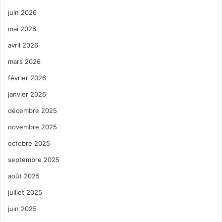
juin 2026
mai 2026
avril 2026
mars 2026
février 2026
janvier 2026
décembre 2025
novembre 2025
octobre 2025
septembre 2025
août 2025
juillet 2025
juin 2025