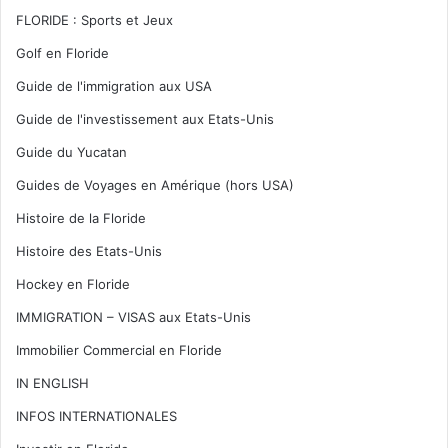
FLORIDE : Sports et Jeux
Golf en Floride
Guide de l'immigration aux USA
Guide de l'investissement aux Etats-Unis
Guide du Yucatan
Guides de Voyages en Amérique (hors USA)
Histoire de la Floride
Histoire des Etats-Unis
Hockey en Floride
IMMIGRATION – VISAS aux Etats-Unis
Immobilier Commercial en Floride
IN ENGLISH
INFOS INTERNATIONALES