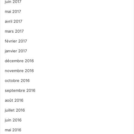
juin 2017
mai 2017
avril 2017
mars 2017
février 2017
janvier 2017
décembre 2016
novembre 2016
octobre 2016
septembre 2016
août 2016
juillet 2016
juin 2016
mai 2016