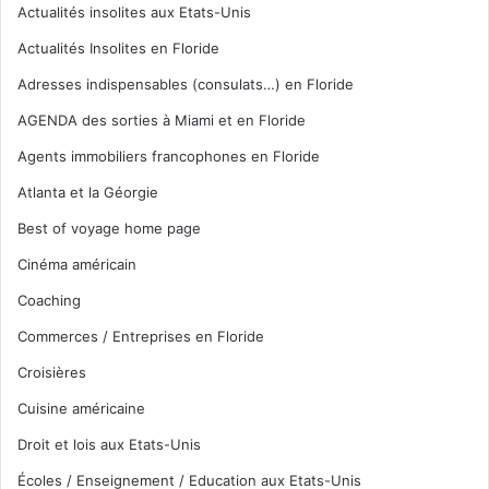
Actualités insolites aux Etats-Unis
Actualités Insolites en Floride
Adresses indispensables (consulats…) en Floride
AGENDA des sorties à Miami et en Floride
Agents immobiliers francophones en Floride
Atlanta et la Géorgie
Best of voyage home page
Cinéma américain
Coaching
Commerces / Entreprises en Floride
Croisières
Cuisine américaine
Droit et lois aux Etats-Unis
Écoles / Enseignement / Education aux Etats-Unis