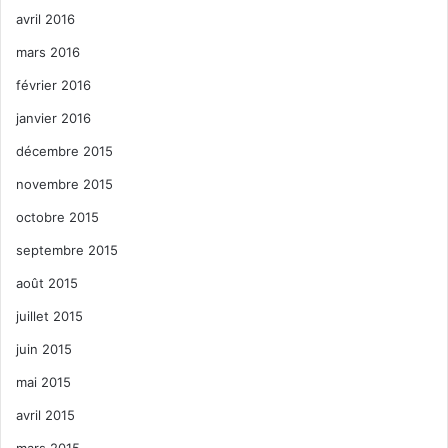
avril 2016
mars 2016
février 2016
janvier 2016
décembre 2015
novembre 2015
octobre 2015
septembre 2015
août 2015
juillet 2015
juin 2015
mai 2015
avril 2015
mars 2015