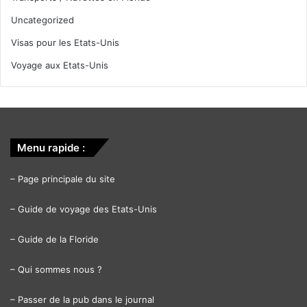
Uncategorized
Visas pour les Etats-Unis
Voyage aux Etats-Unis
Menu rapide :
–
Page principale du site
–
Guide de voyage des Etats-Unis
–
Guide de la Floride
–
Qui sommes nous ?
–
Passer de la pub dans le journal