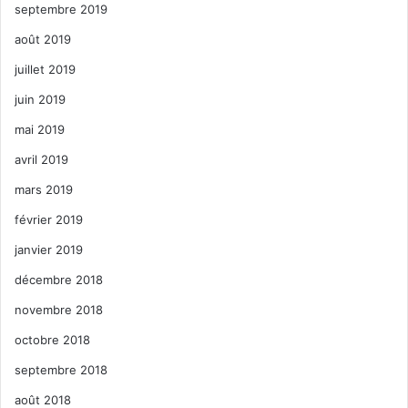
septembre 2019
août 2019
juillet 2019
juin 2019
mai 2019
avril 2019
mars 2019
février 2019
janvier 2019
décembre 2018
novembre 2018
octobre 2018
septembre 2018
août 2018