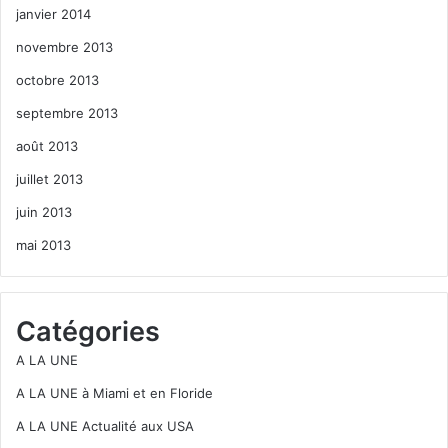
janvier 2014
novembre 2013
octobre 2013
septembre 2013
août 2013
juillet 2013
juin 2013
mai 2013
Catégories
A LA UNE
A LA UNE à Miami et en Floride
A LA UNE Actualité aux USA