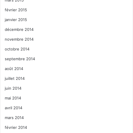
février 2015
janvier 2015
décembre 2014
novembre 2014
octobre 2014
septembre 2014
août 2014
juillet 2014
juin 2014
mai 2014
avril 2014
mars 2014
février 2014