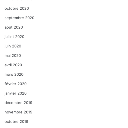
octobre 2020
septembre 2020
août 2020
juillet 2020
juin 2020
mai 2020
avril 2020
mars 2020
février 2020
janvier 2020
décembre 2019
novembre 2019
octobre 2019