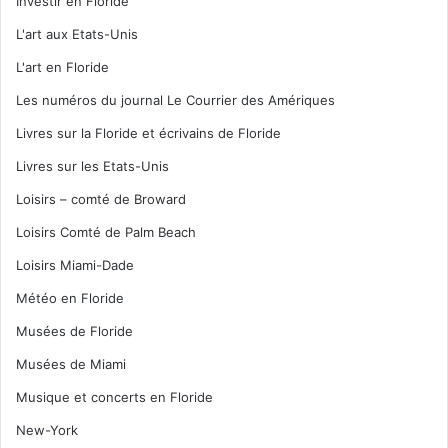
Investir en Floride
L'art aux Etats-Unis
L'art en Floride
Les numéros du journal Le Courrier des Amériques
Livres sur la Floride et écrivains de Floride
Livres sur les Etats-Unis
Loisirs – comté de Broward
Loisirs Comté de Palm Beach
Loisirs Miami-Dade
Météo en Floride
Musées de Floride
Musées de Miami
Musique et concerts en Floride
New-York