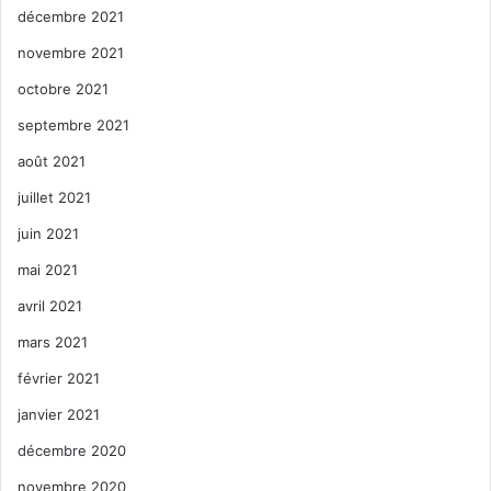
décembre 2021
novembre 2021
octobre 2021
septembre 2021
août 2021
juillet 2021
juin 2021
mai 2021
avril 2021
mars 2021
février 2021
janvier 2021
décembre 2020
novembre 2020