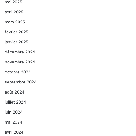
mai 2025
avril 2025
mars 2025
février 2025
janvier 2025
décembre 2024
novembre 2024
octobre 2024
septembre 2024
août 2024
juillet 2024
juin 2024
mai 2024
avril 2024