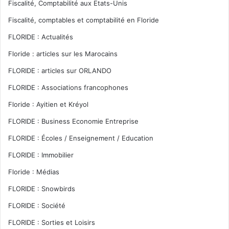
Fiscalité, Comptabilité aux Etats-Unis
Fiscalité, comptables et comptabilité en Floride
FLORIDE : Actualités
Floride : articles sur les Marocains
FLORIDE : articles sur ORLANDO
FLORIDE : Associations francophones
Floride : Ayitien et Kréyol
FLORIDE : Business Economie Entreprise
FLORIDE : Écoles / Enseignement / Education
FLORIDE : Immobilier
Floride : Médias
FLORIDE : Snowbirds
FLORIDE : Société
FLORIDE : Sorties et Loisirs