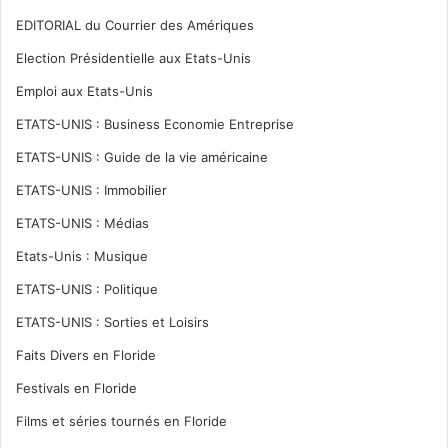
EDITORIAL du Courrier des Amériques
Election Présidentielle aux Etats-Unis
Emploi aux Etats-Unis
ETATS-UNIS : Business Economie Entreprise
ETATS-UNIS : Guide de la vie américaine
ETATS-UNIS : Immobilier
ETATS-UNIS : Médias
Etats-Unis : Musique
ETATS-UNIS : Politique
ETATS-UNIS : Sorties et Loisirs
Faits Divers en Floride
Festivals en Floride
Films et séries tournés en Floride