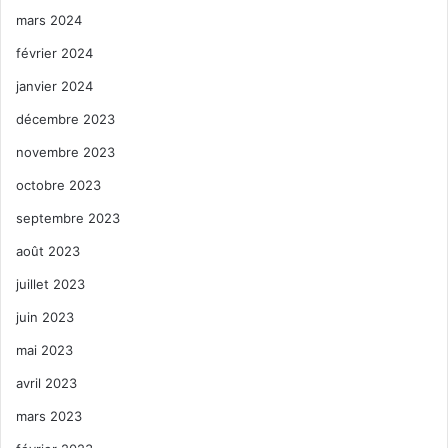
mars 2024
février 2024
janvier 2024
décembre 2023
novembre 2023
octobre 2023
septembre 2023
août 2023
juillet 2023
juin 2023
mai 2023
avril 2023
mars 2023