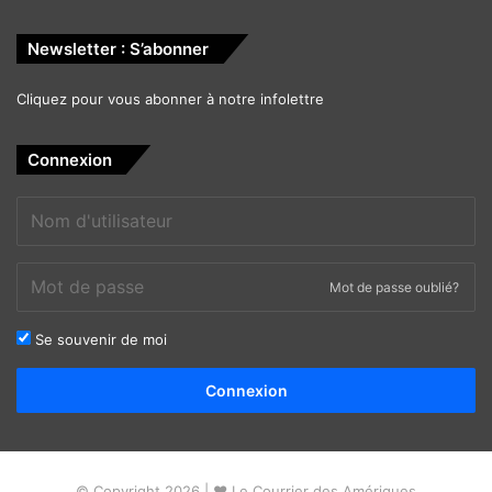
Newsletter : S’abonner
Cliquez pour vous abonner à notre infolettre
Connexion
Mot de passe oublié?
Se souvenir de moi
Alternative:
Connexion
© Copyright 2026 | ❤ Le Courrier des Amériques