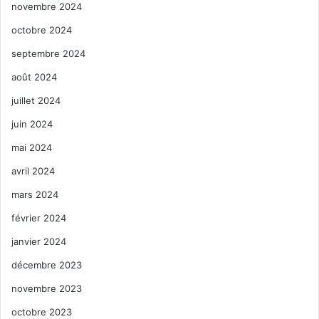
novembre 2024
octobre 2024
septembre 2024
août 2024
juillet 2024
juin 2024
mai 2024
avril 2024
mars 2024
février 2024
janvier 2024
décembre 2023
novembre 2023
octobre 2023