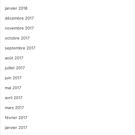
janvier 2018
décembre 2017
novembre 2017
octobre 2017
septembre 2017
août 2017
juillet 2017
juin 2017
mai 2017
avril 2017
mars 2017
février 2017
janvier 2017