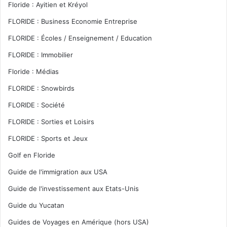
Floride : Ayitien et Kréyol
FLORIDE : Business Economie Entreprise
FLORIDE : Écoles / Enseignement / Education
FLORIDE : Immobilier
Floride : Médias
FLORIDE : Snowbirds
FLORIDE : Société
FLORIDE : Sorties et Loisirs
FLORIDE : Sports et Jeux
Golf en Floride
Guide de l'immigration aux USA
Guide de l'investissement aux Etats-Unis
Guide du Yucatan
Guides de Voyages en Amérique (hors USA)