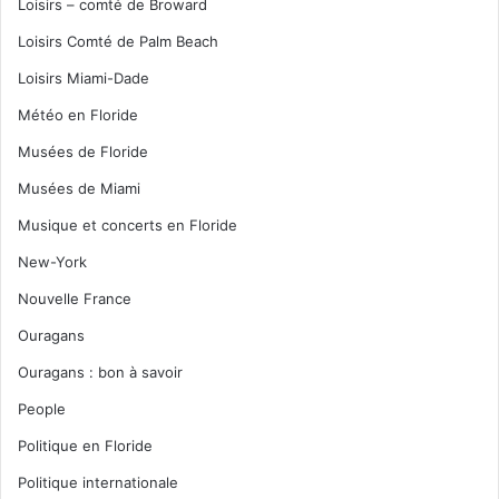
Loisirs – comté de Broward
Loisirs Comté de Palm Beach
Loisirs Miami-Dade
Météo en Floride
Musées de Floride
Musées de Miami
Musique et concerts en Floride
New-York
Nouvelle France
Ouragans
Ouragans : bon à savoir
People
Politique en Floride
Politique internationale