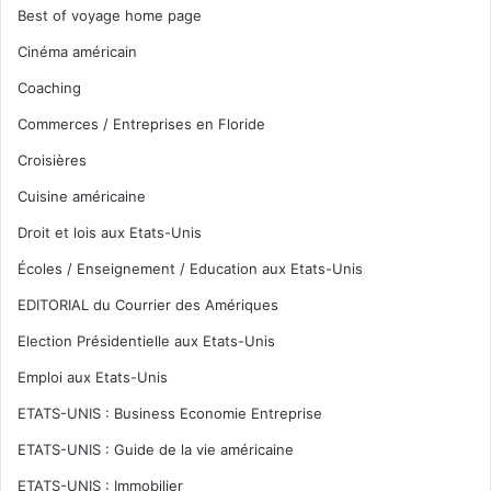
Best of voyage home page
Cinéma américain
Coaching
Commerces / Entreprises en Floride
Croisières
Cuisine américaine
Droit et lois aux Etats-Unis
Écoles / Enseignement / Education aux Etats-Unis
EDITORIAL du Courrier des Amériques
Election Présidentielle aux Etats-Unis
Emploi aux Etats-Unis
ETATS-UNIS : Business Economie Entreprise
ETATS-UNIS : Guide de la vie américaine
ETATS-UNIS : Immobilier