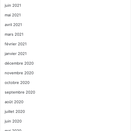
juin 2021
mai 2021
avril 2021
mars 2021
février 2021
janvier 2021
décembre 2020
novembre 2020
octobre 2020
septembre 2020
août 2020
juillet 2020
juin 2020
mai 2020