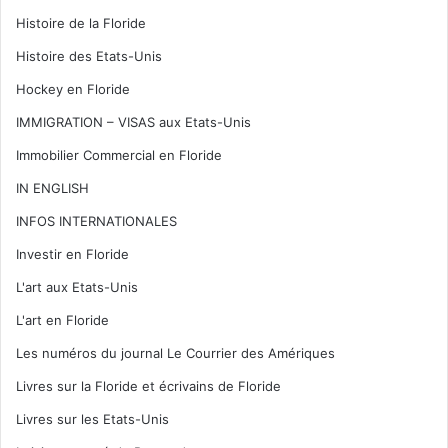
Histoire de la Floride
Histoire des Etats-Unis
Hockey en Floride
IMMIGRATION – VISAS aux Etats-Unis
Immobilier Commercial en Floride
IN ENGLISH
INFOS INTERNATIONALES
Investir en Floride
L'art aux Etats-Unis
L'art en Floride
Les numéros du journal Le Courrier des Amériques
Livres sur la Floride et écrivains de Floride
Livres sur les Etats-Unis