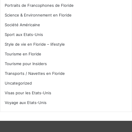
Portraits de Francophones de Floride
Science & Environnement en Floride
Société Américaine
Sport aux Etats-Unis
Style de vie en Floride – lifestyle
Tourisme en Floride
Tourisme pour Insiders
Transports / Navettes en Floride
Uncategorized
Visas pour les Etats-Unis
Voyage aux Etats-Unis