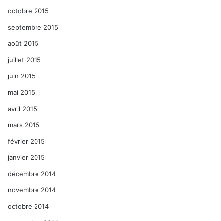
octobre 2015
septembre 2015
août 2015
juillet 2015
juin 2015
mai 2015
avril 2015
mars 2015
février 2015
janvier 2015
décembre 2014
novembre 2014
octobre 2014