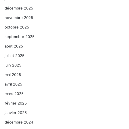
décembre 2025
novembre 2025
octobre 2025
septembre 2025
août 2025
juillet 2025
juin 2025
mai 2025
avril 2025
mars 2025
février 2025
janvier 2025
décembre 2024