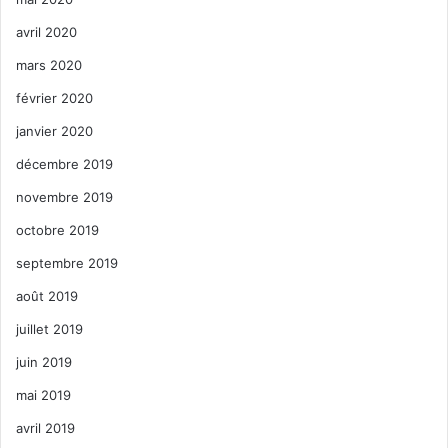
avril 2020
mars 2020
février 2020
janvier 2020
décembre 2019
novembre 2019
octobre 2019
septembre 2019
août 2019
juillet 2019
juin 2019
mai 2019
avril 2019