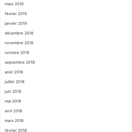
mars 2019
février 2019
janvier 2019
décembre 2018
novembre 2018
octobre 2018
septembre 2018
août 2018
juillet 2018
juin 2018
mai 2018
avril 2018
mars 2018
février 2018