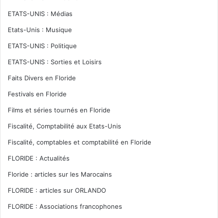
ETATS-UNIS : Médias
Etats-Unis : Musique
ETATS-UNIS : Politique
ETATS-UNIS : Sorties et Loisirs
Faits Divers en Floride
Festivals en Floride
Films et séries tournés en Floride
Fiscalité, Comptabilité aux Etats-Unis
Fiscalité, comptables et comptabilité en Floride
FLORIDE : Actualités
Floride : articles sur les Marocains
FLORIDE : articles sur ORLANDO
FLORIDE : Associations francophones