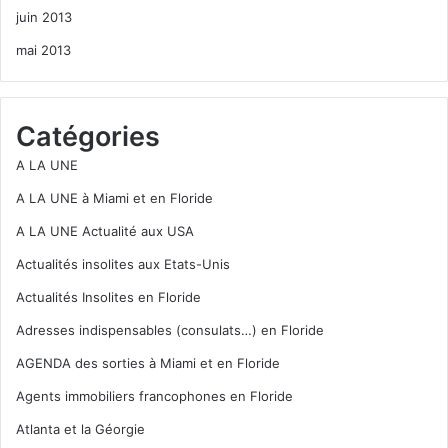
juin 2013
mai 2013
Catégories
A LA UNE
A LA UNE à Miami et en Floride
A LA UNE Actualité aux USA
Actualités insolites aux Etats-Unis
Actualités Insolites en Floride
Adresses indispensables (consulats…) en Floride
AGENDA des sorties à Miami et en Floride
Agents immobiliers francophones en Floride
Atlanta et la Géorgie