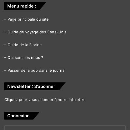
Menu rapide :
–
Page principale du site
–
Guide de voyage des Etats-Unis
–
Guide de la Floride
–
Qui sommes nous ?
–
Passer de la pub dans le journal
Newsletter : S’abonner
Cliquez pour vous abonner à notre infolettre
Connexion