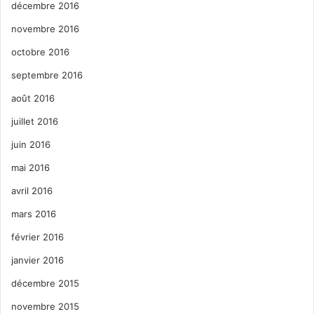
décembre 2016
novembre 2016
octobre 2016
septembre 2016
août 2016
juillet 2016
juin 2016
mai 2016
avril 2016
mars 2016
février 2016
janvier 2016
décembre 2015
novembre 2015