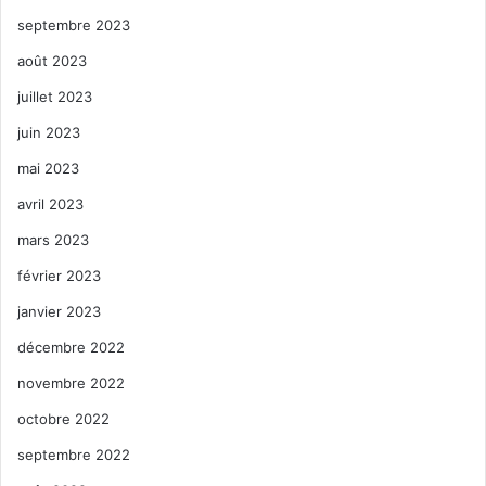
septembre 2023
août 2023
juillet 2023
juin 2023
mai 2023
avril 2023
mars 2023
février 2023
janvier 2023
décembre 2022
novembre 2022
octobre 2022
septembre 2022