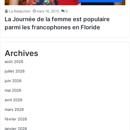
La Rédaction
mars 16, 2015
0
La Journée de la femme est populaire
parmi les francophones en Floride
Archives
août 2026
juillet 2026
juin 2026
mai 2026
avril 2026
mars 2026
février 2026
janvier 2026