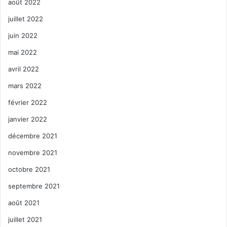
août 2022
juillet 2022
juin 2022
mai 2022
avril 2022
mars 2022
février 2022
janvier 2022
décembre 2021
novembre 2021
octobre 2021
septembre 2021
août 2021
juillet 2021