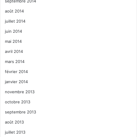
septembre 2014
août 2014
juillet 2014
juin 2014
mai 2014
avril 2014
mars 2014
février 2014
janvier 2014
novembre 2013
octobre 2013
septembre 2013
août 2013
juillet 2013