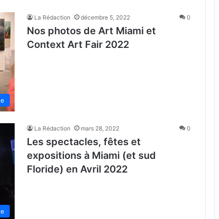
La Rédaction
décembre 5, 2022
0
Nos photos de Art Miami et
Context Art Fair 2022
de
La Rédaction
mars 28, 2022
0
Les spectacles, fêtes et
expositions à Miami (et sud
Floride) en Avril 2022
de