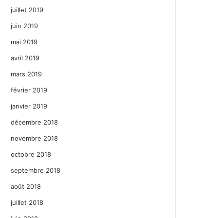
juillet 2019
juin 2019
mai 2019
avril 2019
mars 2019
février 2019
janvier 2019
décembre 2018
novembre 2018
octobre 2018
septembre 2018
août 2018
juillet 2018