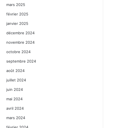
mars 2025
février 2025
janvier 2025
décembre 2024
novembre 2024
octobre 2024
septembre 2024
août 2024
juillet 2024
juin 2024
mai 2024
avril 2024
mars 2024
février 2024