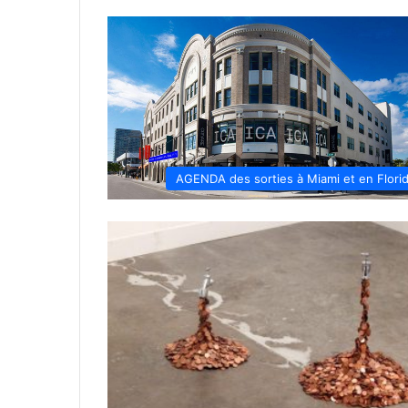
AGENDA des sorties à Miami et en Flori