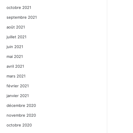
octobre 2021
septembre 2021
août 2021
juillet 2021
juin 2021
mai 2021
avril 2021
mars 2021
février 2021
janvier 2021
décembre 2020
novembre 2020
octobre 2020