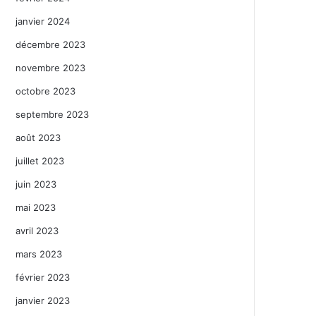
janvier 2024
décembre 2023
novembre 2023
octobre 2023
septembre 2023
août 2023
juillet 2023
juin 2023
mai 2023
avril 2023
mars 2023
février 2023
janvier 2023