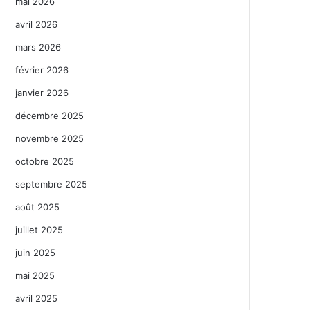
mai 2026
avril 2026
mars 2026
février 2026
janvier 2026
décembre 2025
novembre 2025
octobre 2025
septembre 2025
août 2025
juillet 2025
juin 2025
mai 2025
avril 2025