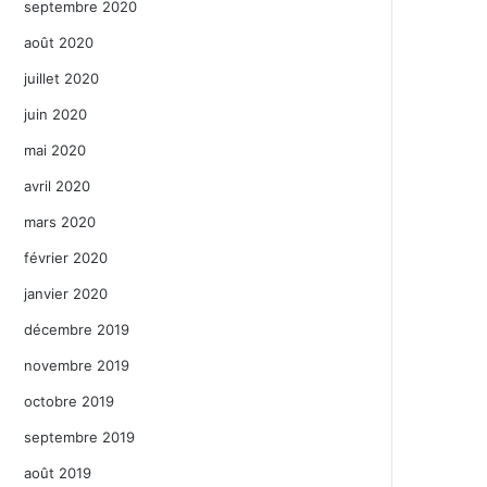
septembre 2020
août 2020
juillet 2020
juin 2020
mai 2020
avril 2020
mars 2020
février 2020
janvier 2020
décembre 2019
novembre 2019
octobre 2019
septembre 2019
août 2019