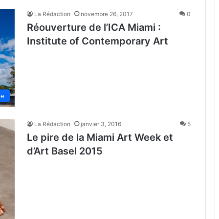
La Rédaction
novembre 26, 2017
0
Réouverture de l’ICA Miami :
Institute of Contemporary Art
de
La Rédaction
janvier 3, 2016
5
Le pire de la Miami Art Week et
d’Art Basel 2015