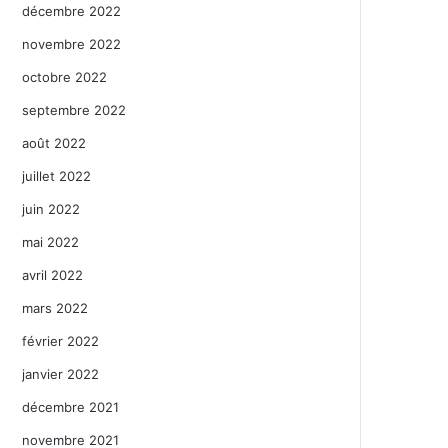
décembre 2022
novembre 2022
octobre 2022
septembre 2022
août 2022
juillet 2022
juin 2022
mai 2022
avril 2022
mars 2022
février 2022
janvier 2022
décembre 2021
novembre 2021