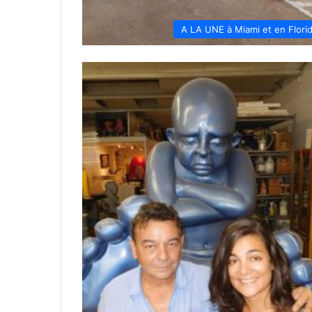
A LA UNE à Miami et en Flori