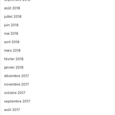
août 2018
juillet 2018
juin 2018
mai 2018
avril 2018
mars 2018
février 2018
janvier 2018
décembre 2017
novembre 2017
octobre 2017
septembre 2017
août 2017