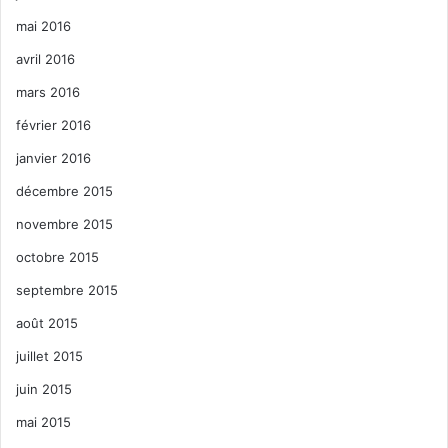
mai 2016
avril 2016
mars 2016
février 2016
janvier 2016
décembre 2015
novembre 2015
octobre 2015
septembre 2015
août 2015
juillet 2015
juin 2015
mai 2015