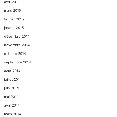
avril 2015
mars 2015
février 2015
janvier 2015
décembre 2014
novembre 2014
octobre 2014
septembre 2014
août 2014
juillet 2014
juin 2014
mai 2014
avril 2014
mars 2014