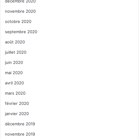
décembre 2020
novembre 2020
octobre 2020
septembre 2020
août 2020
juillet 2020
juin 2020
mai 2020
avril 2020
mars 2020
février 2020
janvier 2020
décembre 2019
novembre 2019