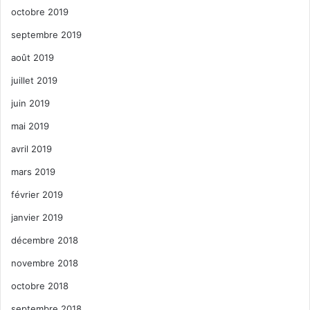
octobre 2019
septembre 2019
août 2019
juillet 2019
juin 2019
mai 2019
avril 2019
mars 2019
février 2019
janvier 2019
décembre 2018
novembre 2018
octobre 2018
septembre 2018