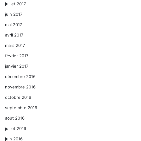
juillet 2017
juin 2017
mai 2017
avril 2017
mars 2017
février 2017
janvier 2017
décembre 2016
novembre 2016
octobre 2016
septembre 2016
août 2016
juillet 2016
juin 2016