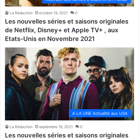
La Rédaction
octobre 19, 2021
0
Les nouvelles séries et saisons originales
de Netflix, Disney+ et Apple TV+ , aux
Etats-Unis en Novembre 2021
A LA UNE Actualité aux USA
La Rédaction
septembre 18, 2021
0
Les nouvelles séries et saisons originales