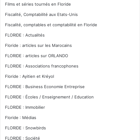
Films et séries tournés en Floride
Fiscalité, Comptabilité aux Etats-Unis
Fiscalité, comptables et comptabilité en Floride
FLORIDE : Actualités
Floride : articles sur les Marocains
FLORIDE : articles sur ORLANDO
FLORIDE : Associations francophones
Floride : Ayitien et Kréyol
FLORIDE : Business Economie Entreprise
FLORIDE : Écoles / Enseignement / Education
FLORIDE : Immobilier
Floride : Médias
FLORIDE : Snowbirds
FLORIDE : Société