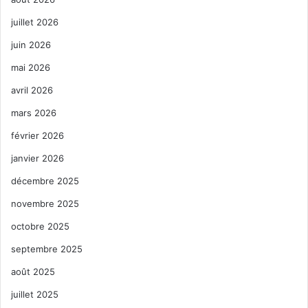
juillet 2026
juin 2026
mai 2026
avril 2026
mars 2026
février 2026
janvier 2026
décembre 2025
novembre 2025
octobre 2025
septembre 2025
août 2025
juillet 2025