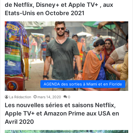
de Netflix, Disney+ et Apple TV+ , aux
Etats-Unis en Octobre 2021
AGENDA des sorties à Miami et en Floride
La Rédaction
mars 14, 2020
0
Les nouvelles séries et saisons Netflix,
Apple TV+ et Amazon Prime aux USA en
Avril 2020