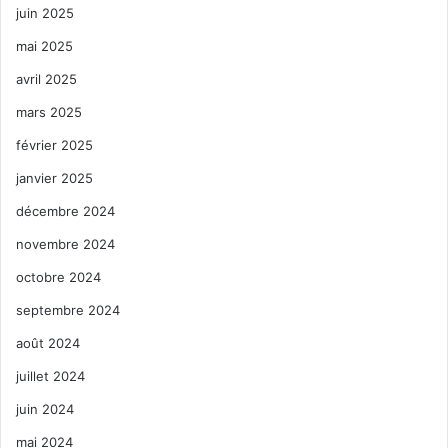
juin 2025
mai 2025
avril 2025
mars 2025
février 2025
janvier 2025
décembre 2024
novembre 2024
octobre 2024
septembre 2024
août 2024
juillet 2024
juin 2024
mai 2024