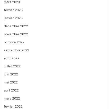
mars 2023
février 2023
janvier 2023
décembre 2022
novembre 2022
octobre 2022
septembre 2022
août 2022
juillet 2022
juin 2022
mai 2022
avril 2022
mars 2022
février 2022