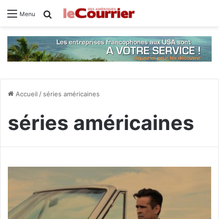
Rechercher
Menu
Accueil
/
séries américaines
séries américaines