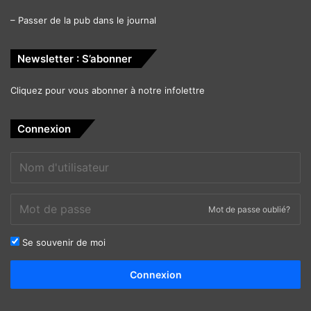
–
Passer de la pub dans le journal
Newsletter : S’abonner
Cliquez pour vous abonner à notre infolettre
Connexion
Mot de passe oublié?
Se souvenir de moi
Alternative:
Connexion