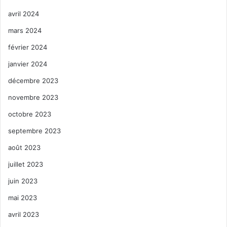
avril 2024
mars 2024
février 2024
janvier 2024
décembre 2023
novembre 2023
octobre 2023
septembre 2023
août 2023
juillet 2023
juin 2023
mai 2023
avril 2023