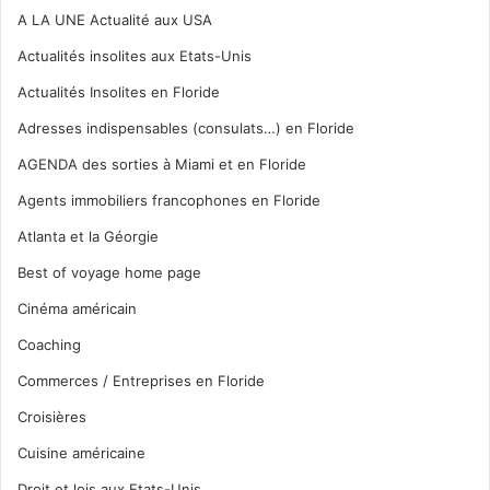
A LA UNE Actualité aux USA
Actualités insolites aux Etats-Unis
Actualités Insolites en Floride
Adresses indispensables (consulats…) en Floride
AGENDA des sorties à Miami et en Floride
Agents immobiliers francophones en Floride
Atlanta et la Géorgie
Best of voyage home page
Cinéma américain
Coaching
Commerces / Entreprises en Floride
Croisières
Cuisine américaine
Droit et lois aux Etats-Unis