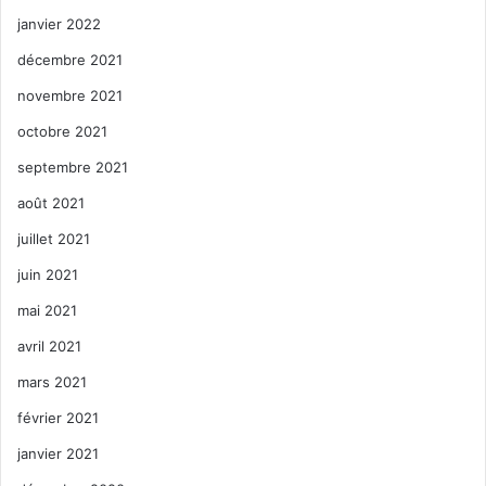
janvier 2022
décembre 2021
novembre 2021
octobre 2021
septembre 2021
août 2021
juillet 2021
juin 2021
mai 2021
avril 2021
mars 2021
février 2021
janvier 2021