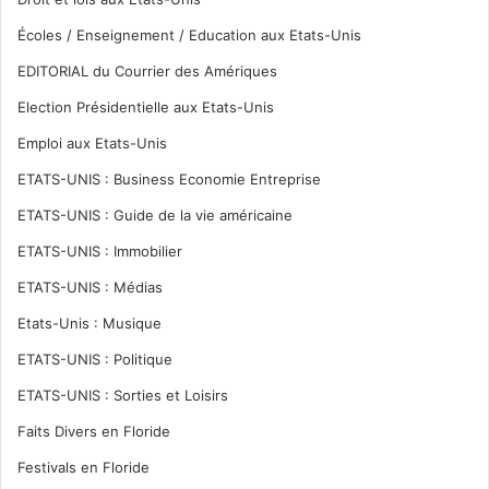
Écoles / Enseignement / Education aux Etats-Unis
EDITORIAL du Courrier des Amériques
Election Présidentielle aux Etats-Unis
Emploi aux Etats-Unis
ETATS-UNIS : Business Economie Entreprise
ETATS-UNIS : Guide de la vie américaine
ETATS-UNIS : Immobilier
ETATS-UNIS : Médias
Etats-Unis : Musique
ETATS-UNIS : Politique
ETATS-UNIS : Sorties et Loisirs
Faits Divers en Floride
Festivals en Floride