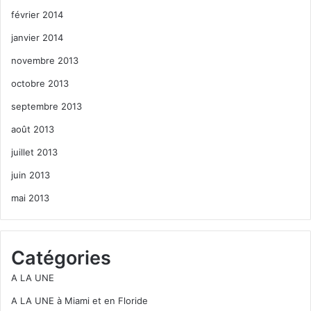
février 2014
janvier 2014
novembre 2013
octobre 2013
septembre 2013
août 2013
juillet 2013
juin 2013
mai 2013
Catégories
A LA UNE
A LA UNE à Miami et en Floride