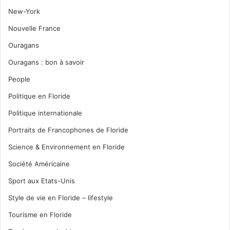
New-York
Nouvelle France
Ouragans
Ouragans : bon à savoir
People
Politique en Floride
Politique internationale
Portraits de Francophones de Floride
Science & Environnement en Floride
Société Américaine
Sport aux Etats-Unis
Style de vie en Floride – lifestyle
Tourisme en Floride