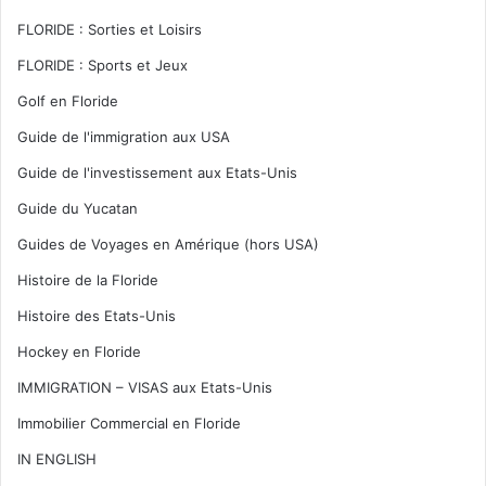
FLORIDE : Sorties et Loisirs
FLORIDE : Sports et Jeux
Golf en Floride
Guide de l'immigration aux USA
Guide de l'investissement aux Etats-Unis
Guide du Yucatan
Guides de Voyages en Amérique (hors USA)
Histoire de la Floride
Histoire des Etats-Unis
Hockey en Floride
IMMIGRATION – VISAS aux Etats-Unis
Immobilier Commercial en Floride
IN ENGLISH