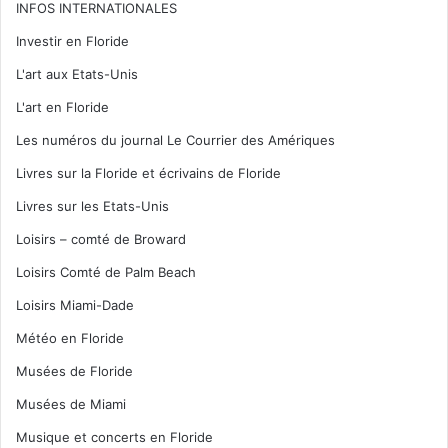
INFOS INTERNATIONALES
Investir en Floride
L'art aux Etats-Unis
L'art en Floride
Les numéros du journal Le Courrier des Amériques
Livres sur la Floride et écrivains de Floride
Livres sur les Etats-Unis
Loisirs – comté de Broward
Loisirs Comté de Palm Beach
Loisirs Miami-Dade
Météo en Floride
Musées de Floride
Musées de Miami
Musique et concerts en Floride