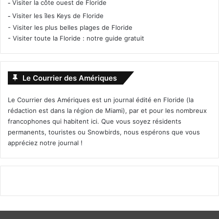
-
Visiter la côte ouest de Floride
-
Visiter les îles Keys de Floride
-
Visiter les plus belles plages de Floride
-
Visiter toute la Floride : notre guide gratuit
Le Courrier des Amériques
Le Courrier des Amériques est un journal édité en Floride (la
rédaction est dans la région de Miami), par et pour les nombreux
francophones qui habitent ici. Que vous soyez résidents
permanents, touristes ou Snowbirds, nous espérons que vous
appréciez notre journal !