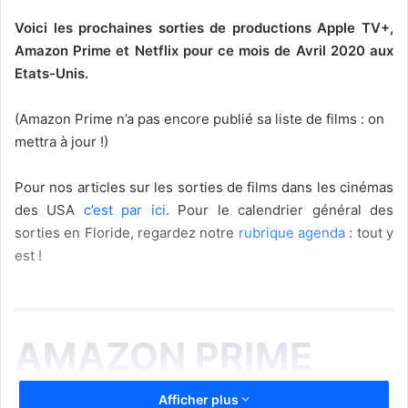
Voici les prochaines sorties de productions Apple TV+,
Amazon Prime et Netflix pour ce mois de Avril 2020 aux
Etats-Unis.
(Amazon Prime n’a pas encore publié sa liste de films : on
mettra à jour !)
Pour nos articles sur les sorties de films dans les cinémas
des USA
c’est par ici
. Pour le calendrier général des
sorties en Floride, regardez notre
rubrique agenda
: tout y
est !
AMAZON PRIME
Afficher plus