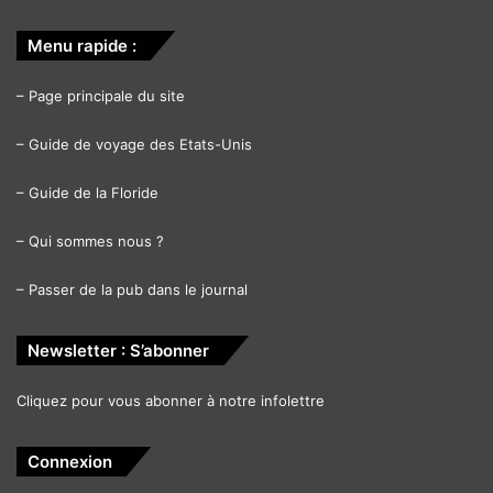
Menu rapide :
–
Page principale du site
–
Guide de voyage des Etats-Unis
–
Guide de la Floride
–
Qui sommes nous ?
–
Passer de la pub dans le journal
Newsletter : S’abonner
Cliquez pour vous abonner à notre infolettre
Connexion