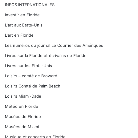
INFOS INTERNATIONALES
Investir en Floride
L'art aux Etats-Unis
L'art en Floride
Les numéros du journal Le Courrier des Amériques
Livres sur la Floride et écrivains de Floride
Livres sur les Etats-Unis
Loisirs – comté de Broward
Loisirs Comté de Palm Beach
Loisirs Miami-Dade
Météo en Floride
Musées de Floride
Musées de Miami
Musique et concerts en Floride