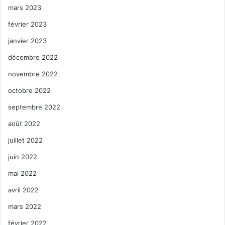
mars 2023
février 2023
janvier 2023
décembre 2022
novembre 2022
octobre 2022
septembre 2022
août 2022
juillet 2022
juin 2022
mai 2022
avril 2022
mars 2022
février 2022