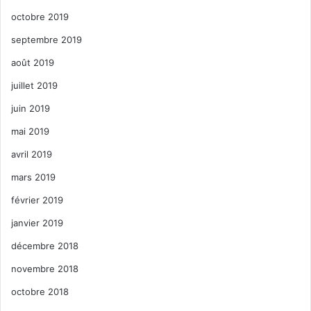
octobre 2019
septembre 2019
août 2019
juillet 2019
juin 2019
mai 2019
avril 2019
mars 2019
février 2019
janvier 2019
décembre 2018
novembre 2018
octobre 2018