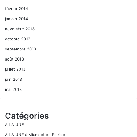
février 2014
janvier 2014
novembre 2013
octobre 2013
septembre 2013
août 2013
juillet 2013
juin 2013
mai 2013
Catégories
A LA UNE
A LA UNE à Miami et en Floride