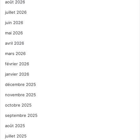
août 2026
juillet 2026
juin 2026
mai 2026
avril 2026
mars 2026
février 2026
janvier 2026
décembre 2025
novembre 2025
octobre 2025
septembre 2025
août 2025
juillet 2025