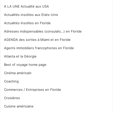
A LA UNE Actualité aux USA
Actualités insolites aux Etats-Unis
Actualités Insolites en Floride
Adresses indispensables (consulats…) en Floride
AGENDA des sorties à Miami et en Floride
Agents immobiliers francophones en Floride
Atlanta et la Géorgie
Best of voyage home page
Cinéma américain
Coaching
Commerces / Entreprises en Floride
Croisières
Cuisine américaine