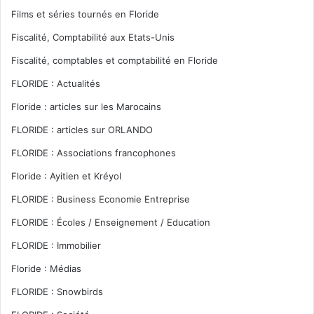
Films et séries tournés en Floride
Fiscalité, Comptabilité aux Etats-Unis
Fiscalité, comptables et comptabilité en Floride
FLORIDE : Actualités
Floride : articles sur les Marocains
FLORIDE : articles sur ORLANDO
FLORIDE : Associations francophones
Floride : Ayitien et Kréyol
FLORIDE : Business Economie Entreprise
FLORIDE : Écoles / Enseignement / Education
FLORIDE : Immobilier
Floride : Médias
FLORIDE : Snowbirds