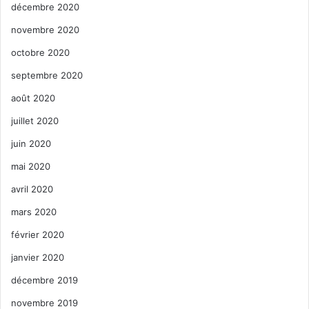
décembre 2020
novembre 2020
octobre 2020
septembre 2020
août 2020
juillet 2020
juin 2020
mai 2020
avril 2020
mars 2020
février 2020
janvier 2020
décembre 2019
novembre 2019