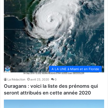
A LA UNE à Miami et en Floride
La Rédaction
avril 23, 2020
0
Ouragans : voici la liste des prénoms qui
seront attribués en cette année 2020