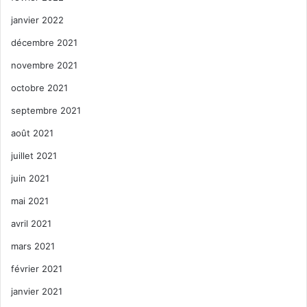
janvier 2022
décembre 2021
novembre 2021
octobre 2021
septembre 2021
août 2021
juillet 2021
juin 2021
mai 2021
avril 2021
mars 2021
février 2021
janvier 2021