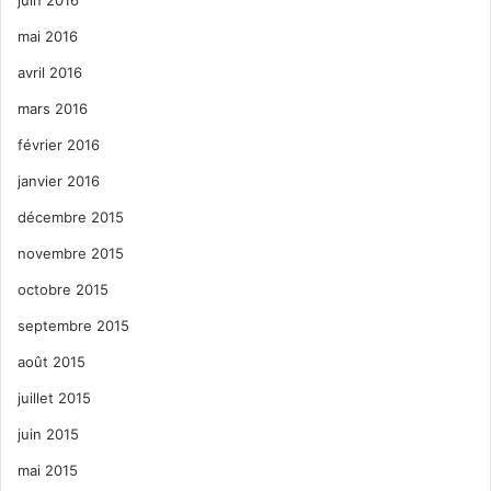
mai 2016
avril 2016
mars 2016
février 2016
janvier 2016
décembre 2015
novembre 2015
octobre 2015
septembre 2015
août 2015
juillet 2015
juin 2015
mai 2015