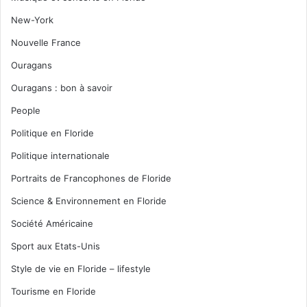
New-York
Nouvelle France
Ouragans
Ouragans : bon à savoir
People
Politique en Floride
Politique internationale
Portraits de Francophones de Floride
Science & Environnement en Floride
Société Américaine
Sport aux Etats-Unis
Style de vie en Floride – lifestyle
Tourisme en Floride