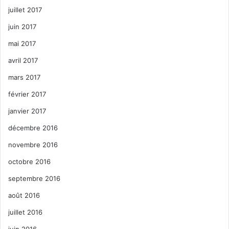
juillet 2017
juin 2017
mai 2017
avril 2017
mars 2017
février 2017
janvier 2017
décembre 2016
novembre 2016
octobre 2016
septembre 2016
août 2016
juillet 2016
juin 2016