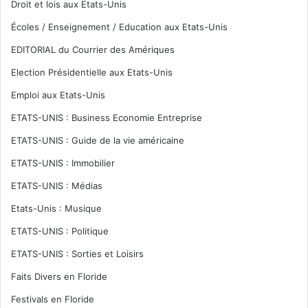
Droit et lois aux Etats-Unis
Écoles / Enseignement / Education aux Etats-Unis
EDITORIAL du Courrier des Amériques
Election Présidentielle aux Etats-Unis
Emploi aux Etats-Unis
ETATS-UNIS : Business Economie Entreprise
ETATS-UNIS : Guide de la vie américaine
ETATS-UNIS : Immobilier
ETATS-UNIS : Médias
Etats-Unis : Musique
ETATS-UNIS : Politique
ETATS-UNIS : Sorties et Loisirs
Faits Divers en Floride
Festivals en Floride