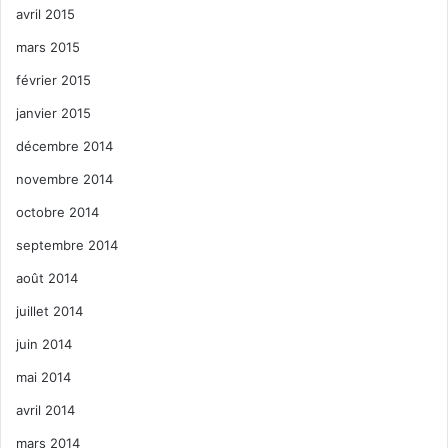
avril 2015
mars 2015
février 2015
janvier 2015
décembre 2014
novembre 2014
octobre 2014
septembre 2014
août 2014
juillet 2014
juin 2014
mai 2014
avril 2014
mars 2014