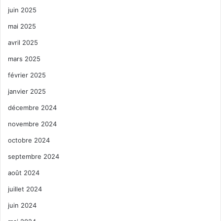
juin 2025
mai 2025
avril 2025
mars 2025
février 2025
janvier 2025
décembre 2024
novembre 2024
octobre 2024
septembre 2024
août 2024
juillet 2024
juin 2024