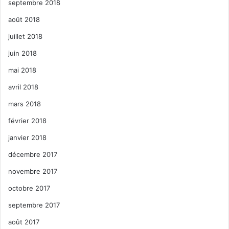
septembre 2018
août 2018
juillet 2018
juin 2018
mai 2018
avril 2018
mars 2018
février 2018
janvier 2018
décembre 2017
novembre 2017
octobre 2017
septembre 2017
août 2017