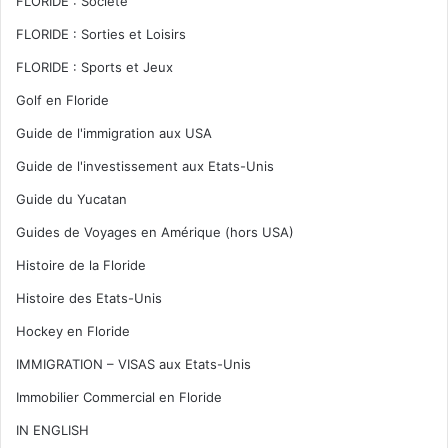
FLORIDE : Société
FLORIDE : Sorties et Loisirs
FLORIDE : Sports et Jeux
Golf en Floride
Guide de l'immigration aux USA
Guide de l'investissement aux Etats-Unis
Guide du Yucatan
Guides de Voyages en Amérique (hors USA)
Histoire de la Floride
Histoire des Etats-Unis
Hockey en Floride
IMMIGRATION – VISAS aux Etats-Unis
Immobilier Commercial en Floride
IN ENGLISH