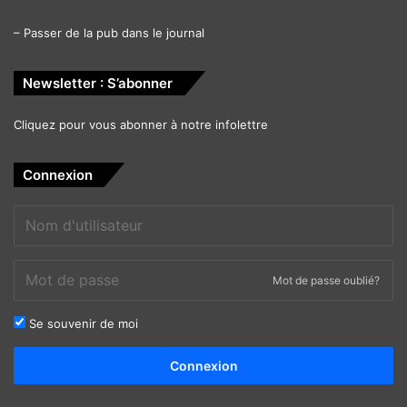
–
Passer de la pub dans le journal
Newsletter : S’abonner
Cliquez pour vous abonner à notre infolettre
Connexion
Mot de passe oublié?
Se souvenir de moi
Alternative:
Connexion