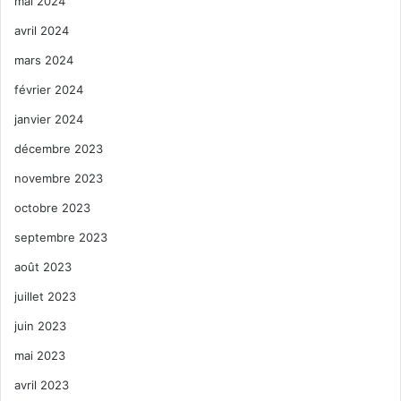
mai 2024
avril 2024
mars 2024
février 2024
janvier 2024
décembre 2023
novembre 2023
octobre 2023
septembre 2023
août 2023
juillet 2023
juin 2023
mai 2023
avril 2023