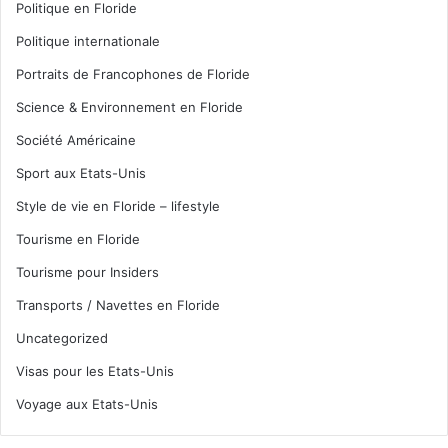
Politique en Floride
Politique internationale
Portraits de Francophones de Floride
Science & Environnement en Floride
Société Américaine
Sport aux Etats-Unis
Style de vie en Floride – lifestyle
Tourisme en Floride
Tourisme pour Insiders
Transports / Navettes en Floride
Uncategorized
Visas pour les Etats-Unis
Voyage aux Etats-Unis