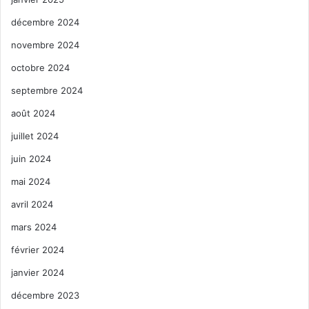
décembre 2024
novembre 2024
octobre 2024
septembre 2024
août 2024
juillet 2024
juin 2024
mai 2024
avril 2024
mars 2024
février 2024
janvier 2024
décembre 2023