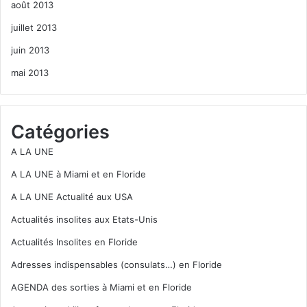
août 2013
juillet 2013
juin 2013
mai 2013
Catégories
A LA UNE
A LA UNE à Miami et en Floride
A LA UNE Actualité aux USA
Actualités insolites aux Etats-Unis
Actualités Insolites en Floride
Adresses indispensables (consulats…) en Floride
AGENDA des sorties à Miami et en Floride