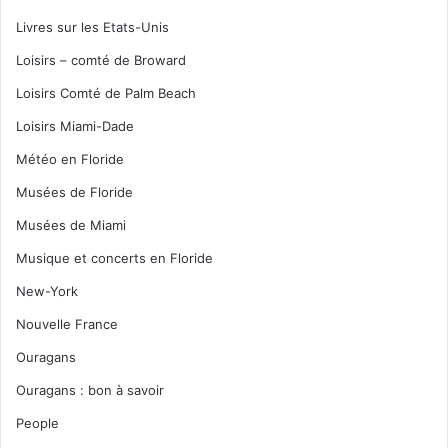
Livres sur les Etats-Unis
Loisirs – comté de Broward
Loisirs Comté de Palm Beach
Loisirs Miami-Dade
Météo en Floride
Musées de Floride
Musées de Miami
Musique et concerts en Floride
New-York
Nouvelle France
Ouragans
Ouragans : bon à savoir
People