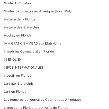
Guide du Yucatan
Guides de Voyages en Amérique (hors USA)
Histoire de la Floride
Histoire des Etats-Unis
Hockey en Floride
IMMIGRATION – VISAS aux Etats-Unis
Immobilier Commercial en Floride
IN ENGLISH
INFOS INTERNATIONALES
Investir en Floride
L'art aux Etats-Unis
L'art en Floride
Les numéros du journal Le Courrier des Amériques
Livres sur la Floride et écrivains de Floride