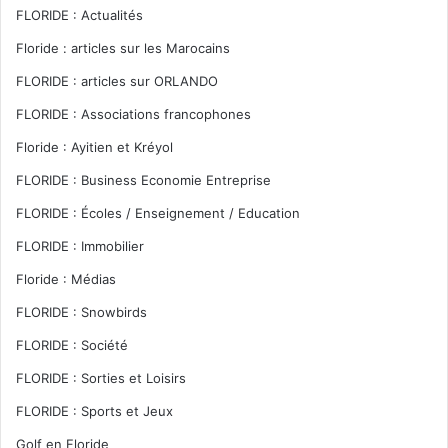
FLORIDE : Actualités
Floride : articles sur les Marocains
FLORIDE : articles sur ORLANDO
FLORIDE : Associations francophones
Floride : Ayitien et Kréyol
FLORIDE : Business Economie Entreprise
FLORIDE : Écoles / Enseignement / Education
FLORIDE : Immobilier
Floride : Médias
FLORIDE : Snowbirds
FLORIDE : Société
FLORIDE : Sorties et Loisirs
FLORIDE : Sports et Jeux
Golf en Floride