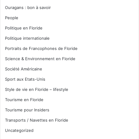
Ouragans : bon à savoir
People
Politique en Floride
Politique internationale
Portraits de Francophones de Floride
Science & Environnement en Floride
Société Américaine
Sport aux Etats-Unis
Style de vie en Floride – lifestyle
Tourisme en Floride
Tourisme pour Insiders
Transports / Navettes en Floride
Uncategorized