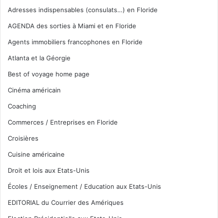
Adresses indispensables (consulats…) en Floride
AGENDA des sorties à Miami et en Floride
Agents immobiliers francophones en Floride
Atlanta et la Géorgie
Best of voyage home page
Cinéma américain
Coaching
Commerces / Entreprises en Floride
Croisières
Cuisine américaine
Droit et lois aux Etats-Unis
Écoles / Enseignement / Education aux Etats-Unis
EDITORIAL du Courrier des Amériques