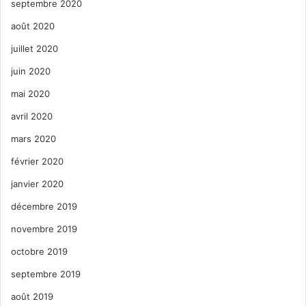
septembre 2020
août 2020
juillet 2020
juin 2020
mai 2020
avril 2020
mars 2020
février 2020
janvier 2020
décembre 2019
novembre 2019
octobre 2019
septembre 2019
août 2019