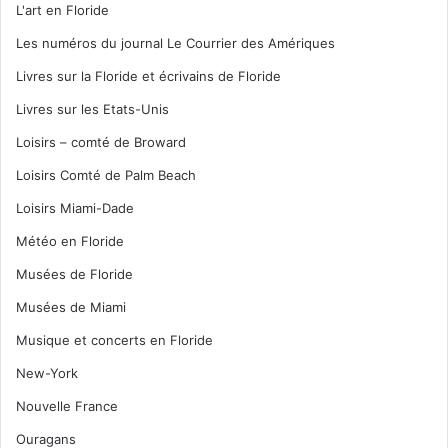
L'art en Floride
Les numéros du journal Le Courrier des Amériques
Livres sur la Floride et écrivains de Floride
Livres sur les Etats-Unis
Loisirs – comté de Broward
Loisirs Comté de Palm Beach
Loisirs Miami-Dade
Météo en Floride
Musées de Floride
Musées de Miami
Musique et concerts en Floride
New-York
Nouvelle France
Ouragans