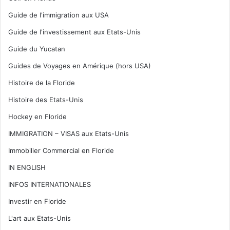
Guide de l'immigration aux USA
Guide de l'investissement aux Etats-Unis
Guide du Yucatan
Guides de Voyages en Amérique (hors USA)
Histoire de la Floride
Histoire des Etats-Unis
Hockey en Floride
IMMIGRATION – VISAS aux Etats-Unis
Immobilier Commercial en Floride
IN ENGLISH
INFOS INTERNATIONALES
Investir en Floride
L'art aux Etats-Unis