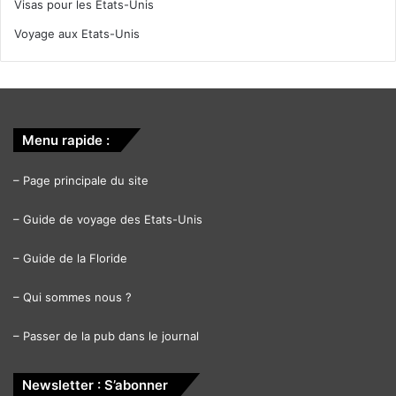
Visas pour les Etats-Unis
Voyage aux Etats-Unis
Menu rapide :
–
Page principale du site
–
Guide de voyage des Etats-Unis
–
Guide de la Floride
–
Qui sommes nous ?
–
Passer de la pub dans le journal
Newsletter : S’abonner