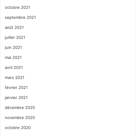
octobre 2021
septembre 2021
août 2021
juillet 2021
juin 2021
mai 2021
avril 2021
mars 2021
février 2021
janvier 2021
décembre 2020
novembre 2020
octobre 2020