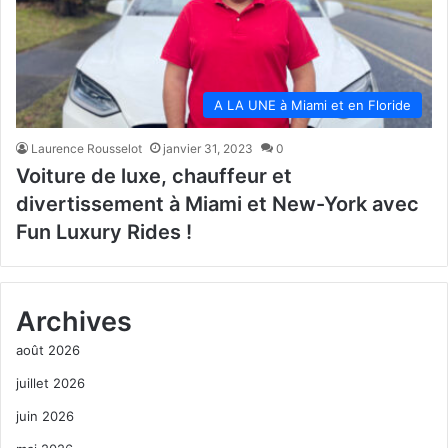
A LA UNE à Miami et en Floride
Laurence Rousselot
janvier 31, 2023
0
Voiture de luxe, chauffeur et
divertissement à Miami et New-York avec
Fun Luxury Rides !
Archives
août 2026
juillet 2026
juin 2026