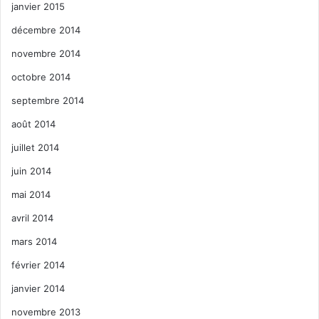
janvier 2015
décembre 2014
novembre 2014
octobre 2014
septembre 2014
août 2014
juillet 2014
juin 2014
mai 2014
avril 2014
mars 2014
février 2014
janvier 2014
novembre 2013