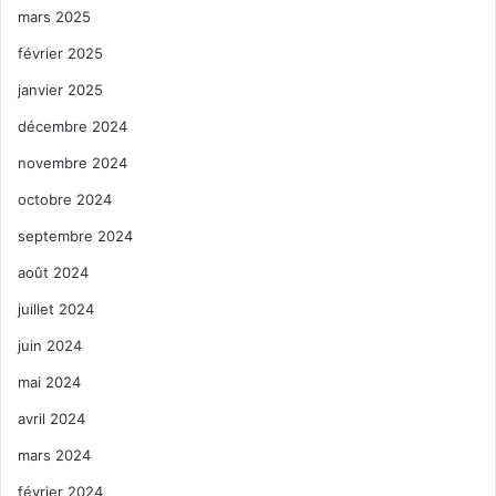
mars 2025
février 2025
janvier 2025
décembre 2024
novembre 2024
octobre 2024
septembre 2024
août 2024
juillet 2024
juin 2024
mai 2024
avril 2024
mars 2024
février 2024