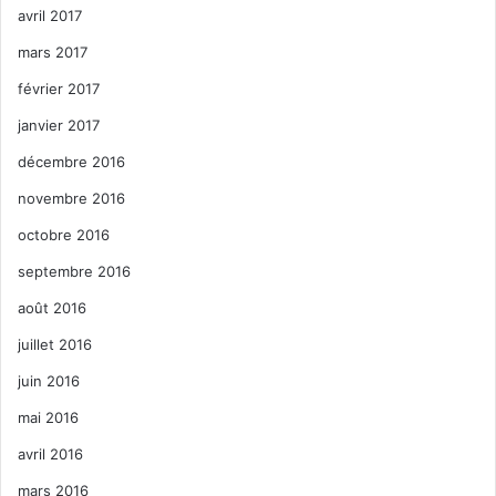
avril 2017
mars 2017
février 2017
janvier 2017
décembre 2016
novembre 2016
octobre 2016
septembre 2016
août 2016
juillet 2016
juin 2016
mai 2016
avril 2016
mars 2016