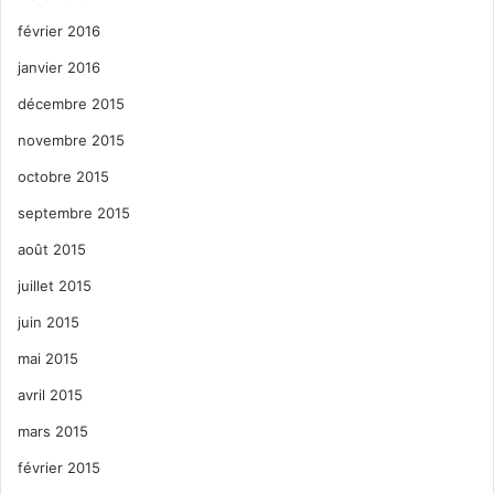
février 2016
janvier 2016
décembre 2015
novembre 2015
octobre 2015
septembre 2015
août 2015
juillet 2015
juin 2015
mai 2015
avril 2015
mars 2015
février 2015