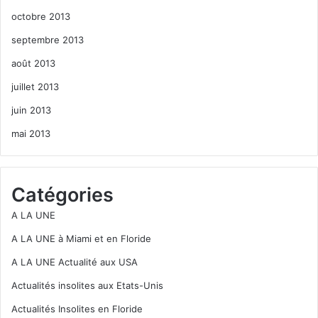
octobre 2013
septembre 2013
août 2013
juillet 2013
juin 2013
mai 2013
Catégories
A LA UNE
A LA UNE à Miami et en Floride
A LA UNE Actualité aux USA
Actualités insolites aux Etats-Unis
Actualités Insolites en Floride