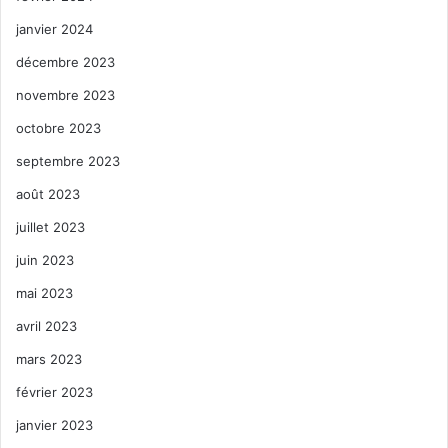
janvier 2024
décembre 2023
novembre 2023
octobre 2023
septembre 2023
août 2023
juillet 2023
juin 2023
mai 2023
avril 2023
mars 2023
février 2023
janvier 2023