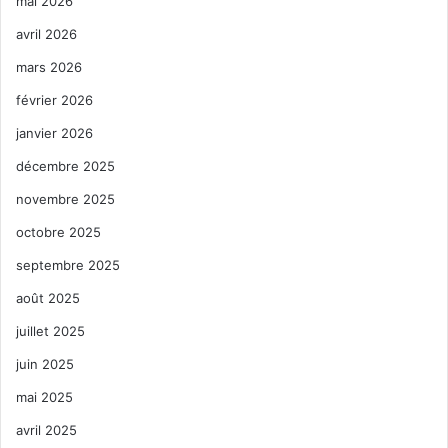
mai 2026
avril 2026
mars 2026
février 2026
janvier 2026
décembre 2025
novembre 2025
octobre 2025
septembre 2025
août 2025
juillet 2025
juin 2025
mai 2025
avril 2025