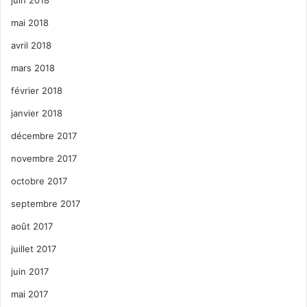
mai 2018
avril 2018
mars 2018
février 2018
janvier 2018
décembre 2017
novembre 2017
octobre 2017
septembre 2017
août 2017
juillet 2017
juin 2017
mai 2017