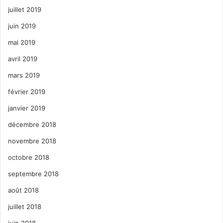
juillet 2019
juin 2019
mai 2019
avril 2019
mars 2019
février 2019
janvier 2019
décembre 2018
novembre 2018
octobre 2018
septembre 2018
août 2018
juillet 2018
juin 2018