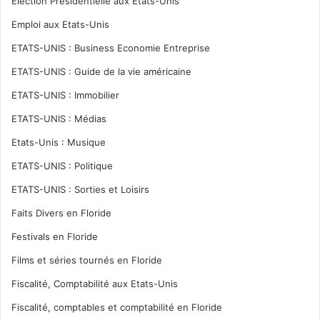
Election Présidentielle aux Etats-Unis
Emploi aux Etats-Unis
ETATS-UNIS : Business Economie Entreprise
ETATS-UNIS : Guide de la vie américaine
ETATS-UNIS : Immobilier
ETATS-UNIS : Médias
Etats-Unis : Musique
ETATS-UNIS : Politique
ETATS-UNIS : Sorties et Loisirs
Faits Divers en Floride
Festivals en Floride
Films et séries tournés en Floride
Fiscalité, Comptabilité aux Etats-Unis
Fiscalité, comptables et comptabilité en Floride