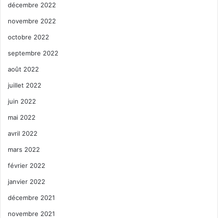
décembre 2022
novembre 2022
octobre 2022
septembre 2022
août 2022
juillet 2022
juin 2022
mai 2022
avril 2022
mars 2022
février 2022
janvier 2022
décembre 2021
novembre 2021