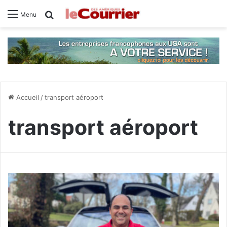
Rechercher
Menu
Accueil
/
transport aéroport
transport aéroport