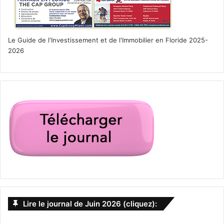
Le Guide de l'Investissement et de l'Immobilier en Floride 2025-
2026
Lire le journal de Juin 2026 (cliquez):