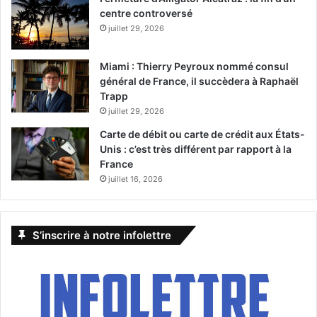
centre controversé
juillet 29, 2026
Miami : Thierry Peyroux nommé consul
général de France, il succèdera à Raphaël
Trapp
juillet 29, 2026
Carte de débit ou carte de crédit aux États-
Unis : c’est très différent par rapport à la
France
juillet 16, 2026
S’inscrire à notre infolettre