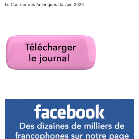
Le Courrier des Amériques de Juin 2026