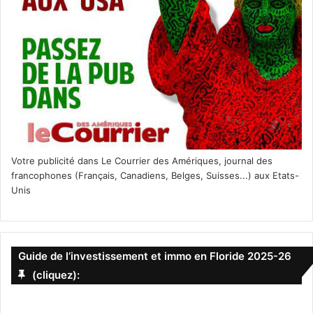
Votre publicité dans Le Courrier des Amériques, journal des
francophones (Français, Canadiens, Belges, Suisses...) aux Etats-
Unis
Guide de l’investissement et immo en Floride 2025-26
(cliquez):