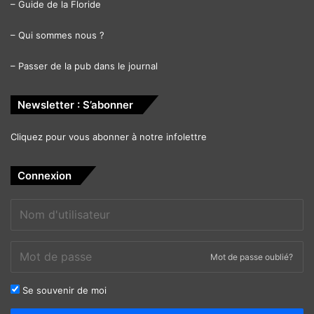
–
Guide de la Floride
–
Qui sommes nous ?
–
Passer de la pub dans le journal
Newsletter : S’abonner
Cliquez pour vous abonner à notre infolettre
Connexion
Mot de passe oublié?
Se souvenir de moi