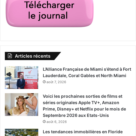
Articles récents
L’Alliance Française de Miami s’étend à Fort
Lauderdale, Coral Gables et North Miami
août 7, 2026
Voici les prochaines sorties de films et
séries originales Apple TV+, Amazon
Prime, Disney+ et Netflix pour le mois de
Septembre 2026 aux Etats-Unis
août 6, 2026
Les tendances immobilières en Floride