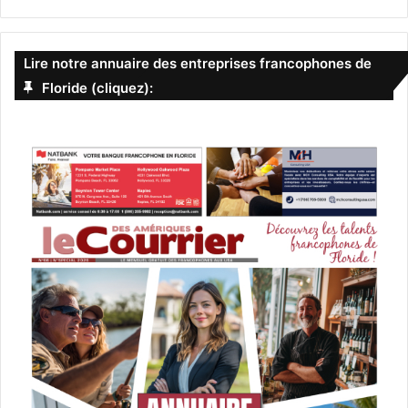
Lire notre annuaire des entreprises francophones de
Floride (cliquez):