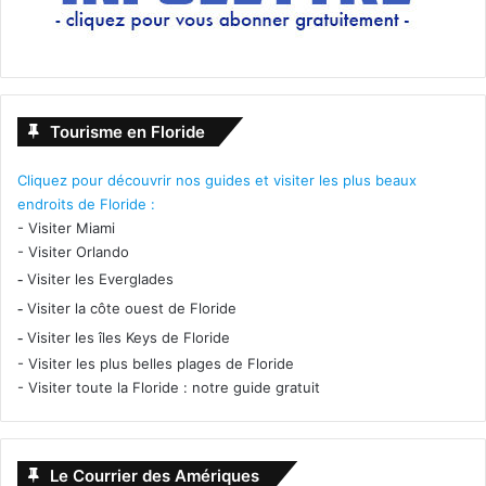
Tourisme en Floride
Cliquez pour découvrir nos guides et visiter les plus beaux
endroits de Floride :
-
Visiter Miami
-
Visiter Orlando
-
Visiter les Everglades
-
Visiter la côte ouest de Floride
-
Visiter les îles Keys de Floride
-
Visiter les plus belles plages de Floride
-
Visiter toute la Floride : notre guide gratuit
Le Courrier des Amériques