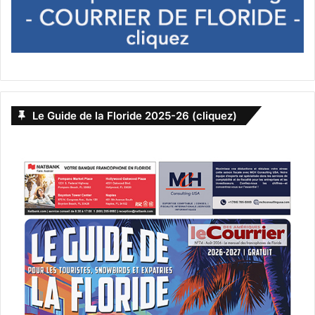
Le Guide de la Floride 2025-26 (cliquez)