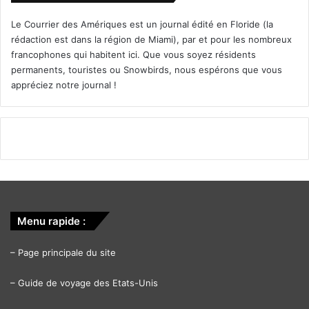
Le Courrier des Amériques est un journal édité en Floride (la
rédaction est dans la région de Miami), par et pour les nombreux
francophones qui habitent ici. Que vous soyez résidents
permanents, touristes ou Snowbirds, nous espérons que vous
appréciez notre journal !
Menu rapide :
–
Page principale du site
–
Guide de voyage des Etats-Unis