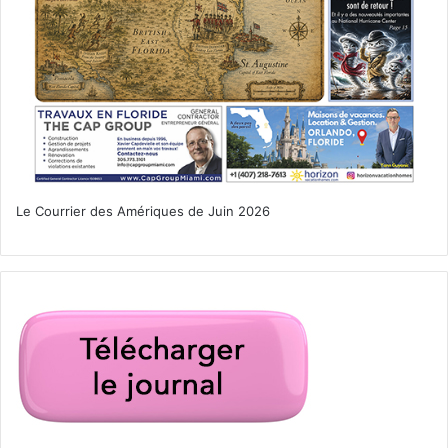
Le Courrier des Amériques de Juin 2026