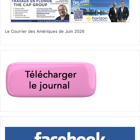
Le Courrier des Amériques de Juin 2026