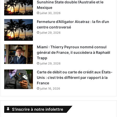
Sunshine State double l’Australie et le
Mexique
juillet 30, 2026
Fermeture d’Alligator Alcatraz : la fin d’un
centre controversé
juillet 29, 2026
Miami : Thierry Peyroux nommé consul
général de France, il succèdera à Raphaël
Trapp
juillet 29, 2026
Carte de débit ou carte de crédit aux États-
Unis : c’est très différent par rapport à la
France
juillet 16, 2026
S’inscrire à notre infolettre