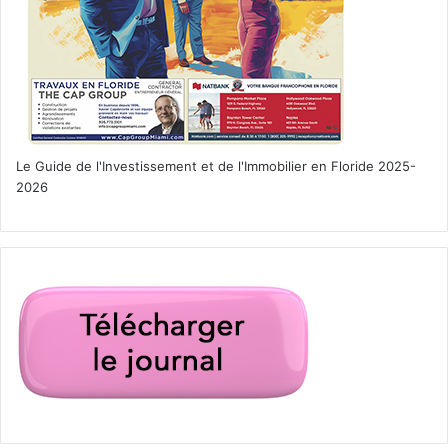
Le Guide de l'Investissement et de l'Immobilier en Floride 2025-
2026