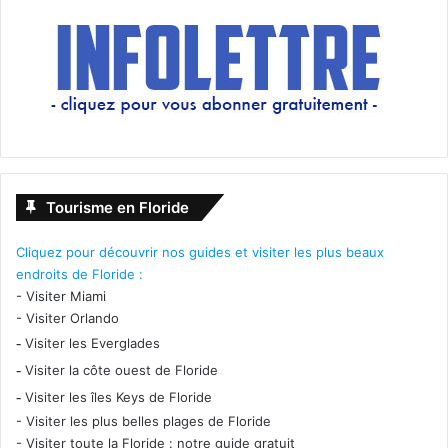
Tourisme en Floride
Cliquez pour découvrir nos guides et visiter les plus beaux
endroits de Floride :
-
Visiter Miami
-
Visiter Orlando
-
Visiter les Everglades
-
Visiter la côte ouest de Floride
-
Visiter les îles Keys de Floride
-
Visiter les plus belles plages de Floride
-
Visiter toute la Floride : notre guide gratuit