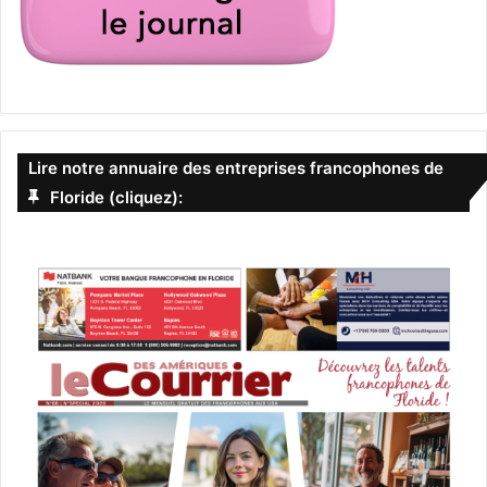
Lire notre annuaire des entreprises francophones de
Floride (cliquez):