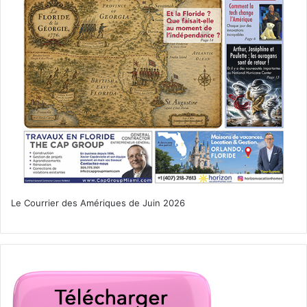
Le Courrier des Amériques de Juin 2026