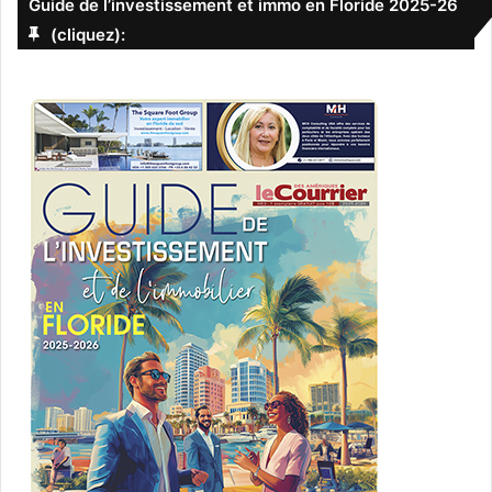
Guide de l’investissement et immo en Floride 2025-26
(cliquez):