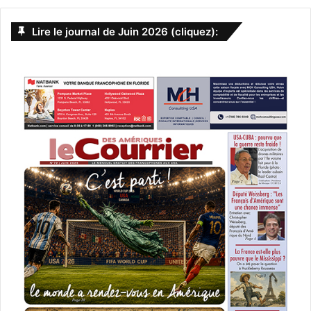
Lire le journal de Juin 2026 (cliquez):