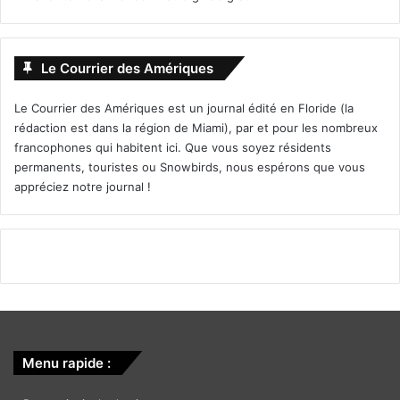
Le Courrier des Amériques
Le Courrier des Amériques est un journal édité en Floride (la
rédaction est dans la région de Miami), par et pour les nombreux
francophones qui habitent ici. Que vous soyez résidents
permanents, touristes ou Snowbirds, nous espérons que vous
appréciez notre journal !
Menu rapide :