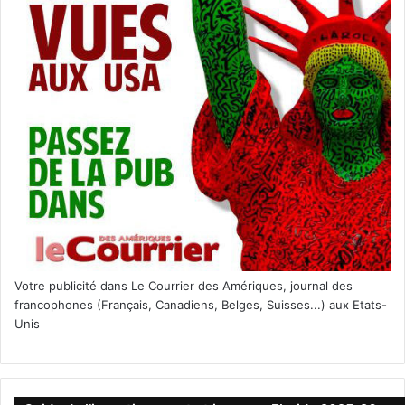
Votre publicité dans Le Courrier des Amériques, journal des
francophones (Français, Canadiens, Belges, Suisses...) aux Etats-
Unis