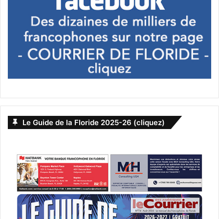
Le Guide de la Floride 2025-26 (cliquez)