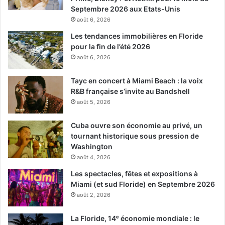
Septembre 2026 aux Etats-Unis
août 6, 2026
Les tendances immobilières en Floride
pour la fin de l’été 2026
août 6, 2026
Tayc en concert à Miami Beach : la voix
R&B française s’invite au Bandshell
août 5, 2026
Cuba ouvre son économie au privé, un
tournant historique sous pression de
Washington
août 4, 2026
Les spectacles, fêtes et expositions à
Miami (et sud Floride) en Septembre 2026
août 2, 2026
La Floride, 14ᵉ économie mondiale : le