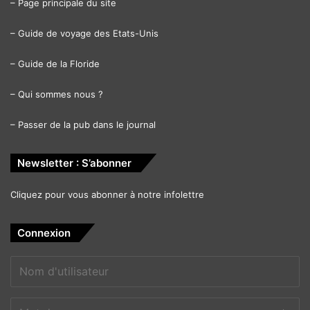
–
Page principale du site
–
Guide de voyage des Etats-Unis
–
Guide de la Floride
–
Qui sommes nous ?
–
Passer de la pub dans le journal
Newsletter : S’abonner
Cliquez pour vous abonner à notre infolettre
Connexion