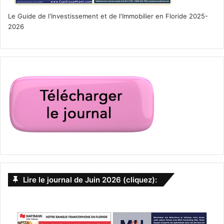
Le Guide de l'Investissement et de l'Immobilier en Floride 2025-
2026
Lire le journal de Juin 2026 (cliquez):