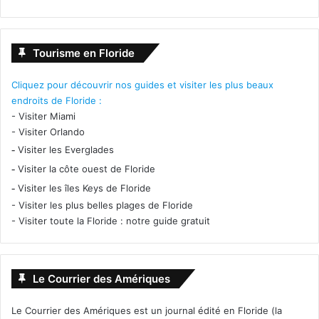
Tourisme en Floride
Cliquez pour découvrir nos guides et visiter les plus beaux
endroits de Floride :
-
Visiter Miami
-
Visiter Orlando
-
Visiter les Everglades
-
Visiter la côte ouest de Floride
-
Visiter les îles Keys de Floride
-
Visiter les plus belles plages de Floride
-
Visiter toute la Floride : notre guide gratuit
Le Courrier des Amériques
Le Courrier des Amériques est un journal édité en Floride (la