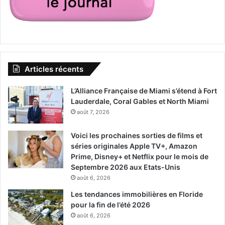
Articles récents
L’Alliance Française de Miami s’étend à Fort
Lauderdale, Coral Gables et North Miami
août 7, 2026
Voici les prochaines sorties de films et
séries originales Apple TV+, Amazon
Prime, Disney+ et Netflix pour le mois de
Septembre 2026 aux Etats-Unis
août 6, 2026
Les tendances immobilières en Floride
pour la fin de l’été 2026
août 6, 2026