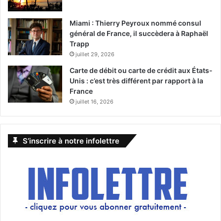
Miami : Thierry Peyroux nommé consul
général de France, il succèdera à Raphaël
Trapp
juillet 29, 2026
Carte de débit ou carte de crédit aux États-
Unis : c’est très différent par rapport à la
France
juillet 16, 2026
S’inscrire à notre infolettre