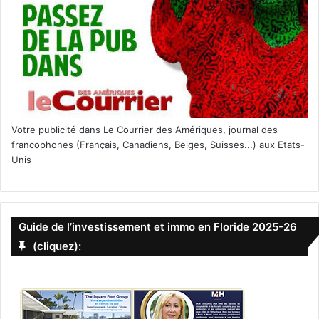
Votre publicité dans Le Courrier des Amériques, journal des
francophones (Français, Canadiens, Belges, Suisses...) aux Etats-
Unis
Guide de l’investissement et immo en Floride 2025-26
(cliquez):