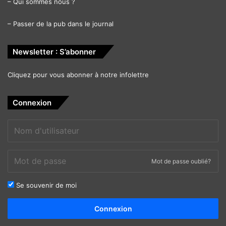
–
Qui sommes nous ?
–
Passer de la pub dans le journal
Newsletter : S’abonner
Cliquez pour vous abonner à notre infolettre
Connexion
Mot de passe oublié?
Se souvenir de moi
Alternative:
Connexion