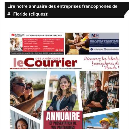
Lire notre annuaire des entreprises francophones de
Floride (cliquez):