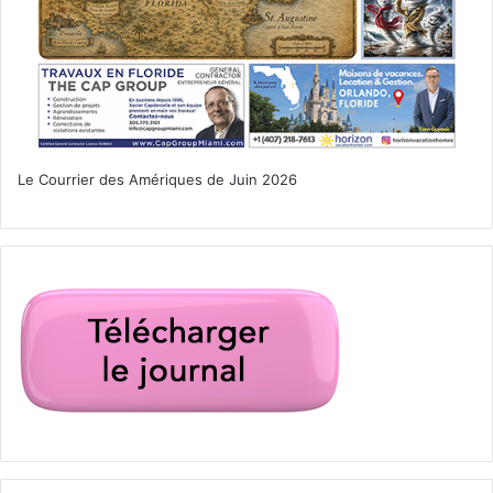
Le Courrier des Amériques de Juin 2026