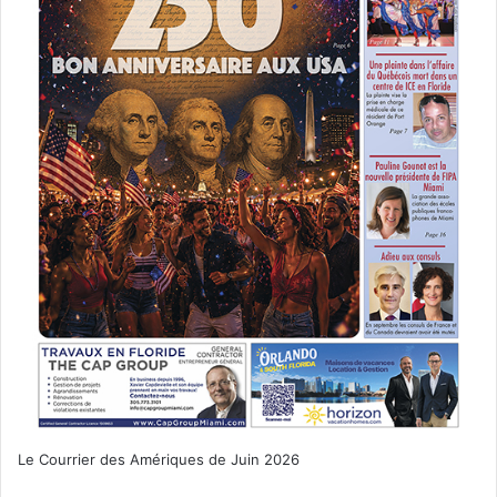
Le Courrier des Amériques de Juin 2026