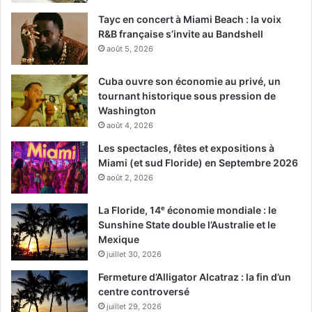
Tayc en concert à Miami Beach : la voix
R&B française s’invite au Bandshell
août 5, 2026
Cuba ouvre son économie au privé, un
tournant historique sous pression de
Washington
août 4, 2026
Les spectacles, fêtes et expositions à
Miami (et sud Floride) en Septembre 2026
août 2, 2026
La Floride, 14ᵉ économie mondiale : le
Sunshine State double l’Australie et le
Mexique
juillet 30, 2026
Fermeture d’Alligator Alcatraz : la fin d’un
centre controversé
juillet 29, 2026