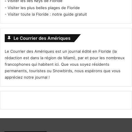
-
Visiter les îles Keys de Floride
-
Visiter les plus belles plages de Floride
-
Visiter toute la Floride : notre guide gratuit
Le Courrier des Amériques
Le Courrier des Amériques est un journal édité en Floride (la
rédaction est dans la région de Miami), par et pour les nombreux
francophones qui habitent ici. Que vous soyez résidents
permanents, touristes ou Snowbirds, nous espérons que vous
appréciez notre journal !