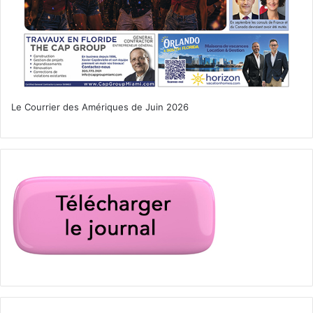
Le Courrier des Amériques de Juin 2026