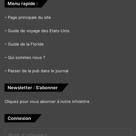
Menu rapide :
–
Page principale du site
–
Guide de voyage des Etats-Unis
–
Guide de la Floride
–
Qui sommes nous ?
–
Passer de la pub dans le journal
Newsletter : S’abonner
Cliquez pour vous abonner à notre infolettre
Connexion