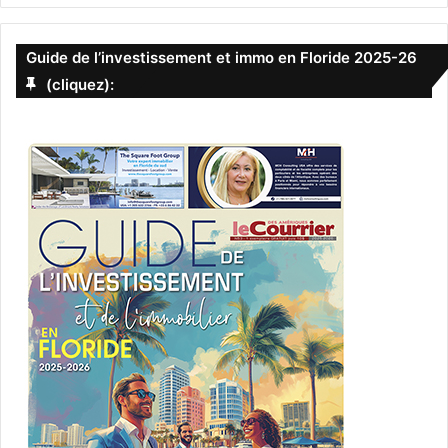
Guide de l’investissement et immo en Floride 2025-26
(cliquez):