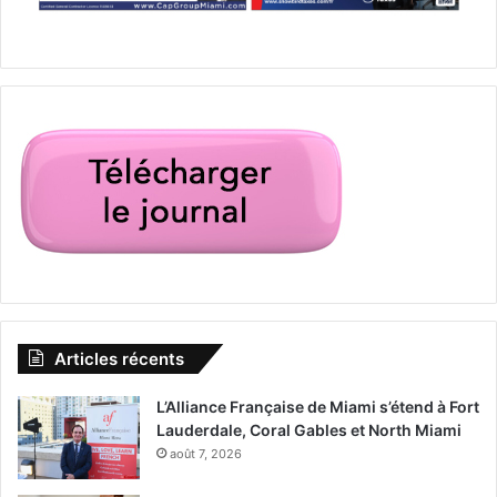
Articles récents
L’Alliance Française de Miami s’étend à Fort
Lauderdale, Coral Gables et North Miami
août 7, 2026