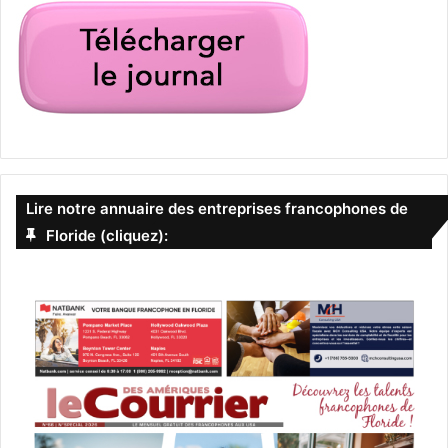
Lire notre annuaire des entreprises francophones de
Floride (cliquez):