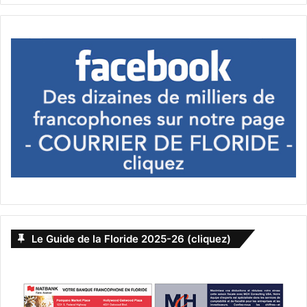
Le Guide de la Floride 2025-26 (cliquez)