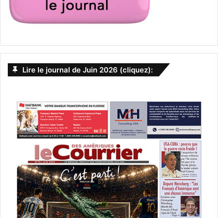
Lire le journal de Juin 2026 (cliquez):