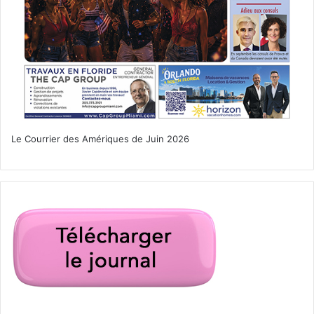
Le Courrier des Amériques de Juin 2026