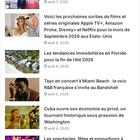
août 7, 2026
Voici les prochaines sorties de films et
séries originales Apple TV+, Amazon
Prime, Disney+ et Netflix pour le mois de
Septembre 2026 aux Etats-Unis
août 6, 2026
Les tendances immobilières en Floride
pour la fin de l’été 2026
août 6, 2026
Tayc en concert à Miami Beach : la voix
R&B française s’invite au Bandshell
août 5, 2026
Cuba ouvre son économie au privé, un
tournant historique sous pression de
Washington
août 4, 2026
Les spectacles, fêtes et expositions à