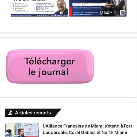
Articles récents
L’Alliance Française de Miami s’étend à Fort
Lauderdale, Coral Gables et North Miami