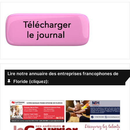
Lire notre annuaire des entreprises francophones de
Floride (cliquez):