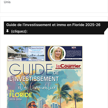
Unis
Guide de l’investissement et immo en Floride 2025-26
(cliquez):