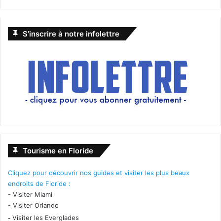
S’inscrire à notre infolettre
Tourisme en Floride
Cliquez pour découvrir nos guides et visiter les plus beaux
endroits de Floride :
-
Visiter Miami
-
Visiter Orlando
-
Visiter les Everglades