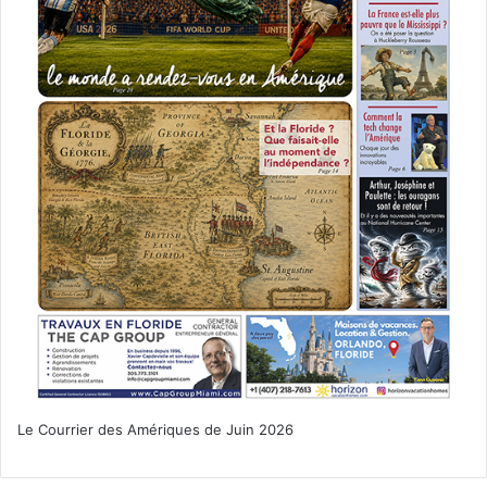
Le Courrier des Amériques de Juin 2026