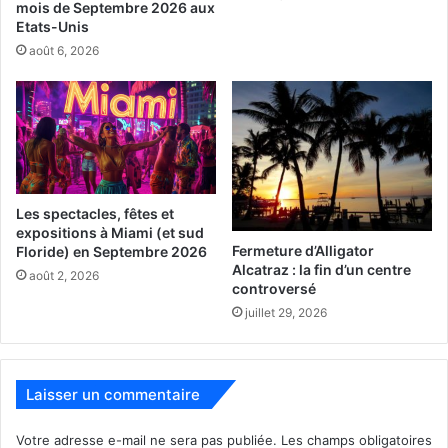
mois de Septembre 2026 aux
Etats-Unis
août 6, 2026
Les spectacles, fêtes et
expositions à Miami (et sud
Fermeture d’Alligator
Floride) en Septembre 2026
Alcatraz : la fin d’un centre
août 2, 2026
controversé
juillet 29, 2026
Laisser un commentaire
Votre adresse e-mail ne sera pas publiée.
Les champs obligatoires