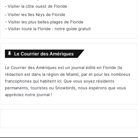
-
Visiter la côte ouest de Floride
-
Visiter les îles Keys de Floride
-
Visiter les plus belles plages de Floride
-
Visiter toute la Floride : notre guide gratuit
Le Courrier des Amériques
Le Courrier des Amériques est un journal édité en Floride (la
rédaction est dans la région de Miami), par et pour les nombreux
francophones qui habitent ici. Que vous soyez résidents
permanents, touristes ou Snowbirds, nous espérons que vous
appréciez notre journal !