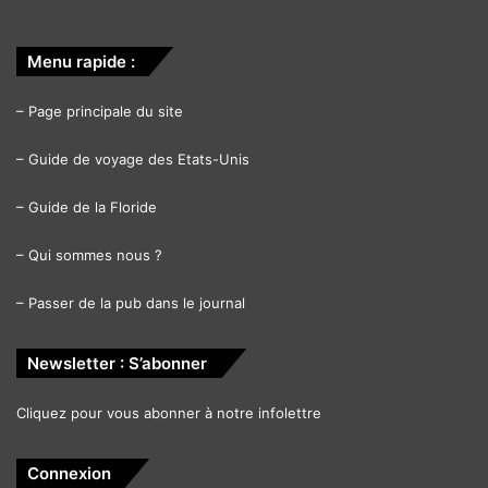
Menu rapide :
–
Page principale du site
–
Guide de voyage des Etats-Unis
–
Guide de la Floride
–
Qui sommes nous ?
–
Passer de la pub dans le journal
Newsletter : S’abonner
Cliquez pour vous abonner à notre infolettre
Connexion