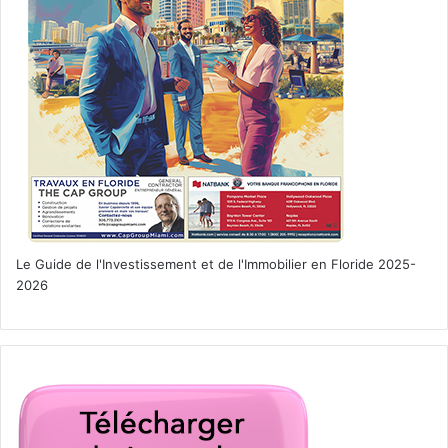
Le Guide de l'Investissement et de l'Immobilier en Floride 2025-
2026