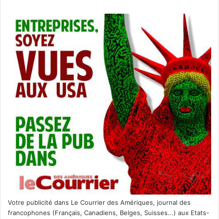
Votre publicité dans Le Courrier des Amériques, journal des
francophones (Français, Canadiens, Belges, Suisses...) aux Etats-