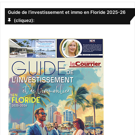
Guide de l’investissement et immo en Floride 2025-26
(cliquez):