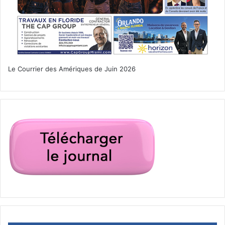
Le Courrier des Amériques de Juin 2026