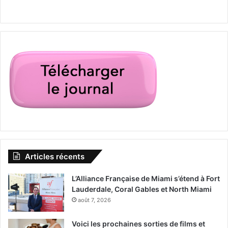
Articles récents
L’Alliance Française de Miami s’étend à Fort
Lauderdale, Coral Gables et North Miami
août 7, 2026
Voici les prochaines sorties de films et