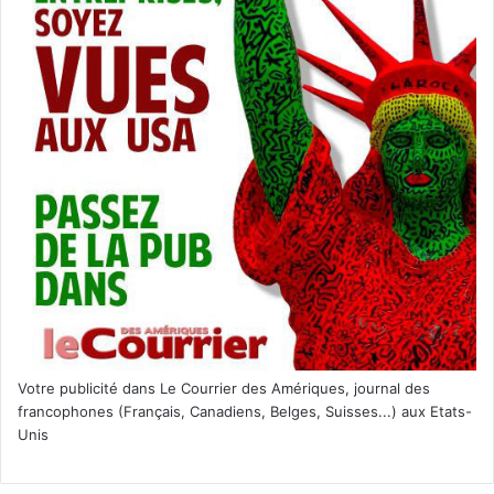
Votre publicité dans Le Courrier des Amériques, journal des
francophones (Français, Canadiens, Belges, Suisses...) aux Etats-
Unis