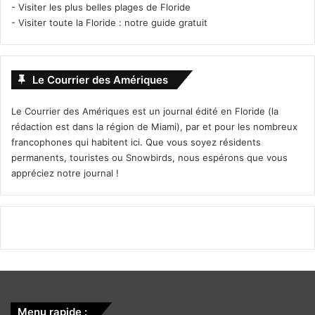
-
Visiter les plus belles plages de Floride
-
Visiter toute la Floride : notre guide gratuit
Le Courrier des Amériques
Le Courrier des Amériques est un journal édité en Floride (la
rédaction est dans la région de Miami), par et pour les nombreux
francophones qui habitent ici. Que vous soyez résidents
permanents, touristes ou Snowbirds, nous espérons que vous
appréciez notre journal !
Menu rapide :