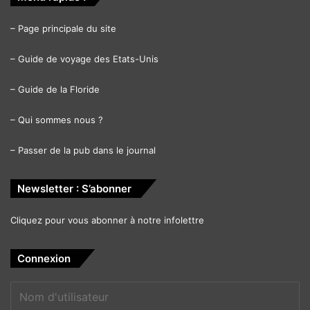
–
Page principale du site
–
Guide de voyage des Etats-Unis
–
Guide de la Floride
–
Qui sommes nous ?
–
Passer de la pub dans le journal
Newsletter : S’abonner
Cliquez pour vous abonner à notre infolettre
Connexion