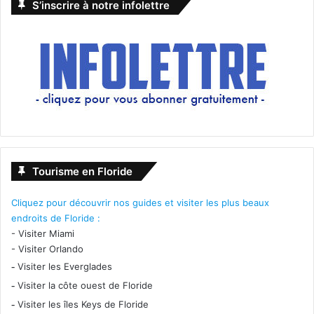
S’inscrire à notre infolettre
Tourisme en Floride
Cliquez pour découvrir nos guides et visiter les plus beaux
endroits de Floride :
-
Visiter Miami
-
Visiter Orlando
-
Visiter les Everglades
-
Visiter la côte ouest de Floride
-
Visiter les îles Keys de Floride