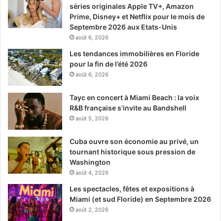
séries originales Apple TV+, Amazon
Prime, Disney+ et Netflix pour le mois de
Septembre 2026 aux Etats-Unis
août 6, 2026
Les tendances immobilières en Floride
pour la fin de l’été 2026
août 6, 2026
Tayc en concert à Miami Beach : la voix
R&B française s’invite au Bandshell
août 5, 2026
Cuba ouvre son économie au privé, un
tournant historique sous pression de
Washington
août 4, 2026
Les spectacles, fêtes et expositions à
Miami (et sud Floride) en Septembre 2026
août 2, 2026