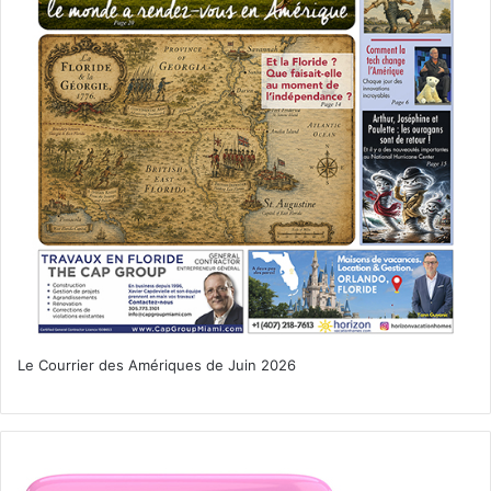
Le Courrier des Amériques de Juin 2026