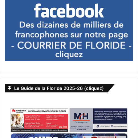
Le Guide de la Floride 2025-26 (cliquez)