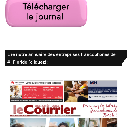
Lire notre annuaire des entreprises francophones de
Floride (cliquez):