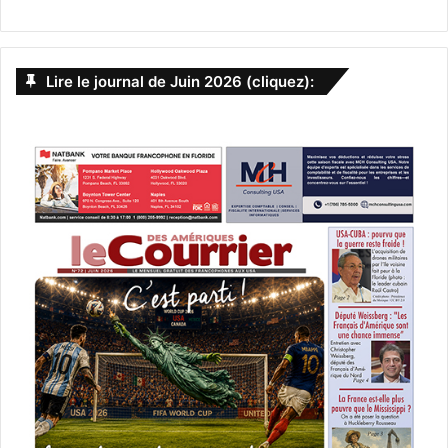
Lire le journal de Juin 2026 (cliquez):