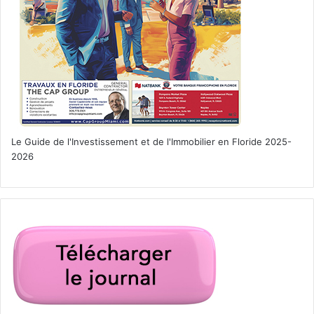
Le Guide de l'Investissement et de l'Immobilier en Floride 2025-
2026