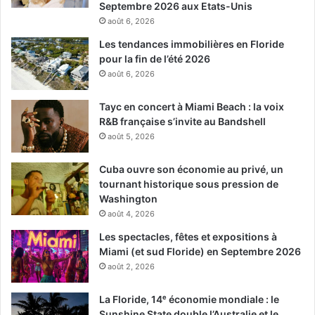
Septembre 2026 aux Etats-Unis
août 6, 2026
Les tendances immobilières en Floride
pour la fin de l’été 2026
août 6, 2026
Tayc en concert à Miami Beach : la voix
R&B française s’invite au Bandshell
août 5, 2026
Cuba ouvre son économie au privé, un
tournant historique sous pression de
Washington
août 4, 2026
Les spectacles, fêtes et expositions à
Miami (et sud Floride) en Septembre 2026
août 2, 2026
La Floride, 14ᵉ économie mondiale : le
Sunshine State double l’Australie et le