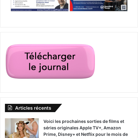
Articles récents
Voici les prochaines sorties de films et
séries originales Apple TV+, Amazon
Prime, Disney+ et Netflix pour le mois de