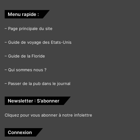
Menu rapide :
–
Page principale du site
–
Guide de voyage des Etats-Unis
–
Guide de la Floride
–
Qui sommes nous ?
–
Passer de la pub dans le journal
Newsletter : S’abonner
Cliquez pour vous abonner à notre infolettre
Connexion