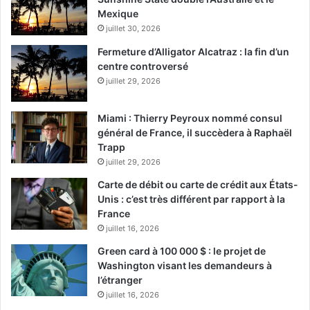
Mexique
juillet 30, 2026
Fermeture d’Alligator Alcatraz : la fin d’un
centre controversé
juillet 29, 2026
Miami : Thierry Peyroux nommé consul
général de France, il succèdera à Raphaël
Trapp
juillet 29, 2026
Carte de débit ou carte de crédit aux États-
Unis : c’est très différent par rapport à la
France
juillet 16, 2026
Green card à 100 000 $ : le projet de
Washington visant les demandeurs à
l’étranger
juillet 16, 2026