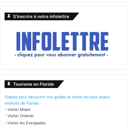
S’inscrire à notre infolettre
Tourisme en Floride
Cliquez pour découvrir nos guides et visiter les plus beaux
endroits de Floride :
-
Visiter Miami
-
Visiter Orlando
-
Visiter les Everglades