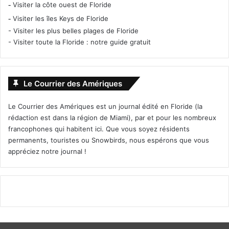
-
Visiter la côte ouest de Floride
-
Visiter les îles Keys de Floride
-
Visiter les plus belles plages de Floride
-
Visiter toute la Floride : notre guide gratuit
Le Courrier des Amériques
Le Courrier des Amériques est un journal édité en Floride (la
rédaction est dans la région de Miami), par et pour les nombreux
francophones qui habitent ici. Que vous soyez résidents
permanents, touristes ou Snowbirds, nous espérons que vous
appréciez notre journal !