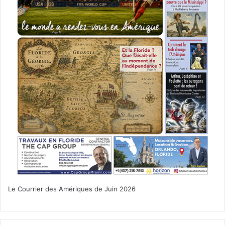
Le Courrier des Amériques de Juin 2026