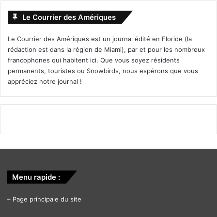
Le Courrier des Amériques
Le Courrier des Amériques est un journal édité en Floride (la
rédaction est dans la région de Miami), par et pour les nombreux
francophones qui habitent ici. Que vous soyez résidents
permanents, touristes ou Snowbirds, nous espérons que vous
appréciez notre journal !
Menu rapide :
–
Page principale du site