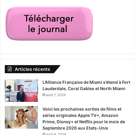
Articles récents
L’Alliance Française de Miami s’étend à Fort
Lauderdale, Coral Gables et North Miami
août 7, 2026
Voici les prochaines sorties de films et
séries originales Apple TV+, Amazon
Prime, Disney+ et Netflix pour le mois de
Septembre 2026 aux Etats-Unis
août 6, 2026