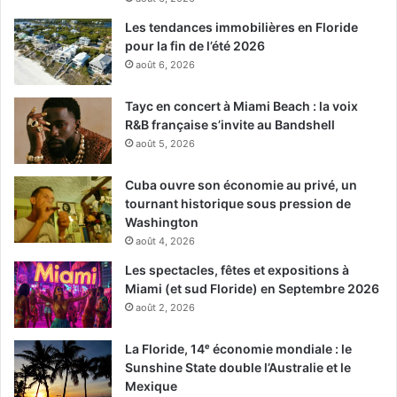
Les tendances immobilières en Floride
pour la fin de l’été 2026
août 6, 2026
Tayc en concert à Miami Beach : la voix
R&B française s’invite au Bandshell
août 5, 2026
Cuba ouvre son économie au privé, un
tournant historique sous pression de
Washington
août 4, 2026
Les spectacles, fêtes et expositions à
Miami (et sud Floride) en Septembre 2026
août 2, 2026
La Floride, 14ᵉ économie mondiale : le
Sunshine State double l’Australie et le
Mexique