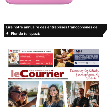
Lire notre annuaire des entreprises francophones de
Floride (cliquez):