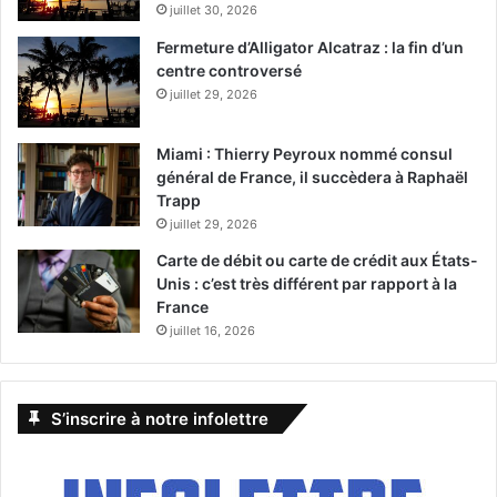
juillet 30, 2026
Fermeture d’Alligator Alcatraz : la fin d’un
centre controversé
juillet 29, 2026
Miami : Thierry Peyroux nommé consul
général de France, il succèdera à Raphaël
Trapp
juillet 29, 2026
Carte de débit ou carte de crédit aux États-
Unis : c’est très différent par rapport à la
France
juillet 16, 2026
S’inscrire à notre infolettre