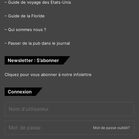
–
Guide de voyage des Etats-Unis
–
Guide de la Floride
–
Qui sommes nous ?
–
Passer de la pub dans le journal
Newsletter : S’abonner
Cliquez pour vous abonner à notre infolettre
Connexion
Mot de passe oublié?