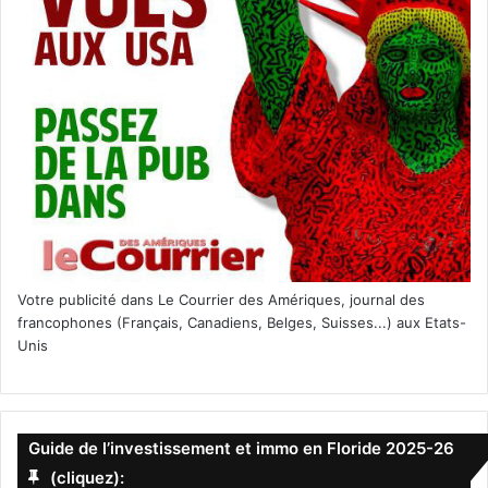
mls
Votre publicité dans Le Courrier des Amériques, journal des
francophones (Français, Canadiens, Belges, Suisses...) aux Etats-
Unis
Guide de l’investissement et immo en Floride 2025-26
(cliquez):