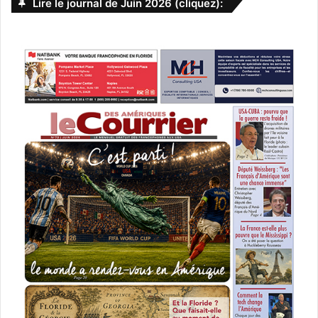
Lire le journal de Juin 2026 (cliquez):