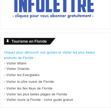
Tourisme en Floride
Cliquez pour découvrir nos guides et visiter les plus beaux
endroits de Floride :
-
Visiter Miami
-
Visiter Orlando
-
Visiter les Everglades
-
Visiter la côte ouest de Floride
-
Visiter les îles Keys de Floride
-
Visiter les plus belles plages de Floride
-
Visiter toute la Floride : notre guide gratuit