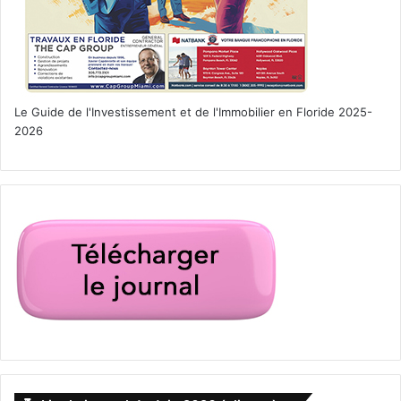
Le Guide de l'Investissement et de l'Immobilier en Floride 2025-
2026