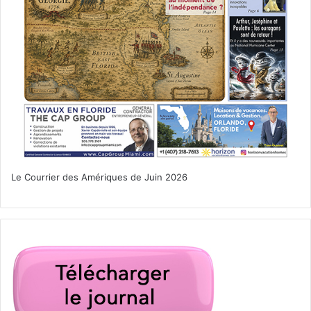
Le Courrier des Amériques de Juin 2026