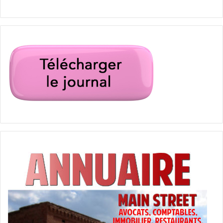
PUBLICITES :