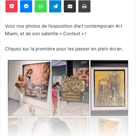
Pocket
Messenger
WhatsApp
Telegram
Partager par email
Imprimer
Voici nos photos de l’exposition d’art contemporain Art
Miami, et de son satellite « Context » !
Cliquez sur la première pour les passer en plein écran.