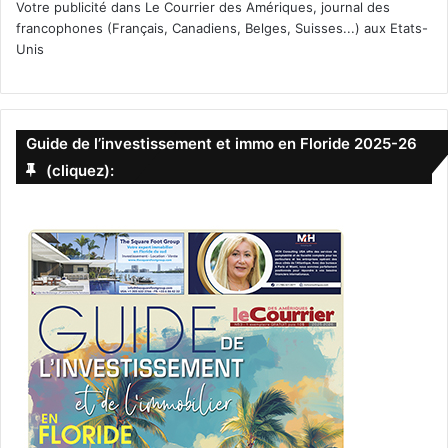
Votre publicité dans Le Courrier des Amériques, journal des
francophones (Français, Canadiens, Belges, Suisses...) aux Etats-
Unis
Guide de l’investissement et immo en Floride 2025-26
(cliquez):