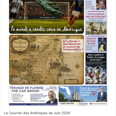
Le Courrier des Amériques de Juin 2026