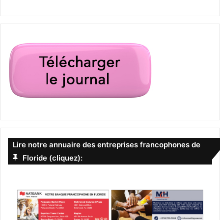
Lire notre annuaire des entreprises francophones de
Floride (cliquez):