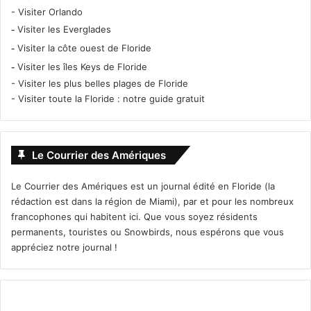
-
Visiter Orlando
-
Visiter les Everglades
-
Visiter la côte ouest de Floride
-
Visiter les îles Keys de Floride
-
Visiter les plus belles plages de Floride
-
Visiter toute la Floride : notre guide gratuit
Le Courrier des Amériques
Le Courrier des Amériques est un journal édité en Floride (la
rédaction est dans la région de Miami), par et pour les nombreux
francophones qui habitent ici. Que vous soyez résidents
permanents, touristes ou Snowbirds, nous espérons que vous
appréciez notre journal !