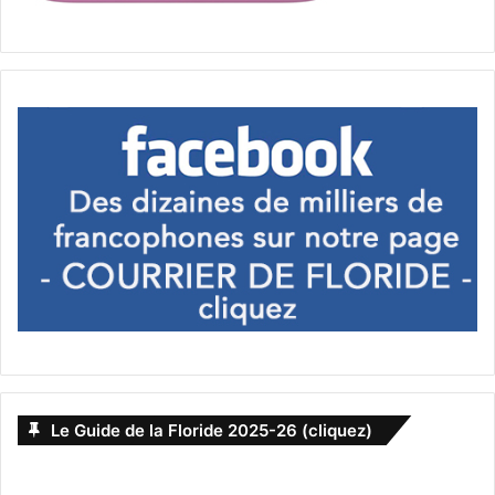
Le Guide de la Floride 2025-26 (cliquez)