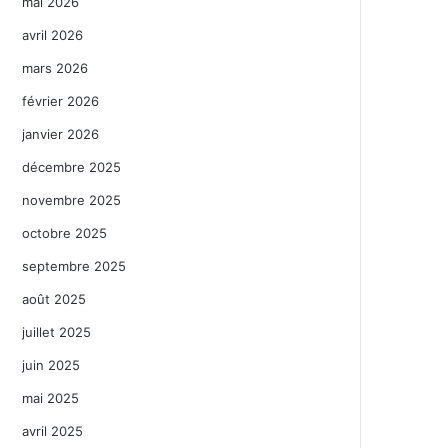
mai 2026
avril 2026
mars 2026
février 2026
janvier 2026
décembre 2025
novembre 2025
octobre 2025
septembre 2025
août 2025
juillet 2025
juin 2025
mai 2025
avril 2025