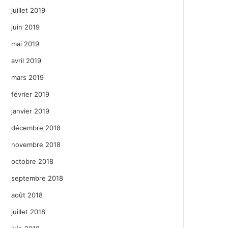
juillet 2019
juin 2019
mai 2019
avril 2019
mars 2019
février 2019
janvier 2019
décembre 2018
novembre 2018
octobre 2018
septembre 2018
août 2018
juillet 2018