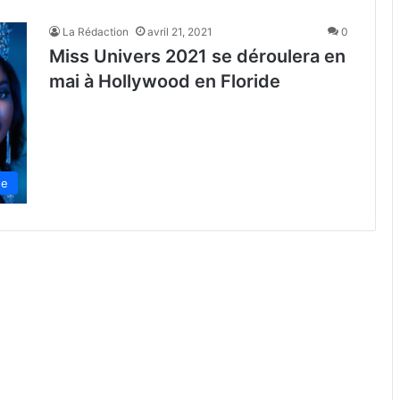
La Rédaction
avril 21, 2021
0
Miss Univers 2021 se déroulera en
mai à Hollywood en Floride
de