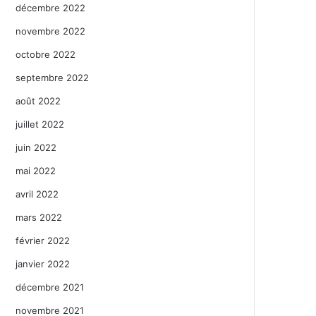
décembre 2022
novembre 2022
octobre 2022
septembre 2022
août 2022
juillet 2022
juin 2022
mai 2022
avril 2022
mars 2022
février 2022
janvier 2022
décembre 2021
novembre 2021