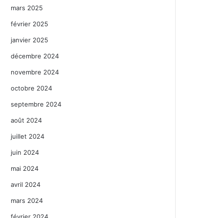
mars 2025
février 2025
janvier 2025
décembre 2024
novembre 2024
octobre 2024
septembre 2024
août 2024
juillet 2024
juin 2024
mai 2024
avril 2024
mars 2024
février 2024