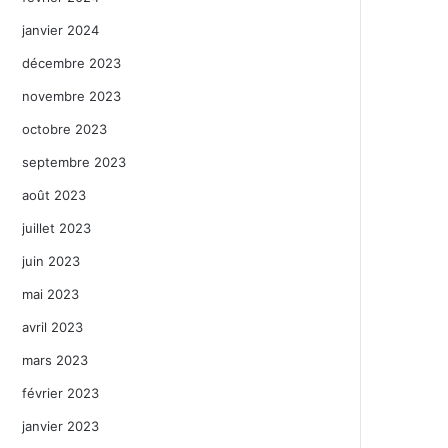
janvier 2024
décembre 2023
novembre 2023
octobre 2023
septembre 2023
août 2023
juillet 2023
juin 2023
mai 2023
avril 2023
mars 2023
février 2023
janvier 2023