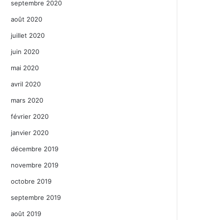
septembre 2020
août 2020
juillet 2020
juin 2020
mai 2020
avril 2020
mars 2020
février 2020
janvier 2020
décembre 2019
novembre 2019
octobre 2019
septembre 2019
août 2019