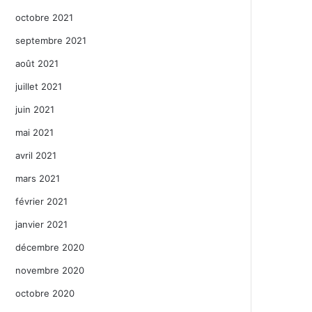
octobre 2021
septembre 2021
août 2021
juillet 2021
juin 2021
mai 2021
avril 2021
mars 2021
février 2021
janvier 2021
décembre 2020
novembre 2020
octobre 2020