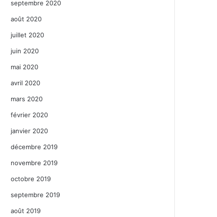
septembre 2020
août 2020
juillet 2020
juin 2020
mai 2020
avril 2020
mars 2020
février 2020
janvier 2020
décembre 2019
novembre 2019
octobre 2019
septembre 2019
août 2019