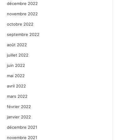
décembre 2022
novembre 2022
octobre 2022
septembre 2022
août 2022
juillet 2022
juin 2022
mai 2022
avril 2022
mars 2022
février 2022
janvier 2022
décembre 2021
novembre 2021