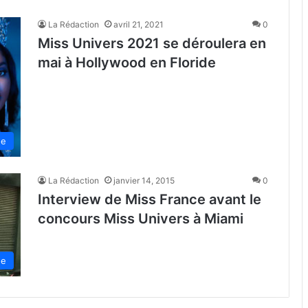
La Rédaction
avril 21, 2021
0
Miss Univers 2021 se déroulera en
mai à Hollywood en Floride
de
La Rédaction
janvier 14, 2015
0
Interview de Miss France avant le
concours Miss Univers à Miami
de