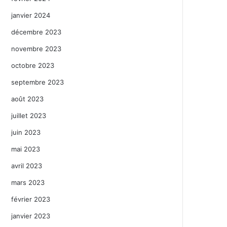
janvier 2024
décembre 2023
novembre 2023
octobre 2023
septembre 2023
août 2023
juillet 2023
juin 2023
mai 2023
avril 2023
mars 2023
février 2023
janvier 2023