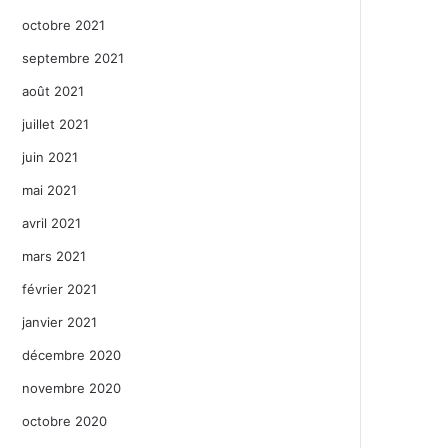
octobre 2021
septembre 2021
août 2021
juillet 2021
juin 2021
mai 2021
avril 2021
mars 2021
février 2021
janvier 2021
décembre 2020
novembre 2020
octobre 2020