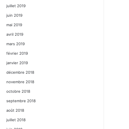
juillet 2019
juin 2019
mai 2019
avril 2019
mars 2019
février 2019
janvier 2019
décembre 2018
novembre 2018
octobre 2018
septembre 2018
août 2018
juillet 2018