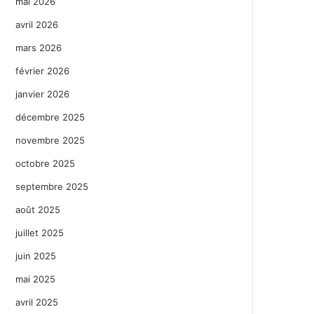
mai 2026
avril 2026
mars 2026
février 2026
janvier 2026
décembre 2025
novembre 2025
octobre 2025
septembre 2025
août 2025
juillet 2025
juin 2025
mai 2025
avril 2025