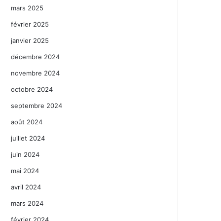
mars 2025
février 2025
janvier 2025
décembre 2024
novembre 2024
octobre 2024
septembre 2024
août 2024
juillet 2024
juin 2024
mai 2024
avril 2024
mars 2024
février 2024