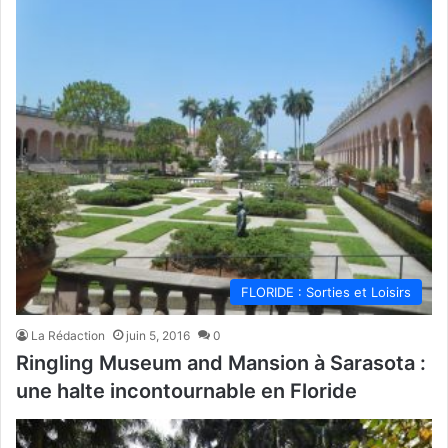
FLORIDE : Sorties et Loisirs
La Rédaction
juin 5, 2016
0
Ringling Museum and Mansion à Sarasota :
une halte incontournable en Floride