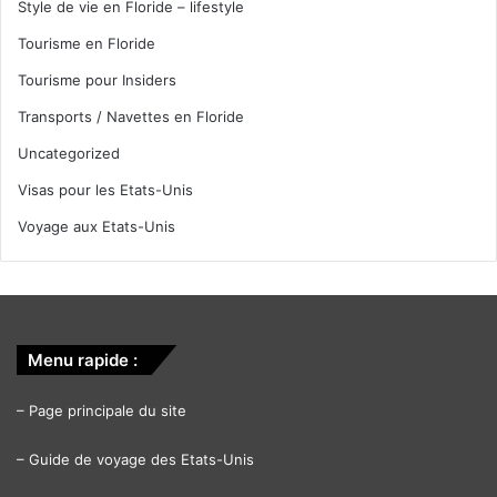
Style de vie en Floride – lifestyle
Tourisme en Floride
Tourisme pour Insiders
Transports / Navettes en Floride
Uncategorized
Visas pour les Etats-Unis
Voyage aux Etats-Unis
Menu rapide :
–
Page principale du site
–
Guide de voyage des Etats-Unis