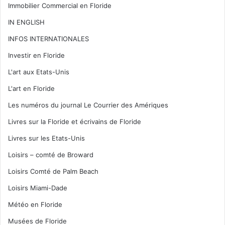
Immobilier Commercial en Floride
IN ENGLISH
INFOS INTERNATIONALES
Investir en Floride
L'art aux Etats-Unis
L'art en Floride
Les numéros du journal Le Courrier des Amériques
Livres sur la Floride et écrivains de Floride
Livres sur les Etats-Unis
Loisirs – comté de Broward
Loisirs Comté de Palm Beach
Loisirs Miami-Dade
Météo en Floride
Musées de Floride