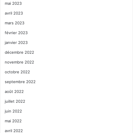
mai 2023
avril 2023
mars 2023
février 2023
janvier 2023
décembre 2022
novembre 2022
octobre 2022
septembre 2022
août 2022
juillet 2022
juin 2022
mai 2022
avril 2022