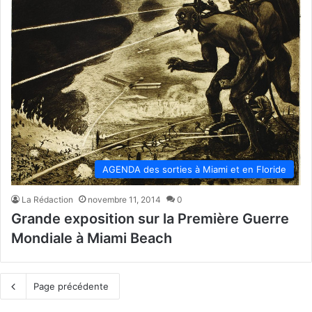
AGENDA des sorties à Miami et en Floride
La Rédaction
novembre 11, 2014
0
Grande exposition sur la Première Guerre
Mondiale à Miami Beach
Page précédente