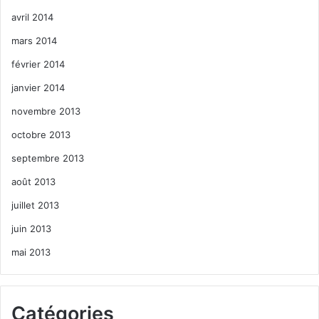
avril 2014
mars 2014
février 2014
janvier 2014
novembre 2013
octobre 2013
septembre 2013
août 2013
juillet 2013
juin 2013
mai 2013
Catégories