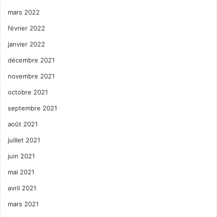
mars 2022
février 2022
janvier 2022
décembre 2021
novembre 2021
octobre 2021
septembre 2021
août 2021
juillet 2021
juin 2021
mai 2021
avril 2021
mars 2021