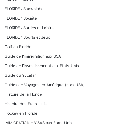
FLORIDE : Snowbirds
FLORIDE : Société
FLORIDE : Sorties et Loisirs
FLORIDE : Sports et Jeux
Golf en Floride
Guide de l'immigration aux USA
Guide de l'investissement aux Etats-Unis
Guide du Yucatan
Guides de Voyages en Amérique (hors USA)
Histoire de la Floride
Histoire des Etats-Unis
Hockey en Floride
IMMIGRATION – VISAS aux Etats-Unis