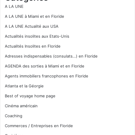
A LA UNE
A LA UNE à Miami et en Floride
A LA UNE Actualité aux USA
Actualités insolites aux Etats-Unis
Actualités Insolites en Floride
Adresses indispensables (consulats…) en Floride
AGENDA des sorties à Miami et en Floride
Agents immobiliers francophones en Floride
Atlanta et la Géorgie
Best of voyage home page
Cinéma américain
Coaching
Commerces / Entreprises en Floride