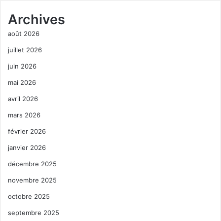
Archives
août 2026
juillet 2026
juin 2026
mai 2026
avril 2026
mars 2026
février 2026
janvier 2026
décembre 2025
novembre 2025
octobre 2025
septembre 2025