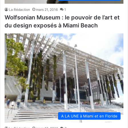
La Rédaction
mars 21, 2016
1
Wolfsonian Museum : le pouvoir de l’art et
du design exposés à Miami Beach
A LA UNE à Miami et en Floride