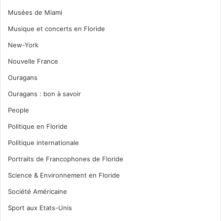
Musées de Miami
Musique et concerts en Floride
New-York
Nouvelle France
Ouragans
Ouragans : bon à savoir
People
Politique en Floride
Politique internationale
Portraits de Francophones de Floride
Science & Environnement en Floride
Société Américaine
Sport aux Etats-Unis