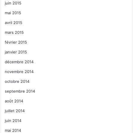
juin 2015
mai 2015
avril 2015
mars 2015
février 2015
janvier 2015
décembre 2014
novembre 2014
octobre 2014
septembre 2014
août 2014
juillet 2014
juin 2014
mai 2014