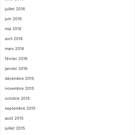
juillet 2016
juin 2016
mai 2016
avril 2016
mars 2016
février 2016
janvier 2016
décembre 2015
novembre 2015
octobre 2015
septembre 2015
août 2015
juillet 2015