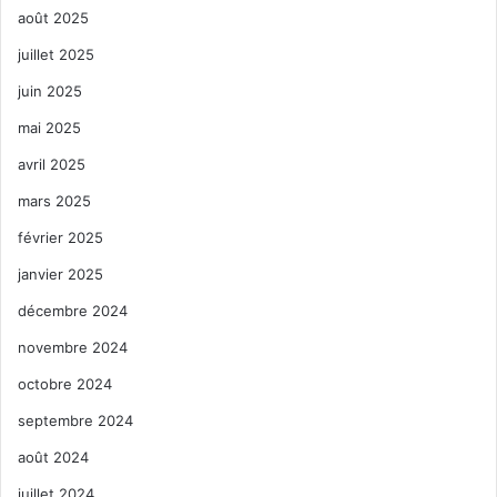
août 2025
juillet 2025
juin 2025
mai 2025
avril 2025
mars 2025
février 2025
janvier 2025
décembre 2024
novembre 2024
octobre 2024
septembre 2024
août 2024
juillet 2024