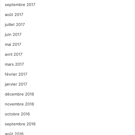
septembre 2017
août 2017
juillet 2017
juin 2017
mai 2017
avril 2017
mars 2017
février 2017
janvier 2017
décembre 2016
novembre 2016
octobre 2016
septembre 2016
août 2016