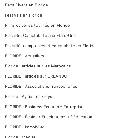
Faits Divers en Floride
Festivals en Floride
Films et séries tournés en Floride
Fiscalité, Comptabilité aux Etats-Unis
Fiscalité, comptables et comptabilité en Floride
FLORIDE : Actualités
Floride : articles sur les Marocains
FLORIDE : articles sur ORLANDO
FLORIDE : Associations francophones
Floride : Ayitien et Kréyol
FLORIDE : Business Economie Entreprise
FLORIDE : Écoles / Enseignement / Education
FLORIDE : Immobilier
Floride : Médias