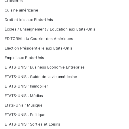
Croisières
Cuisine américaine
Droit et lois aux Etats-Unis
Écoles / Enseignement / Education aux Etats-Unis
EDITORIAL du Courrier des Amériques
Election Présidentielle aux Etats-Unis
Emploi aux Etats-Unis
ETATS-UNIS : Business Economie Entreprise
ETATS-UNIS : Guide de la vie américaine
ETATS-UNIS : Immobilier
ETATS-UNIS : Médias
Etats-Unis : Musique
ETATS-UNIS : Politique
ETATS-UNIS : Sorties et Loisirs