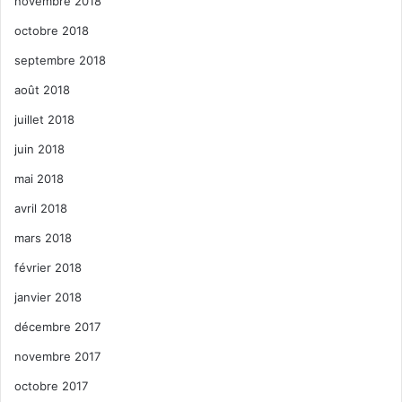
novembre 2018
octobre 2018
septembre 2018
août 2018
juillet 2018
juin 2018
mai 2018
avril 2018
mars 2018
février 2018
janvier 2018
décembre 2017
novembre 2017
octobre 2017