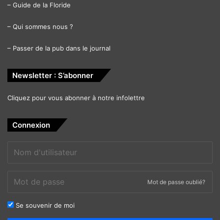
–
Guide de la Floride
–
Qui sommes nous ?
–
Passer de la pub dans le journal
Newsletter : S’abonner
Cliquez pour vous abonner à notre infolettre
Connexion
Mot de passe oublié?
Se souvenir de moi