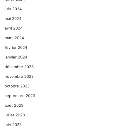
juin 2024
mai 2024
avril 2024
mars 2024
février 2024
janvier 2024
décembre 2023
novembre 2023
octobre 2023
septembre 2023
août 2023
juillet 2023
juin 2023