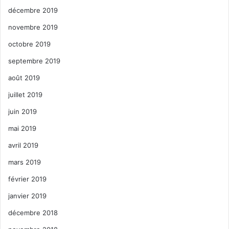
décembre 2019
novembre 2019
octobre 2019
septembre 2019
août 2019
juillet 2019
juin 2019
mai 2019
avril 2019
mars 2019
février 2019
janvier 2019
décembre 2018