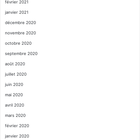
février 2021
janvier 2021
décembre 2020
novembre 2020
octobre 2020
septembre 2020
août 2020
juillet 2020
juin 2020
mai 2020
avril 2020
mars 2020
février 2020
janvier 2020