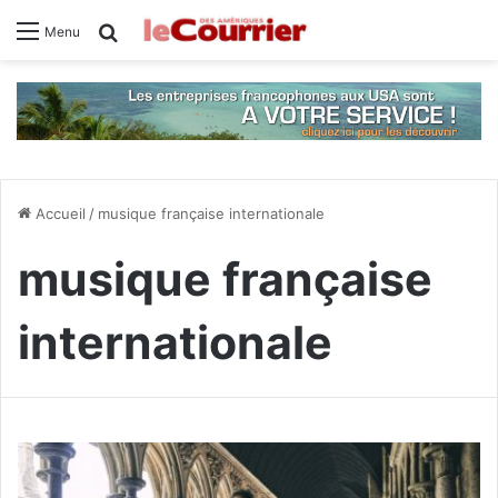
Rechercher
Menu
Accueil
/
musique française internationale
musique française
internationale