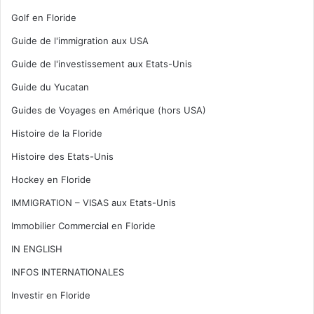
Golf en Floride
Guide de l'immigration aux USA
Guide de l'investissement aux Etats-Unis
Guide du Yucatan
Guides de Voyages en Amérique (hors USA)
Histoire de la Floride
Histoire des Etats-Unis
Hockey en Floride
IMMIGRATION – VISAS aux Etats-Unis
Immobilier Commercial en Floride
IN ENGLISH
INFOS INTERNATIONALES
Investir en Floride