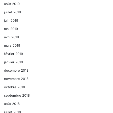
août 2019
juillet 2019
juin 2019
mai 2019
avril 2019
mars 2019
février 2019
janvier 2019
décembre 2018
novembre 2018
octobre 2018
septembre 2018
août 2018
juillet 2018