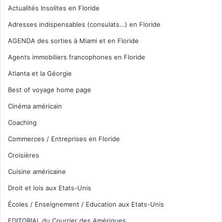
Actualités Insolites en Floride
Adresses indispensables (consulats…) en Floride
AGENDA des sorties à Miami et en Floride
Agents immobiliers francophones en Floride
Atlanta et la Géorgie
Best of voyage home page
Cinéma américain
Coaching
Commerces / Entreprises en Floride
Croisières
Cuisine américaine
Droit et lois aux Etats-Unis
Écoles / Enseignement / Education aux Etats-Unis
EDITORIAL du Courrier des Amériques