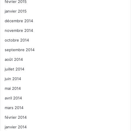
février 2015
janvier 2015
décembre 2014
novembre 2014
octobre 2014
septembre 2014
août 2014
juillet 2014
juin 2014
mai 2014
avril 2014
mars 2014
février 2014
janvier 2014