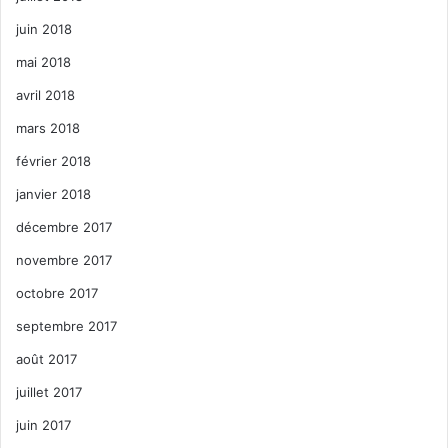
juin 2018
mai 2018
avril 2018
mars 2018
février 2018
janvier 2018
décembre 2017
novembre 2017
octobre 2017
septembre 2017
août 2017
juillet 2017
juin 2017