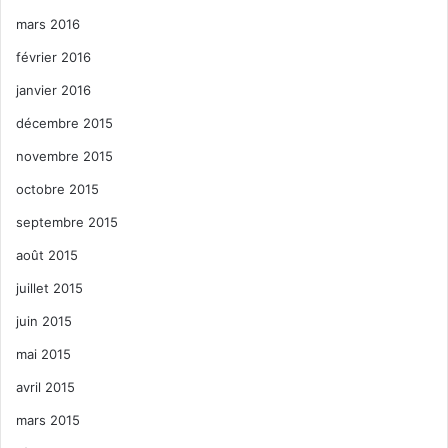
mars 2016
février 2016
janvier 2016
décembre 2015
novembre 2015
octobre 2015
septembre 2015
août 2015
juillet 2015
juin 2015
mai 2015
avril 2015
mars 2015