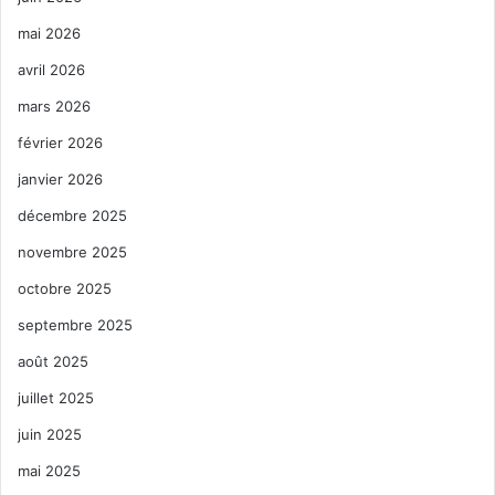
mai 2026
avril 2026
mars 2026
février 2026
janvier 2026
décembre 2025
novembre 2025
octobre 2025
septembre 2025
août 2025
juillet 2025
juin 2025
mai 2025