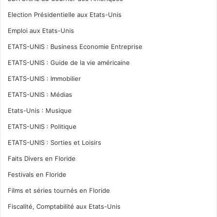
Election Présidentielle aux Etats-Unis
Emploi aux Etats-Unis
ETATS-UNIS : Business Economie Entreprise
ETATS-UNIS : Guide de la vie américaine
ETATS-UNIS : Immobilier
ETATS-UNIS : Médias
Etats-Unis : Musique
ETATS-UNIS : Politique
ETATS-UNIS : Sorties et Loisirs
Faits Divers en Floride
Festivals en Floride
Films et séries tournés en Floride
Fiscalité, Comptabilité aux Etats-Unis