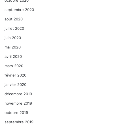
octobre 2020
septembre 2020
août 2020
juillet 2020
juin 2020
mai 2020
avril 2020
mars 2020
février 2020
janvier 2020
décembre 2019
novembre 2019
octobre 2019
septembre 2019