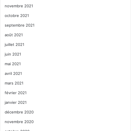
novembre 2021
octobre 2021
septembre 2021
août 2021
juillet 2021
juin 2021
mai 2021
avril 2021
mars 2021
février 2021
janvier 2021
décembre 2020
novembre 2020