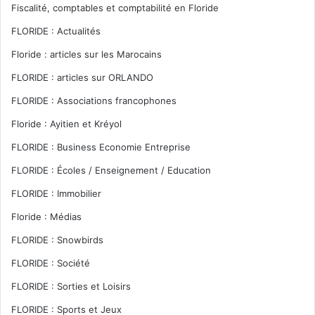
Fiscalité, comptables et comptabilité en Floride
FLORIDE : Actualités
Floride : articles sur les Marocains
FLORIDE : articles sur ORLANDO
FLORIDE : Associations francophones
Floride : Ayitien et Kréyol
FLORIDE : Business Economie Entreprise
FLORIDE : Écoles / Enseignement / Education
FLORIDE : Immobilier
Floride : Médias
FLORIDE : Snowbirds
FLORIDE : Société
FLORIDE : Sorties et Loisirs
FLORIDE : Sports et Jeux