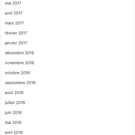
mai 2017
avril 2017
mars 2017
février 2017
janvier 2017
décembre 2016
novembre 2016
octobre 2016
septembre 2016
août 2016
juillet 2016
juin 2016
mai 2016
avril 2016