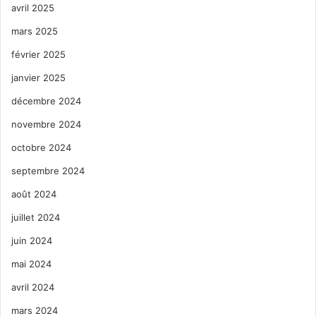
avril 2025
mars 2025
février 2025
janvier 2025
décembre 2024
novembre 2024
octobre 2024
septembre 2024
août 2024
juillet 2024
juin 2024
mai 2024
avril 2024
mars 2024