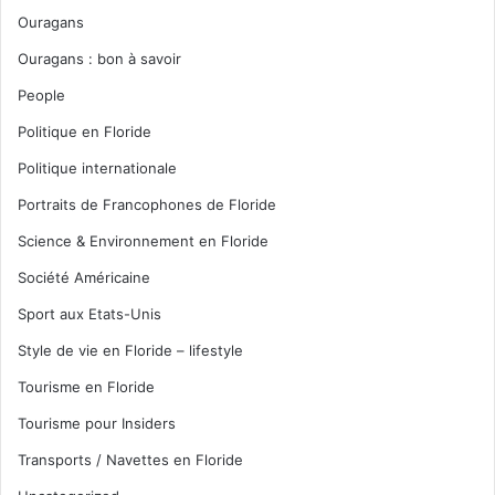
Ouragans
Ouragans : bon à savoir
People
Politique en Floride
Politique internationale
Portraits de Francophones de Floride
Science & Environnement en Floride
Société Américaine
Sport aux Etats-Unis
Style de vie en Floride – lifestyle
Tourisme en Floride
Tourisme pour Insiders
Transports / Navettes en Floride