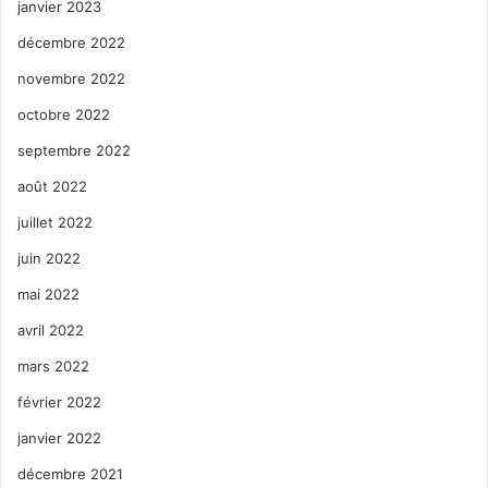
janvier 2023
décembre 2022
novembre 2022
octobre 2022
septembre 2022
août 2022
juillet 2022
juin 2022
mai 2022
avril 2022
mars 2022
février 2022
janvier 2022
décembre 2021