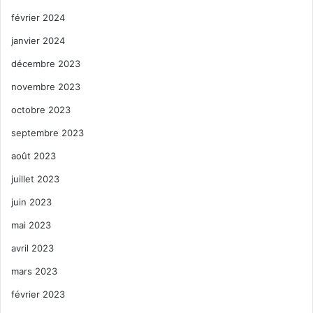
février 2024
janvier 2024
décembre 2023
novembre 2023
octobre 2023
septembre 2023
août 2023
juillet 2023
juin 2023
mai 2023
avril 2023
mars 2023
février 2023