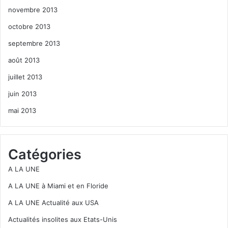
novembre 2013
octobre 2013
septembre 2013
août 2013
juillet 2013
juin 2013
mai 2013
Catégories
A LA UNE
A LA UNE à Miami et en Floride
A LA UNE Actualité aux USA
Actualités insolites aux Etats-Unis