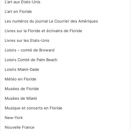
L'art aux Etats-Unis
L'art en Floride
Les numéros du journal Le Courrier des Amériques
Livres sur la Floride et écrivains de Floride
Livres sur les Etats-Unis
Loisirs – comté de Broward
Loisirs Comté de Palm Beach
Loisirs Miami-Dade
Météo en Floride
Musées de Floride
Musées de Miami
Musique et concerts en Floride
New-York
Nouvelle France