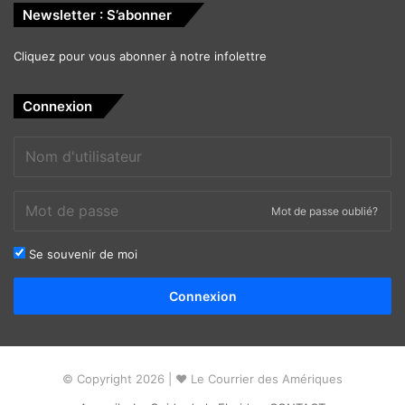
Newsletter : S’abonner
Cliquez pour vous abonner à notre infolettre
Connexion
Mot de passe oublié?
Se souvenir de moi
Alternative:
Connexion
© Copyright 2026 | ❤ Le Courrier des Amériques