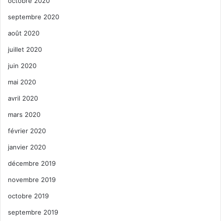
octobre 2020
septembre 2020
août 2020
juillet 2020
juin 2020
mai 2020
avril 2020
mars 2020
février 2020
janvier 2020
décembre 2019
novembre 2019
octobre 2019
septembre 2019