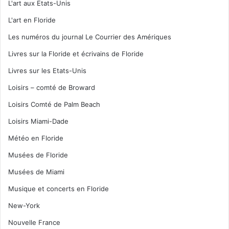
L'art aux Etats-Unis
L'art en Floride
Les numéros du journal Le Courrier des Amériques
Livres sur la Floride et écrivains de Floride
Livres sur les Etats-Unis
Loisirs – comté de Broward
Loisirs Comté de Palm Beach
Loisirs Miami-Dade
Météo en Floride
Musées de Floride
Musées de Miami
Musique et concerts en Floride
New-York
Nouvelle France