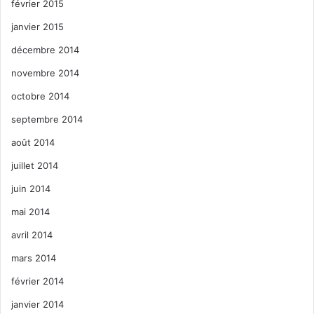
février 2015
janvier 2015
décembre 2014
novembre 2014
octobre 2014
septembre 2014
août 2014
juillet 2014
juin 2014
mai 2014
avril 2014
mars 2014
février 2014
janvier 2014