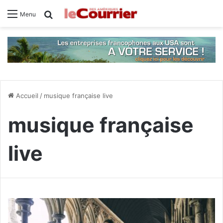
Rechercher
Menu
Accueil
/
musique française live
musique française
live