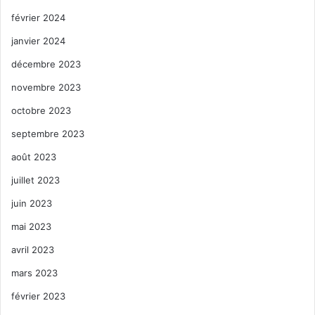
février 2024
janvier 2024
décembre 2023
novembre 2023
octobre 2023
septembre 2023
août 2023
juillet 2023
juin 2023
mai 2023
avril 2023
mars 2023
février 2023