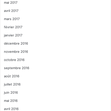
mai 2017
avril 2017
mars 2017
février 2017
janvier 2017
décembre 2016
novembre 2016
octobre 2016
septembre 2016
août 2016
juillet 2016
juin 2016
mai 2016
avril 2016