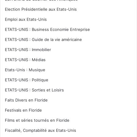
Election Présidentielle aux Etats-Unis
Emploi aux Etats-Unis
ETATS-UNIS : Business Economie Entreprise
ETATS-UNIS : Guide de la vie américaine
ETATS-UNIS : Immobilier
ETATS-UNIS : Médias
Etats-Unis : Musique
ETATS-UNIS : Politique
ETATS-UNIS : Sorties et Loisirs
Faits Divers en Floride
Festivals en Floride
Films et séries tournés en Floride
Fiscalité, Comptabilité aux Etats-Unis