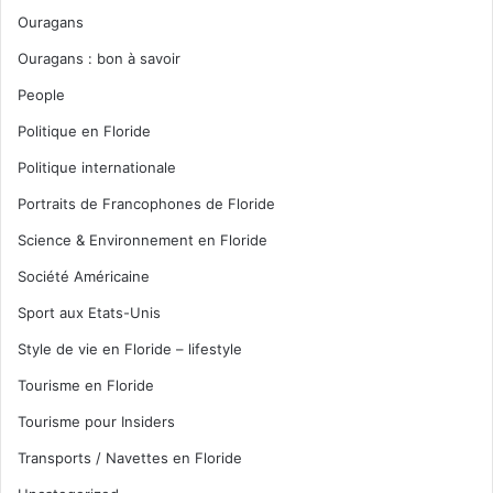
Ouragans
Ouragans : bon à savoir
People
Politique en Floride
Politique internationale
Portraits de Francophones de Floride
Science & Environnement en Floride
Société Américaine
Sport aux Etats-Unis
Style de vie en Floride – lifestyle
Tourisme en Floride
Tourisme pour Insiders
Transports / Navettes en Floride