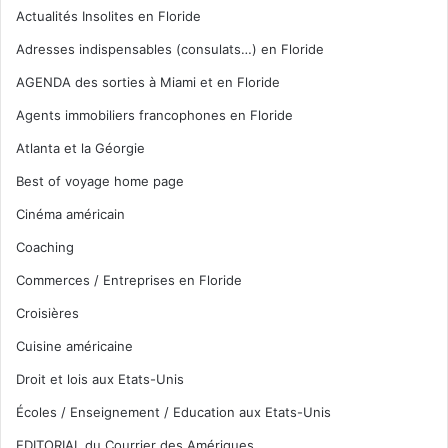
Actualités Insolites en Floride
Adresses indispensables (consulats…) en Floride
AGENDA des sorties à Miami et en Floride
Agents immobiliers francophones en Floride
Atlanta et la Géorgie
Best of voyage home page
Cinéma américain
Coaching
Commerces / Entreprises en Floride
Croisières
Cuisine américaine
Droit et lois aux Etats-Unis
Écoles / Enseignement / Education aux Etats-Unis
EDITORIAL du Courrier des Amériques