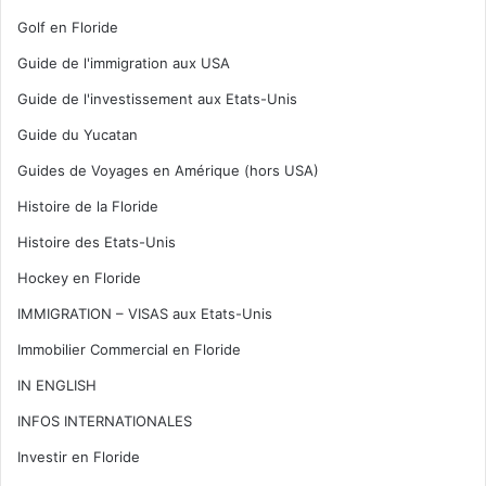
Golf en Floride
Guide de l'immigration aux USA
Guide de l'investissement aux Etats-Unis
Guide du Yucatan
Guides de Voyages en Amérique (hors USA)
Histoire de la Floride
Histoire des Etats-Unis
Hockey en Floride
IMMIGRATION – VISAS aux Etats-Unis
Immobilier Commercial en Floride
IN ENGLISH
INFOS INTERNATIONALES
Investir en Floride