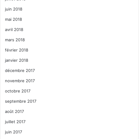
juin 2018
mai 2018
avril 2018
mars 2018
février 2018
janvier 2018
décembre 2017
novembre 2017
octobre 2017
septembre 2017
août 2017
juillet 2017
juin 2017