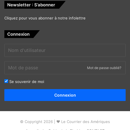
Newsletter : S’abonner
Cliquez pour vous abonner à notre infolettre
Connexion
Mot de passe oublié?
Se souvenir de moi
Alternative:
Connexion
© Copyright 2026 | ❤ Le Courrier des Amériques