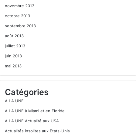
novembre 2013
octobre 2013
septembre 2013
août 2013
juillet 2013
juin 2013
mai 2013
Catégories
A LA UNE
A LA UNE à Miami et en Floride
A LA UNE Actualité aux USA
Actualités insolites aux Etats-Unis