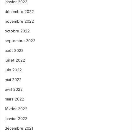
janvier 2023
décembre 2022
novembre 2022
octobre 2022
septembre 2022
août 2022
juillet 2022
juin 2022
mai 2022
avril 2022
mars 2022
février 2022
janvier 2022
décembre 2021