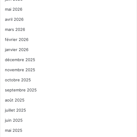
mai 2026
avril 2026
mars 2026
février 2026
janvier 2026
décembre 2025
novembre 2025
octobre 2025
septembre 2025
août 2025
juillet 2025
juin 2025
mai 2025