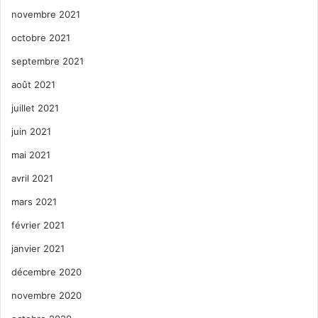
novembre 2021
octobre 2021
septembre 2021
août 2021
juillet 2021
juin 2021
mai 2021
avril 2021
mars 2021
février 2021
janvier 2021
décembre 2020
novembre 2020