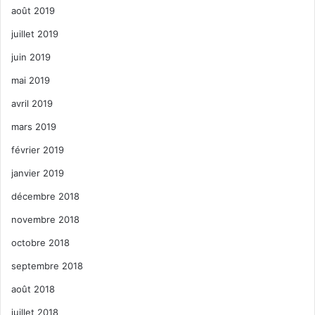
août 2019
juillet 2019
juin 2019
mai 2019
avril 2019
mars 2019
février 2019
janvier 2019
décembre 2018
novembre 2018
octobre 2018
septembre 2018
août 2018
juillet 2018