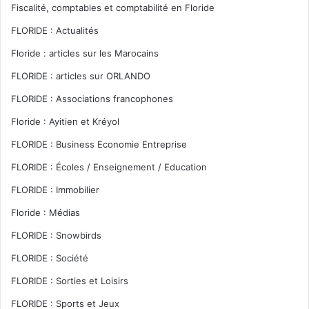
Fiscalité, comptables et comptabilité en Floride
FLORIDE : Actualités
Floride : articles sur les Marocains
FLORIDE : articles sur ORLANDO
FLORIDE : Associations francophones
Floride : Ayitien et Kréyol
FLORIDE : Business Economie Entreprise
FLORIDE : Écoles / Enseignement / Education
FLORIDE : Immobilier
Floride : Médias
FLORIDE : Snowbirds
FLORIDE : Société
FLORIDE : Sorties et Loisirs
FLORIDE : Sports et Jeux