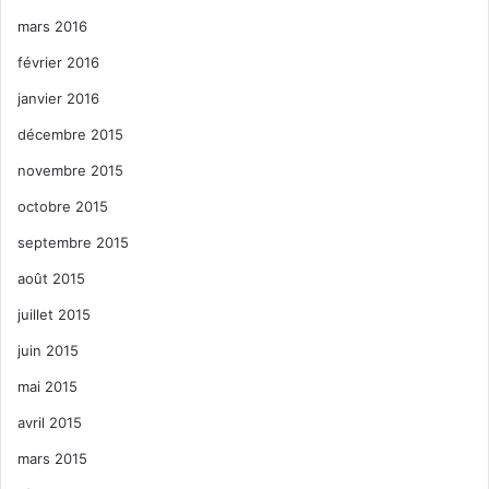
mars 2016
février 2016
janvier 2016
décembre 2015
novembre 2015
octobre 2015
septembre 2015
août 2015
juillet 2015
juin 2015
mai 2015
avril 2015
mars 2015