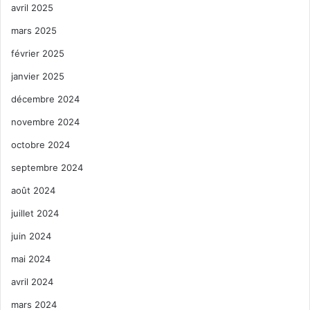
avril 2025
mars 2025
février 2025
janvier 2025
décembre 2024
novembre 2024
octobre 2024
septembre 2024
août 2024
juillet 2024
juin 2024
mai 2024
avril 2024
mars 2024