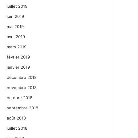
juillet 2019
juin 2019
mai 2019
avril 2019
mars 2019
février 2019
janvier 2019
décembre 2018
novembre 2018
octobre 2018
septembre 2018
août 2018
juillet 2018