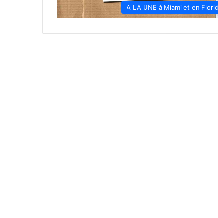
A LA UNE à Miami et en Flori