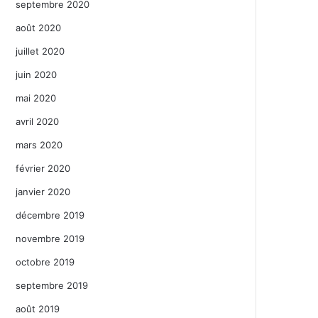
septembre 2020
août 2020
juillet 2020
juin 2020
mai 2020
avril 2020
mars 2020
février 2020
janvier 2020
décembre 2019
novembre 2019
octobre 2019
septembre 2019
août 2019