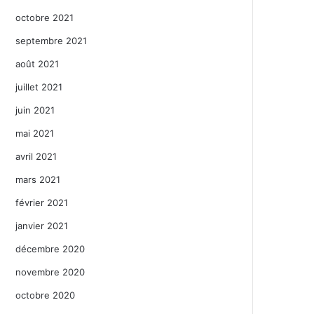
octobre 2021
septembre 2021
août 2021
juillet 2021
juin 2021
mai 2021
avril 2021
mars 2021
février 2021
janvier 2021
décembre 2020
novembre 2020
octobre 2020