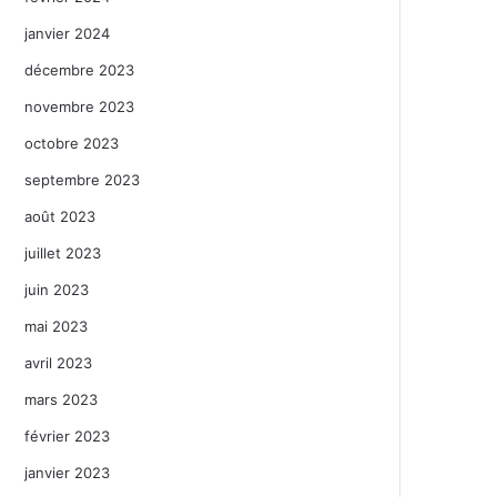
janvier 2024
décembre 2023
novembre 2023
octobre 2023
septembre 2023
août 2023
juillet 2023
juin 2023
mai 2023
avril 2023
mars 2023
février 2023
janvier 2023