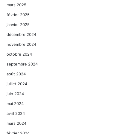
mars 2025
février 2025
janvier 2025
décembre 2024
novembre 2024
octobre 2024
septembre 2024
août 2024
juillet 2024
juin 2024
mai 2024
avril 2024
mars 2024
février 2024