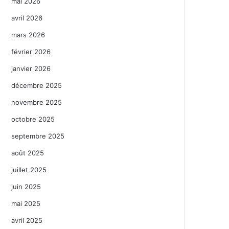
mai 2026
avril 2026
mars 2026
février 2026
janvier 2026
décembre 2025
novembre 2025
octobre 2025
septembre 2025
août 2025
juillet 2025
juin 2025
mai 2025
avril 2025