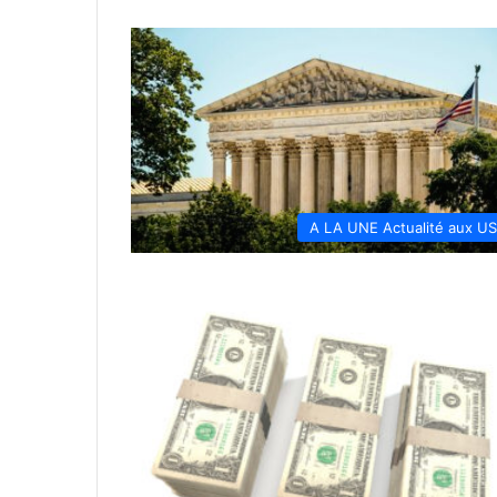
A LA UNE Actualité aux U