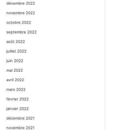
décembre 2022
novembre 2022
octobre 2022
septembre 2022
août 2022
juillet 2022
juin 2022
mai 2022
avril 2022
mars 2022
février 2022
janvier 2022
décembre 2021
novembre 2021