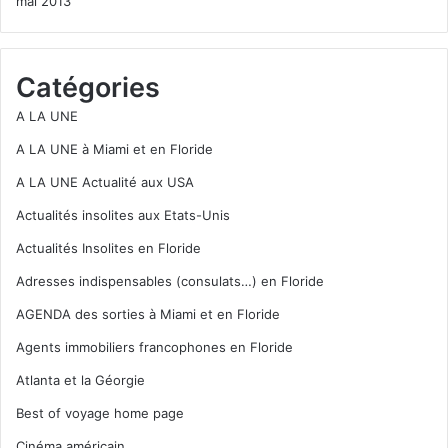
mai 2013
Catégories
A LA UNE
A LA UNE à Miami et en Floride
A LA UNE Actualité aux USA
Actualités insolites aux Etats-Unis
Actualités Insolites en Floride
Adresses indispensables (consulats…) en Floride
AGENDA des sorties à Miami et en Floride
Agents immobiliers francophones en Floride
Atlanta et la Géorgie
Best of voyage home page
Cinéma américain