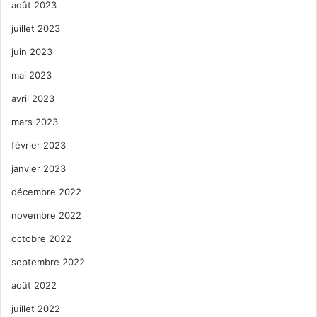
août 2023
juillet 2023
juin 2023
mai 2023
avril 2023
mars 2023
février 2023
janvier 2023
décembre 2022
novembre 2022
octobre 2022
septembre 2022
août 2022
juillet 2022