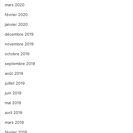
mars 2020
février 2020
janvier 2020
décembre 2019
novembre 2019
octobre 2019
septembre 2019
août 2019
juillet 2019
juin 2019
mai 2019
avril 2019
mars 2019
février 2019