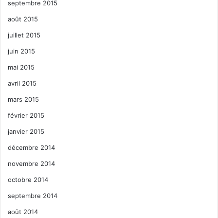
septembre 2015
août 2015
juillet 2015
juin 2015
mai 2015
avril 2015
mars 2015
février 2015
janvier 2015
décembre 2014
novembre 2014
octobre 2014
septembre 2014
août 2014