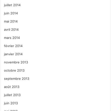
juillet 2014
juin 2014
mai 2014
avril 2014
mars 2014
février 2014
janvier 2014
novembre 2013
octobre 2013
septembre 2013
août 2013
juillet 2013
juin 2013