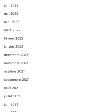
juin 2022
mai 2022
avril 2022
mars 2022
février 2022
janvier 2022
décembre 2021
novembre 2021
octobre 2021
septembre 2021
août 2021
juillet 2021
juin 2021