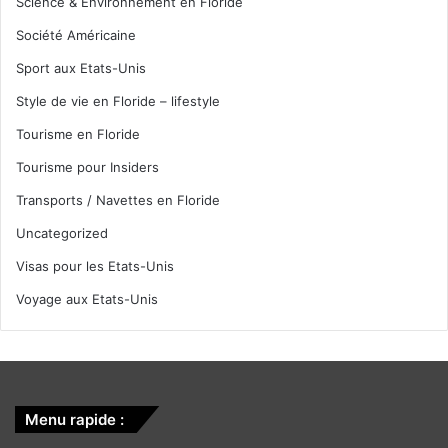
Science & Environnement en Floride
Société Américaine
Sport aux Etats-Unis
Style de vie en Floride – lifestyle
Tourisme en Floride
Tourisme pour Insiders
Transports / Navettes en Floride
Uncategorized
Visas pour les Etats-Unis
Voyage aux Etats-Unis
Menu rapide :