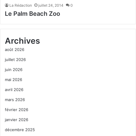
La Rédaction
juillet 24, 2014
0
Le Palm Beach Zoo
Archives
août 2026
juillet 2026
juin 2026
mai 2026
avril 2026
mars 2026
février 2026
janvier 2026
décembre 2025