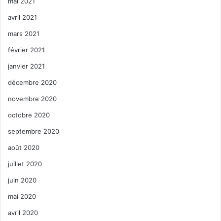
mai 2021
avril 2021
mars 2021
février 2021
janvier 2021
décembre 2020
novembre 2020
octobre 2020
septembre 2020
août 2020
juillet 2020
juin 2020
mai 2020
avril 2020