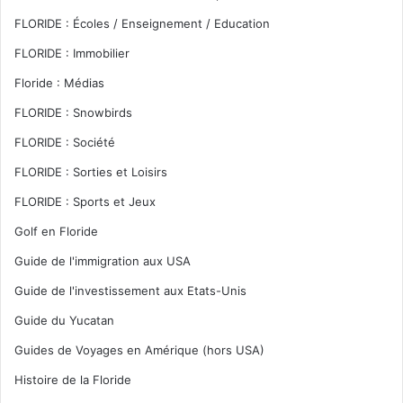
FLORIDE : Écoles / Enseignement / Education
FLORIDE : Immobilier
Floride : Médias
FLORIDE : Snowbirds
FLORIDE : Société
FLORIDE : Sorties et Loisirs
FLORIDE : Sports et Jeux
Golf en Floride
Guide de l'immigration aux USA
Guide de l'investissement aux Etats-Unis
Guide du Yucatan
Guides de Voyages en Amérique (hors USA)
Histoire de la Floride