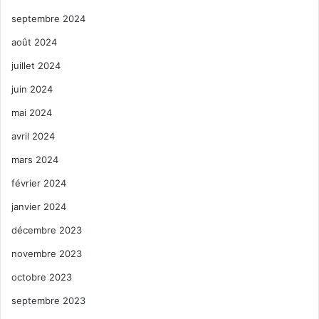
septembre 2024
août 2024
juillet 2024
juin 2024
mai 2024
avril 2024
mars 2024
février 2024
janvier 2024
décembre 2023
novembre 2023
octobre 2023
septembre 2023