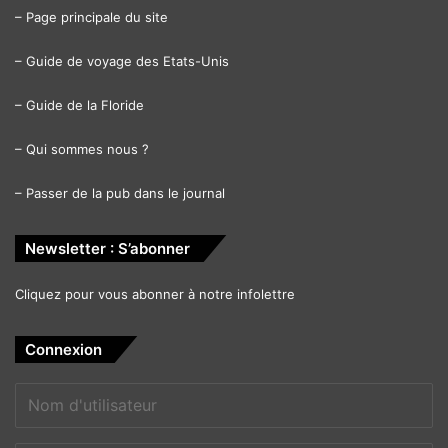
–
Page principale du site
–
Guide de voyage des Etats-Unis
–
Guide de la Floride
–
Qui sommes nous ?
–
Passer de la pub dans le journal
Newsletter : S’abonner
Cliquez pour vous abonner à notre infolettre
Connexion