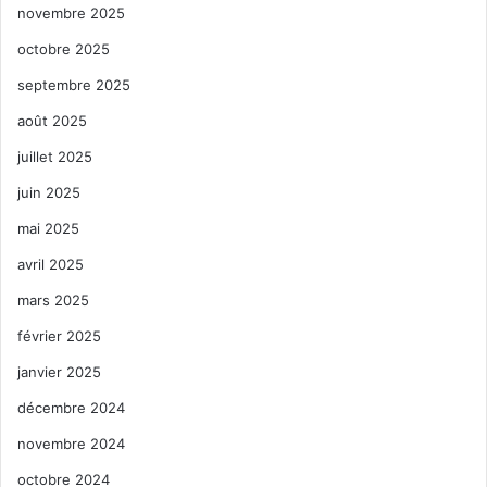
novembre 2025
octobre 2025
septembre 2025
août 2025
juillet 2025
juin 2025
mai 2025
avril 2025
mars 2025
février 2025
janvier 2025
décembre 2024
novembre 2024
octobre 2024