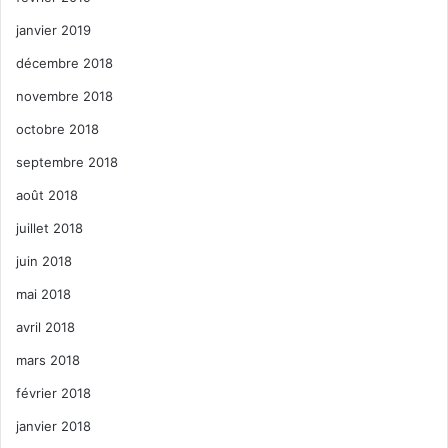
janvier 2019
décembre 2018
novembre 2018
octobre 2018
septembre 2018
août 2018
juillet 2018
juin 2018
mai 2018
avril 2018
mars 2018
février 2018
janvier 2018