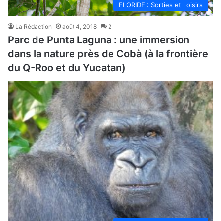
FLORIDE : Sorties et Loisirs
La Rédaction
août 4, 2018
2
Parc de Punta Laguna : une immersion
dans la nature près de Cobà (à la frontière
du Q-Roo et du Yucatan)