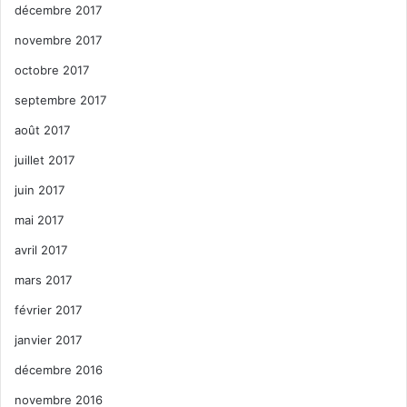
décembre 2017
novembre 2017
octobre 2017
septembre 2017
août 2017
juillet 2017
juin 2017
mai 2017
avril 2017
mars 2017
février 2017
janvier 2017
décembre 2016
novembre 2016