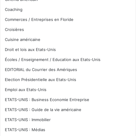
Coaching
Commerces / Entreprises en Floride
Croisières
Cuisine américaine
Droit et lois aux Etats-Unis
Écoles / Enseignement / Education aux Etats-Unis
EDITORIAL du Courrier des Amériques
Election Présidentielle aux Etats-Unis
Emploi aux Etats-Unis
ETATS-UNIS : Business Economie Entreprise
ETATS-UNIS : Guide de la vie américaine
ETATS-UNIS : Immobilier
ETATS-UNIS : Médias