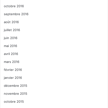
octobre 2016
septembre 2016
août 2016
juillet 2016
juin 2016
mai 2016
avril 2016
mars 2016
février 2016
janvier 2016
décembre 2015
novembre 2015
octobre 2015