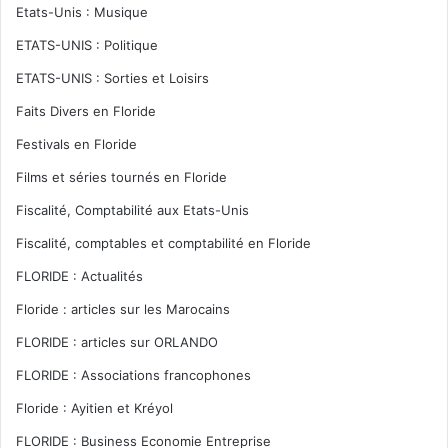
Etats-Unis : Musique
ETATS-UNIS : Politique
ETATS-UNIS : Sorties et Loisirs
Faits Divers en Floride
Festivals en Floride
Films et séries tournés en Floride
Fiscalité, Comptabilité aux Etats-Unis
Fiscalité, comptables et comptabilité en Floride
FLORIDE : Actualités
Floride : articles sur les Marocains
FLORIDE : articles sur ORLANDO
FLORIDE : Associations francophones
Floride : Ayitien et Kréyol
FLORIDE : Business Economie Entreprise