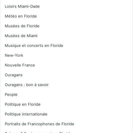
Loisirs Miami-Dade
Météo en Floride
Musées de Floride
Musées de Miami
Musique et concerts en Floride
New-York
Nouvelle France
Ouragans
Ouragans : bon à savoir
People
Politique en Floride
Politique internationale
Portraits de Francophones de Floride