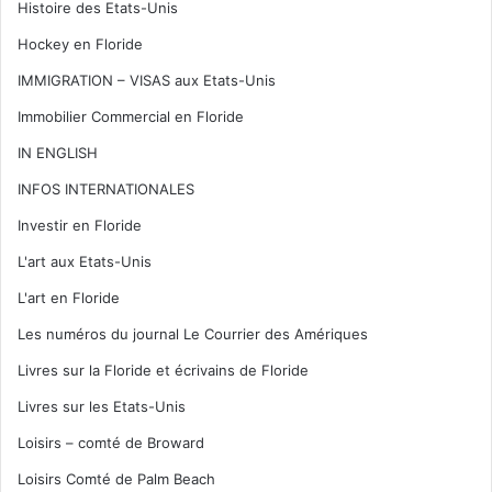
Histoire des Etats-Unis
Hockey en Floride
IMMIGRATION – VISAS aux Etats-Unis
Immobilier Commercial en Floride
IN ENGLISH
INFOS INTERNATIONALES
Investir en Floride
L'art aux Etats-Unis
L'art en Floride
Les numéros du journal Le Courrier des Amériques
Livres sur la Floride et écrivains de Floride
Livres sur les Etats-Unis
Loisirs – comté de Broward
Loisirs Comté de Palm Beach