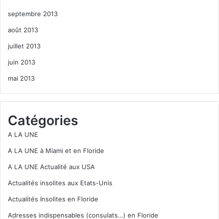
septembre 2013
août 2013
juillet 2013
juin 2013
mai 2013
Catégories
A LA UNE
A LA UNE à Miami et en Floride
A LA UNE Actualité aux USA
Actualités insolites aux Etats-Unis
Actualités Insolites en Floride
Adresses indispensables (consulats…) en Floride