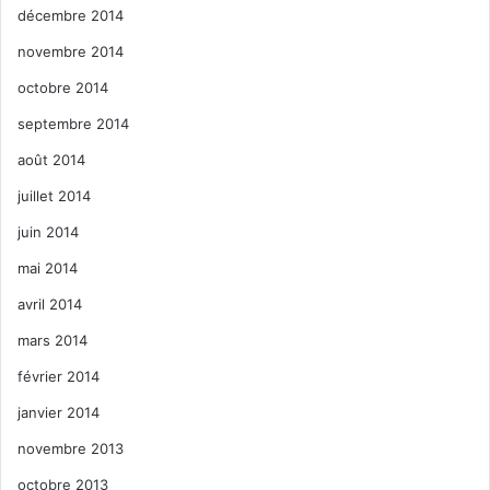
décembre 2014
novembre 2014
octobre 2014
septembre 2014
août 2014
juillet 2014
juin 2014
mai 2014
avril 2014
mars 2014
février 2014
janvier 2014
novembre 2013
octobre 2013