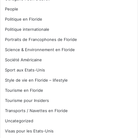
People
Politique en Floride
Politique internationale
Portraits de Francophones de Floride
Science & Environnement en Floride
Société Américaine
Sport aux Etats-Unis
Style de vie en Floride – lifestyle
Tourisme en Floride
Tourisme pour Insiders
Transports / Navettes en Floride
Uncategorized
Visas pour les Etats-Unis