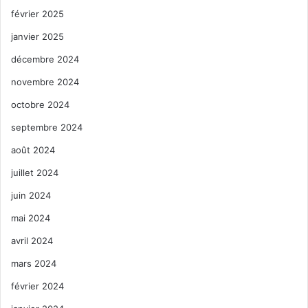
février 2025
janvier 2025
décembre 2024
novembre 2024
octobre 2024
septembre 2024
août 2024
juillet 2024
juin 2024
mai 2024
avril 2024
mars 2024
février 2024