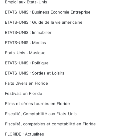
Emploi aux Etats-Unis
ETATS-UNIS : Business Economie Entreprise
ETATS-UNIS : Guide de la vie américaine
ETATS-UNIS : Immobilier
ETATS-UNIS : Médias
Etats-Unis : Musique
ETATS-UNIS : Politique
ETATS-UNIS : Sorties et Loisirs
Faits Divers en Floride
Festivals en Floride
Films et séries tournés en Floride
Fiscalité, Comptabilité aux Etats-Unis
Fiscalité, comptables et comptabilité en Floride
FLORIDE : Actualités