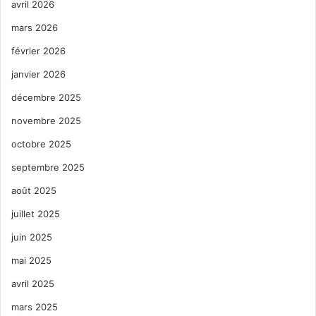
avril 2026
mars 2026
février 2026
janvier 2026
décembre 2025
novembre 2025
octobre 2025
septembre 2025
août 2025
juillet 2025
juin 2025
mai 2025
avril 2025
mars 2025