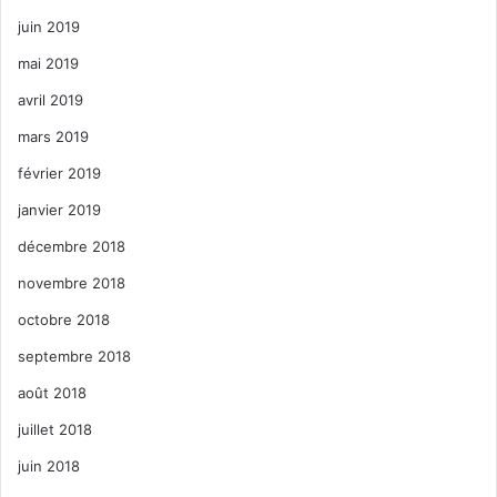
juin 2019
mai 2019
avril 2019
mars 2019
février 2019
janvier 2019
décembre 2018
novembre 2018
octobre 2018
septembre 2018
août 2018
juillet 2018
juin 2018