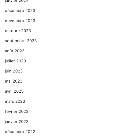
janvier 2024
décembre 2023
novembre 2023
octobre 2023
septembre 2023
août 2023
juillet 2023
juin 2023
mai 2023
avril 2023
mars 2023
février 2023
janvier 2023
décembre 2022