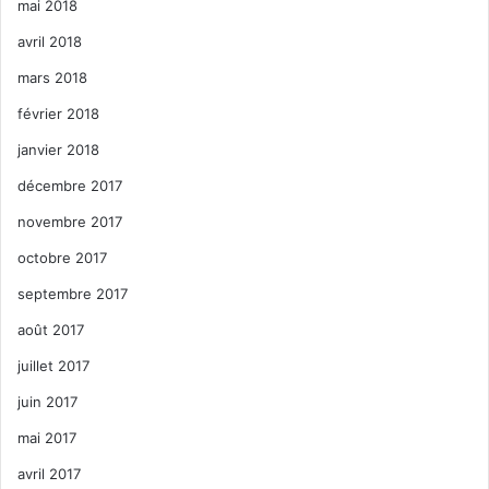
mai 2018
avril 2018
mars 2018
février 2018
janvier 2018
décembre 2017
novembre 2017
octobre 2017
septembre 2017
août 2017
juillet 2017
juin 2017
mai 2017
avril 2017