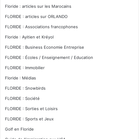
Floride : articles sur les Marocains
FLORIDE : articles sur ORLANDO
FLORIDE : Associations francophones
Floride : Ayitien et Kréyol
FLORIDE : Business Economie Entreprise
FLORIDE : Écoles / Enseignement / Education
FLORIDE : Immobilier
Floride : Médias
FLORIDE : Snowbirds
FLORIDE : Société
FLORIDE : Sorties et Loisirs
FLORIDE : Sports et Jeux
Golf en Floride