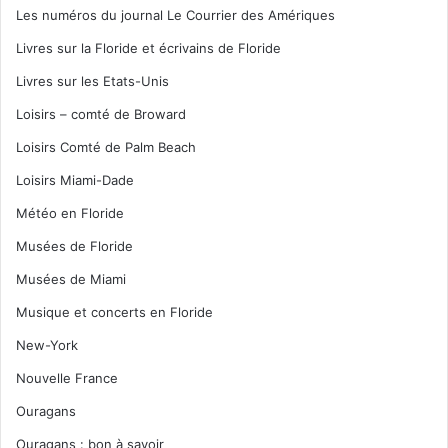
Les numéros du journal Le Courrier des Amériques
Livres sur la Floride et écrivains de Floride
Livres sur les Etats-Unis
Loisirs – comté de Broward
Loisirs Comté de Palm Beach
Loisirs Miami-Dade
Météo en Floride
Musées de Floride
Musées de Miami
Musique et concerts en Floride
New-York
Nouvelle France
Ouragans
Ouragans : bon à savoir