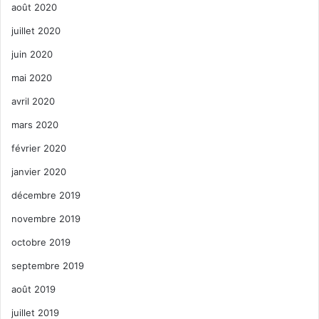
août 2020
juillet 2020
juin 2020
mai 2020
avril 2020
mars 2020
février 2020
janvier 2020
décembre 2019
novembre 2019
octobre 2019
septembre 2019
août 2019
juillet 2019