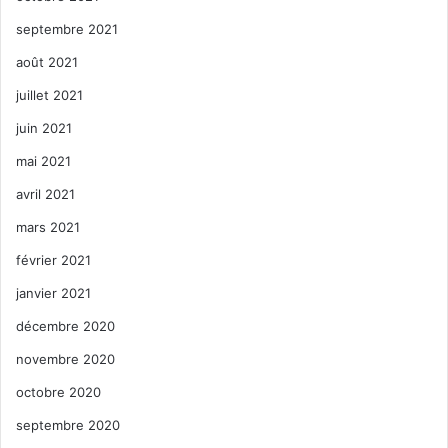
septembre 2021
août 2021
juillet 2021
juin 2021
mai 2021
avril 2021
mars 2021
février 2021
janvier 2021
décembre 2020
novembre 2020
octobre 2020
septembre 2020