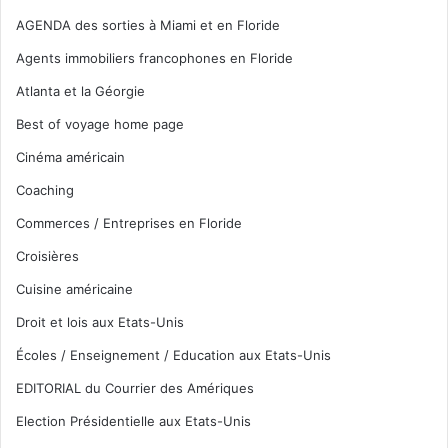
AGENDA des sorties à Miami et en Floride
Agents immobiliers francophones en Floride
Atlanta et la Géorgie
Best of voyage home page
Cinéma américain
Coaching
Commerces / Entreprises en Floride
Croisières
Cuisine américaine
Droit et lois aux Etats-Unis
Écoles / Enseignement / Education aux Etats-Unis
EDITORIAL du Courrier des Amériques
Election Présidentielle aux Etats-Unis