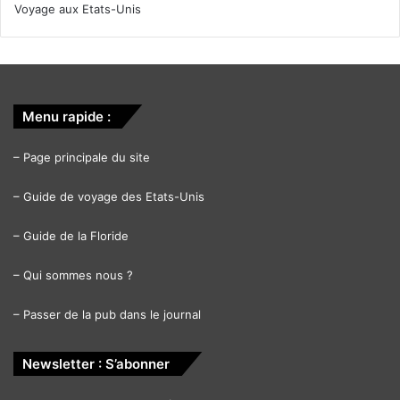
Voyage aux Etats-Unis
Menu rapide :
–
Page principale du site
–
Guide de voyage des Etats-Unis
–
Guide de la Floride
–
Qui sommes nous ?
–
Passer de la pub dans le journal
Newsletter : S’abonner