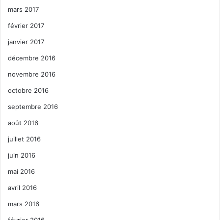
mars 2017
février 2017
janvier 2017
décembre 2016
novembre 2016
octobre 2016
septembre 2016
août 2016
juillet 2016
juin 2016
mai 2016
avril 2016
mars 2016
février 2016