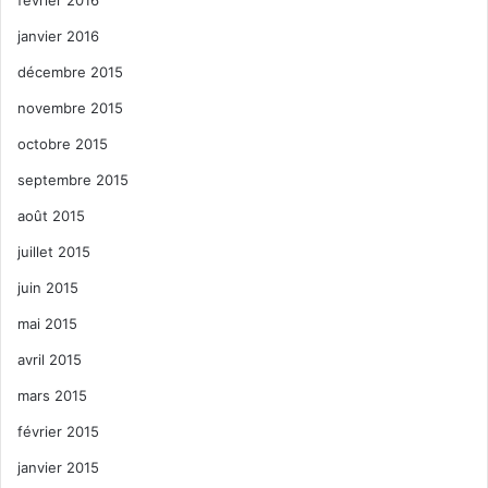
janvier 2016
décembre 2015
novembre 2015
octobre 2015
septembre 2015
août 2015
juillet 2015
juin 2015
mai 2015
avril 2015
mars 2015
février 2015
janvier 2015