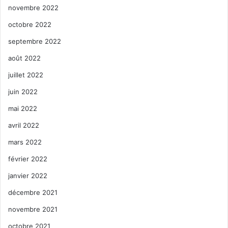
novembre 2022
octobre 2022
septembre 2022
août 2022
juillet 2022
juin 2022
mai 2022
avril 2022
mars 2022
février 2022
janvier 2022
décembre 2021
novembre 2021
octobre 2021