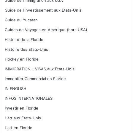
Guide de l'immigration aux USA
Guide de l'investissement aux Etats-Unis
Guide du Yucatan
Guides de Voyages en Amérique (hors USA)
Histoire de la Floride
Histoire des Etats-Unis
Hockey en Floride
IMMIGRATION – VISAS aux Etats-Unis
Immobilier Commercial en Floride
IN ENGLISH
INFOS INTERNATIONALES
Investir en Floride
L'art aux Etats-Unis
L'art en Floride