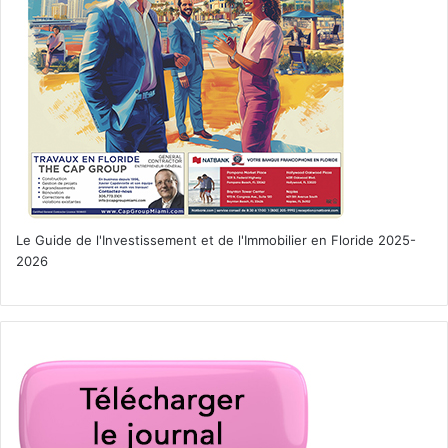
Le Guide de l'Investissement et de l'Immobilier en Floride 2025-
2026