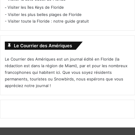
-
Visiter les îles Keys de Floride
-
Visiter les plus belles plages de Floride
-
Visiter toute la Floride : notre guide gratuit
Le Courrier des Amériques
Le Courrier des Amériques est un journal édité en Floride (la
rédaction est dans la région de Miami), par et pour les nombreux
francophones qui habitent ici. Que vous soyez résidents
permanents, touristes ou Snowbirds, nous espérons que vous
appréciez notre journal !