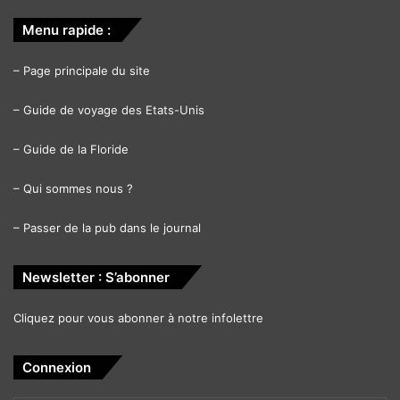
Menu rapide :
–
Page principale du site
–
Guide de voyage des Etats-Unis
–
Guide de la Floride
–
Qui sommes nous ?
–
Passer de la pub dans le journal
Newsletter : S’abonner
Cliquez pour vous abonner à notre infolettre
Connexion