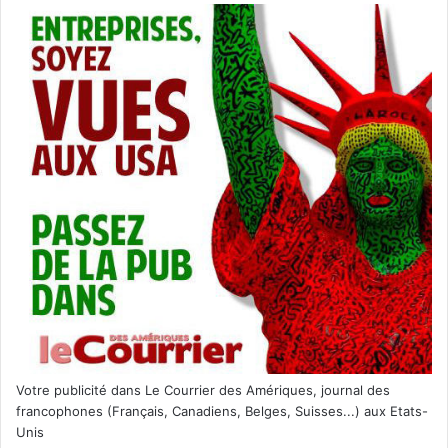
Votre publicité dans Le Courrier des Amériques, journal des
francophones (Français, Canadiens, Belges, Suisses...) aux Etats-
Unis