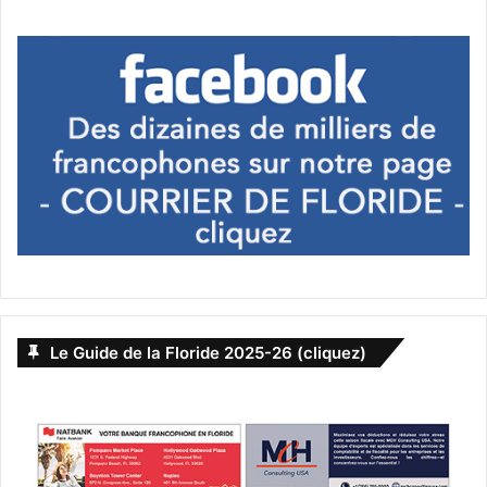
Le Guide de la Floride 2025-26 (cliquez)