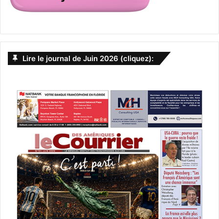
Lire le journal de Juin 2026 (cliquez):