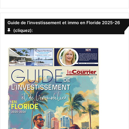
Guide de l’investissement et immo en Floride 2025-26
(cliquez):