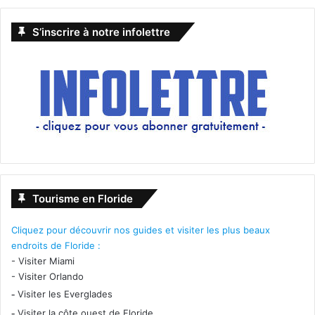
S’inscrire à notre infolettre
Tourisme en Floride
Cliquez pour découvrir nos guides et visiter les plus beaux
endroits de Floride :
-
Visiter Miami
-
Visiter Orlando
-
Visiter les Everglades
-
Visiter la côte ouest de Floride