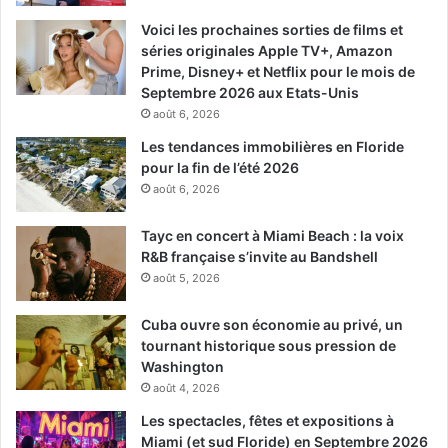
Voici les prochaines sorties de films et
séries originales Apple TV+, Amazon
Prime, Disney+ et Netflix pour le mois de
Septembre 2026 aux Etats-Unis
août 6, 2026
Les tendances immobilières en Floride
pour la fin de l’été 2026
août 6, 2026
Tayc en concert à Miami Beach : la voix
R&B française s’invite au Bandshell
août 5, 2026
Cuba ouvre son économie au privé, un
tournant historique sous pression de
Washington
août 4, 2026
Les spectacles, fêtes et expositions à
Miami (et sud Floride) en Septembre 2026