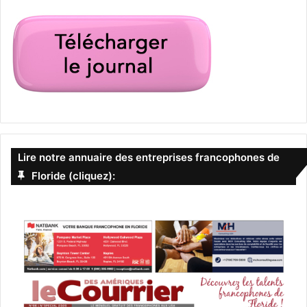
Lire notre annuaire des entreprises francophones de
Floride (cliquez):