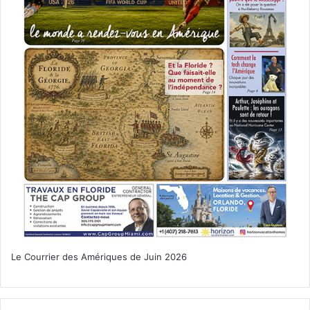
Le Courrier des Amériques de Juin 2026