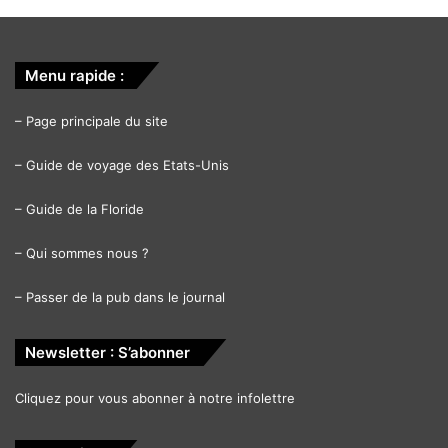
Menu rapide :
–
Page principale du site
–
Guide de voyage des Etats-Unis
–
Guide de la Floride
–
Qui sommes nous ?
–
Passer de la pub dans le journal
Newsletter : S’abonner
Cliquez pour vous abonner à notre infolettre