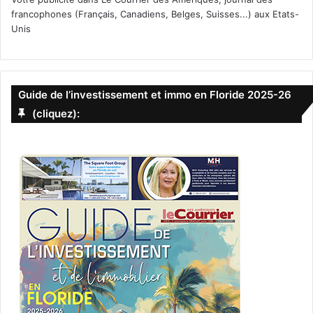
francophones (Français, Canadiens, Belges, Suisses...) aux Etats-
Unis
Guide de l’investissement et immo en Floride 2025-26
(cliquez):