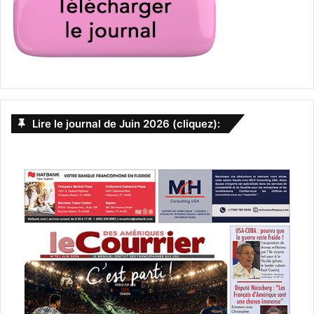
Lire le journal de Juin 2026 (cliquez):