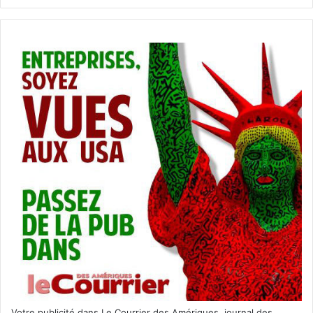
Votre publicité dans Le Courrier des Amériques, journal des