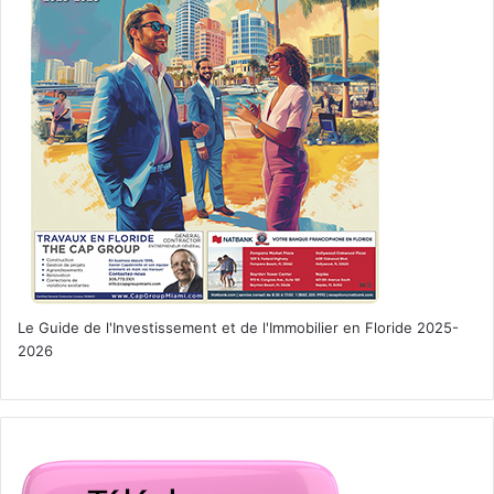
Le Guide de l'Investissement et de l'Immobilier en Floride 2025-
2026