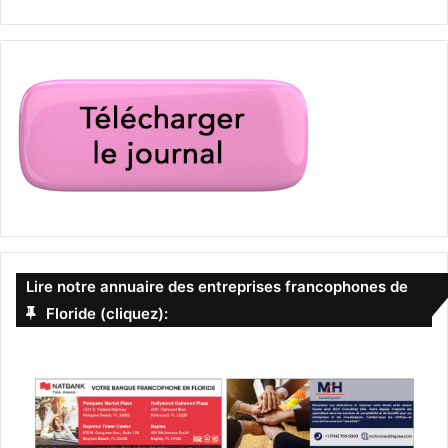
Lire notre annuaire des entreprises francophones de
Floride (cliquez):