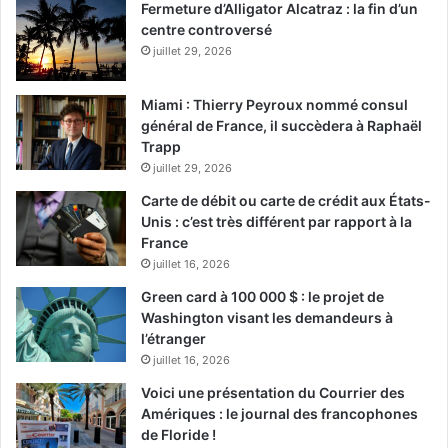
Fermeture d’Alligator Alcatraz : la fin d’un
centre controversé
juillet 29, 2026
Miami : Thierry Peyroux nommé consul
général de France, il succèdera à Raphaël
Trapp
juillet 29, 2026
Carte de débit ou carte de crédit aux États-
Unis : c’est très différent par rapport à la
France
juillet 16, 2026
Green card à 100 000 $ : le projet de
Washington visant les demandeurs à
l’étranger
juillet 16, 2026
Voici une présentation du Courrier des
Amériques : le journal des francophones
de Floride !