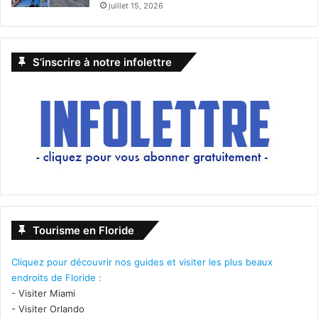
juillet 15, 2026
S’inscrire à notre infolettre
Tourisme en Floride
Cliquez pour découvrir nos guides et visiter les plus beaux
endroits de Floride :
-
Visiter Miami
-
Visiter Orlando