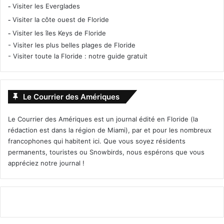
-
Visiter les Everglades
-
Visiter la côte ouest de Floride
-
Visiter les îles Keys de Floride
-
Visiter les plus belles plages de Floride
-
Visiter toute la Floride : notre guide gratuit
Le Courrier des Amériques
Le Courrier des Amériques est un journal édité en Floride (la
rédaction est dans la région de Miami), par et pour les nombreux
francophones qui habitent ici. Que vous soyez résidents
permanents, touristes ou Snowbirds, nous espérons que vous
appréciez notre journal !