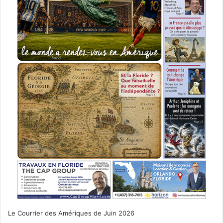
Le Courrier des Amériques de Juin 2026