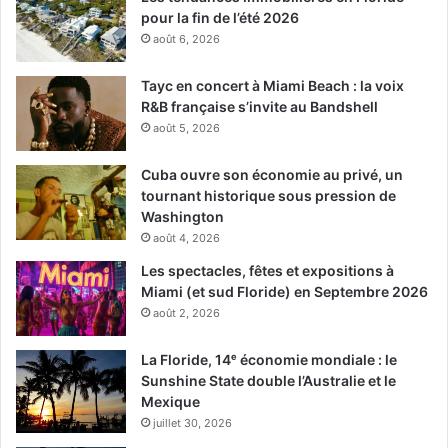
pour la fin de l’été 2026
août 6, 2026
Tayc en concert à Miami Beach : la voix
R&B française s’invite au Bandshell
août 5, 2026
Cuba ouvre son économie au privé, un
tournant historique sous pression de
Washington
août 4, 2026
Les spectacles, fêtes et expositions à
Miami (et sud Floride) en Septembre 2026
août 2, 2026
La Floride, 14ᵉ économie mondiale : le
Sunshine State double l’Australie et le
Mexique
juillet 30, 2026