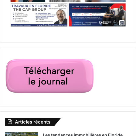
Articles récents
Les tendances immobilières en Floride