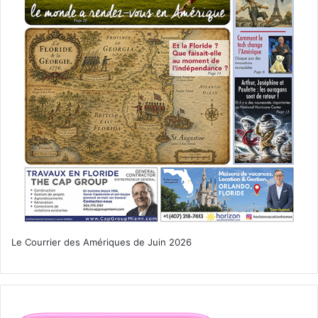
Le Courrier des Amériques de Juin 2026