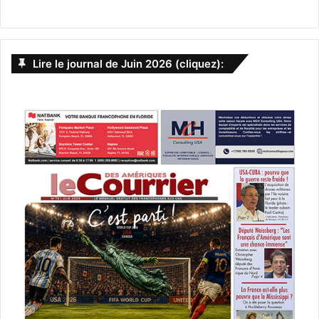
Lire le journal de Juin 2026 (cliquez):