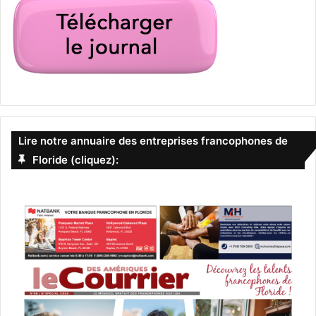
Lire notre annuaire des entreprises francophones de
Floride (cliquez):