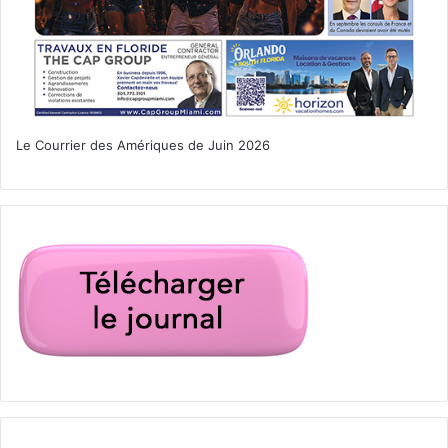
Le Courrier des Amériques de Juin 2026