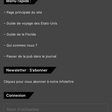
Menu rapide :
–
Page principale du site
–
Guide de voyage des Etats-Unis
–
Guide de la Floride
–
Qui sommes nous ?
–
Passer de la pub dans le journal
Newsletter : S’abonner
Cliquez pour vous abonner à notre infolettre
Connexion