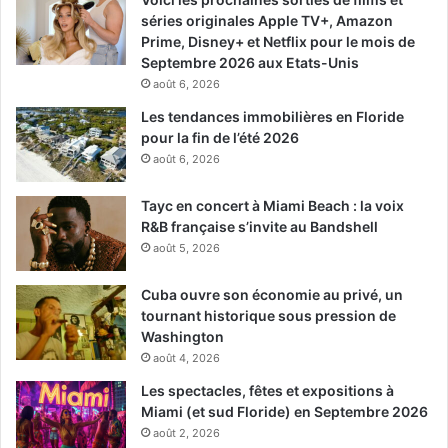
séries originales Apple TV+, Amazon
Prime, Disney+ et Netflix pour le mois de
Septembre 2026 aux Etats-Unis
août 6, 2026
Les tendances immobilières en Floride
pour la fin de l’été 2026
août 6, 2026
Tayc en concert à Miami Beach : la voix
R&B française s’invite au Bandshell
août 5, 2026
Cuba ouvre son économie au privé, un
tournant historique sous pression de
Washington
août 4, 2026
Les spectacles, fêtes et expositions à
Miami (et sud Floride) en Septembre 2026
août 2, 2026