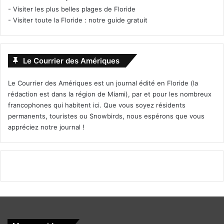
-
Visiter les plus belles plages de Floride
-
Visiter toute la Floride : notre guide gratuit
Le Courrier des Amériques
Le Courrier des Amériques est un journal édité en Floride (la
rédaction est dans la région de Miami), par et pour les nombreux
francophones qui habitent ici. Que vous soyez résidents
permanents, touristes ou Snowbirds, nous espérons que vous
appréciez notre journal !