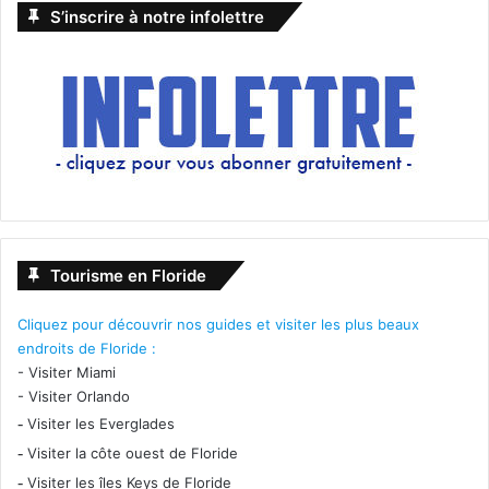
S’inscrire à notre infolettre
Tourisme en Floride
Cliquez pour découvrir nos guides et visiter les plus beaux
endroits de Floride :
-
Visiter Miami
-
Visiter Orlando
-
Visiter les Everglades
-
Visiter la côte ouest de Floride
-
Visiter les îles Keys de Floride