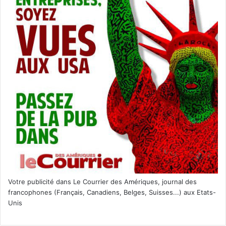
Votre publicité dans Le Courrier des Amériques, journal des
francophones (Français, Canadiens, Belges, Suisses...) aux Etats-
Unis