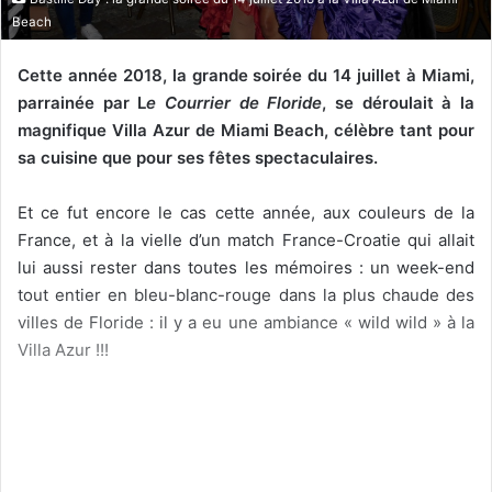
Beach
Cette année 2018, la grande soirée du 14 juillet à Miami,
parrainée par L
e Courrier de Floride
, se déroulait à la
magnifique Villa Azur de Miami Beach, célèbre tant pour
sa cuisine que pour ses fêtes spectaculaires.
Et ce fut encore le cas cette année, aux couleurs de la
France, et à la vielle d’un match France-Croatie qui allait
lui aussi rester dans toutes les mémoires : un week-end
tout entier en bleu-blanc-rouge dans la plus chaude des
villes de Floride : il y a eu une ambiance « wild wild » à la
Villa Azur !!!