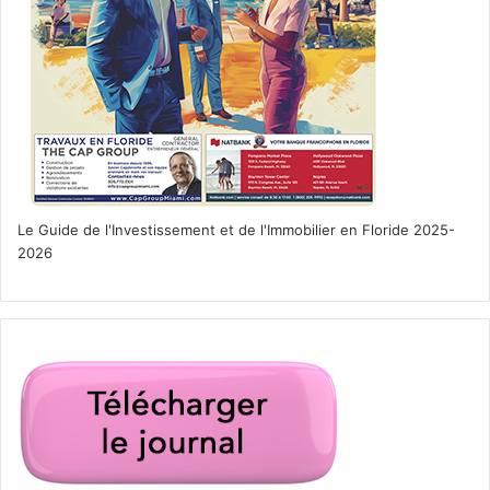
Le Guide de l'Investissement et de l'Immobilier en Floride 2025-
2026