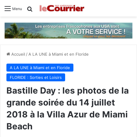
Rechercher
Menu
Accueil
/
A LA UNE à Miami et en Floride
A LA UNE à Miami et en Floride
FLORIDE : Sorties et Loisirs
Bastille Day : les photos de la
grande soirée du 14 juillet
2018 à la Villa Azur de Miami
Beach