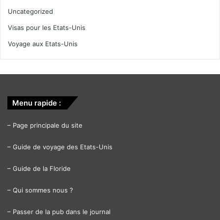
Uncategorized
Visas pour les Etats-Unis
Voyage aux Etats-Unis
Menu rapide :
–
Page principale du site
–
Guide de voyage des Etats-Unis
–
Guide de la Floride
–
Qui sommes nous ?
–
Passer de la pub dans le journal