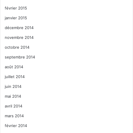
février 2015
janvier 2015
décembre 2014
novembre 2014
octobre 2014
septembre 2014
août 2014
juillet 2014
juin 2014
mai 2014
avril 2014
mars 2014
février 2014