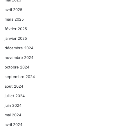
mai 2025
avril 2025
mars 2025
février 2025
janvier 2025
décembre 2024
novembre 2024
octobre 2024
septembre 2024
août 2024
juillet 2024
juin 2024
mai 2024
avril 2024