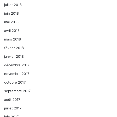
juillet 2018
juin 2018
mai 2018
avril 2018
mars 2018
février 2018
janvier 2018
décembre 2017
novembre 2017
octobre 2017
septembre 2017
août 2017
juillet 2017
juin 2017