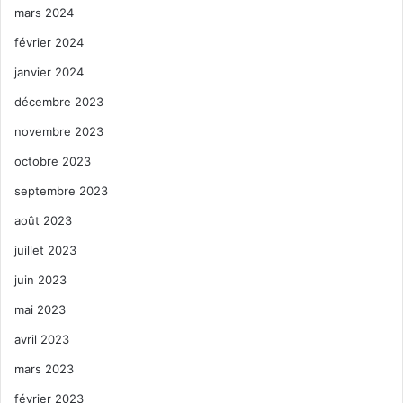
mars 2024
février 2024
janvier 2024
décembre 2023
novembre 2023
octobre 2023
septembre 2023
août 2023
juillet 2023
juin 2023
mai 2023
avril 2023
mars 2023
février 2023