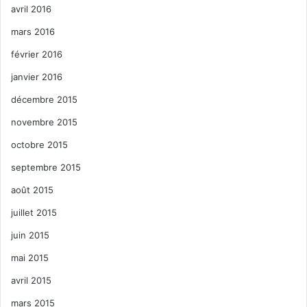
avril 2016
mars 2016
février 2016
janvier 2016
décembre 2015
novembre 2015
octobre 2015
septembre 2015
août 2015
juillet 2015
juin 2015
mai 2015
avril 2015
mars 2015