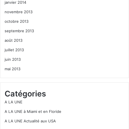
janvier 2014
novembre 2013
octobre 2013
septembre 2013
août 2013
juillet 2013
juin 2013
mai 2013
Catégories
A LA UNE
A LA UNE à Miami et en Floride
A LA UNE Actualité aux USA