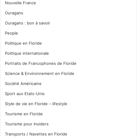
Nouvelle France
Ouragans
Ouragans : bon à savoir
People
Politique en Floride
Politique internationale
Portraits de Francophones de Floride
Science & Environnement en Floride
Société Américaine
Sport aux Etats-Unis
Style de vie en Floride – lifestyle
Tourisme en Floride
Tourisme pour Insiders
Transports / Navettes en Floride