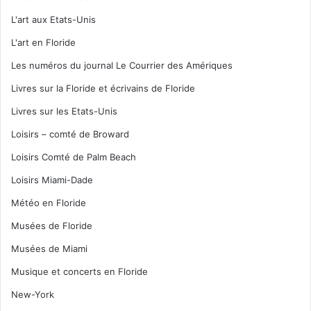
L'art aux Etats-Unis
L'art en Floride
Les numéros du journal Le Courrier des Amériques
Livres sur la Floride et écrivains de Floride
Livres sur les Etats-Unis
Loisirs – comté de Broward
Loisirs Comté de Palm Beach
Loisirs Miami-Dade
Météo en Floride
Musées de Floride
Musées de Miami
Musique et concerts en Floride
New-York