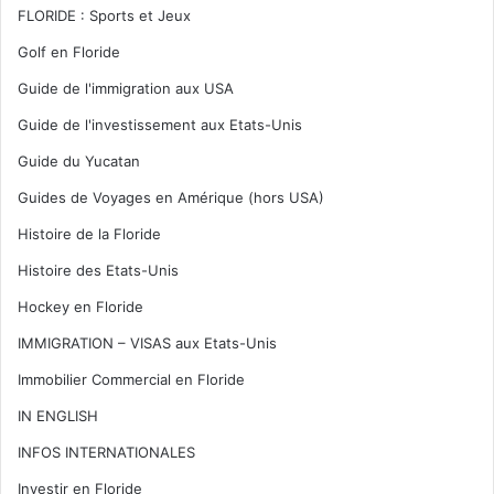
FLORIDE : Sports et Jeux
Golf en Floride
Guide de l'immigration aux USA
Guide de l'investissement aux Etats-Unis
Guide du Yucatan
Guides de Voyages en Amérique (hors USA)
Histoire de la Floride
Histoire des Etats-Unis
Hockey en Floride
IMMIGRATION – VISAS aux Etats-Unis
Immobilier Commercial en Floride
IN ENGLISH
INFOS INTERNATIONALES
Investir en Floride