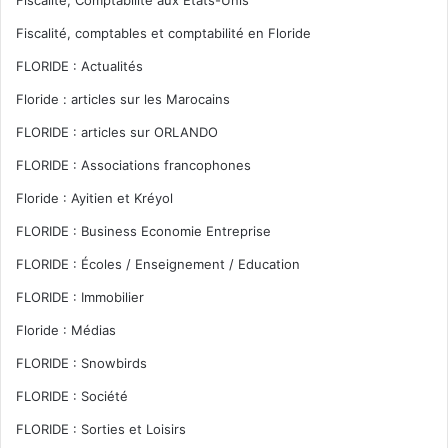
Fiscalité, Comptabilité aux Etats-Unis
Fiscalité, comptables et comptabilité en Floride
FLORIDE : Actualités
Floride : articles sur les Marocains
FLORIDE : articles sur ORLANDO
FLORIDE : Associations francophones
Floride : Ayitien et Kréyol
FLORIDE : Business Economie Entreprise
FLORIDE : Écoles / Enseignement / Education
FLORIDE : Immobilier
Floride : Médias
FLORIDE : Snowbirds
FLORIDE : Société
FLORIDE : Sorties et Loisirs