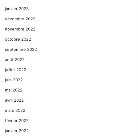
janvier 2023
décembre 2022
novembre 2022
octobre 2022
septembre 2022
août 2022
juillet 2022
juin 2022
mai 2022
avril 2022
mars 2022
février 2022
janvier 2022