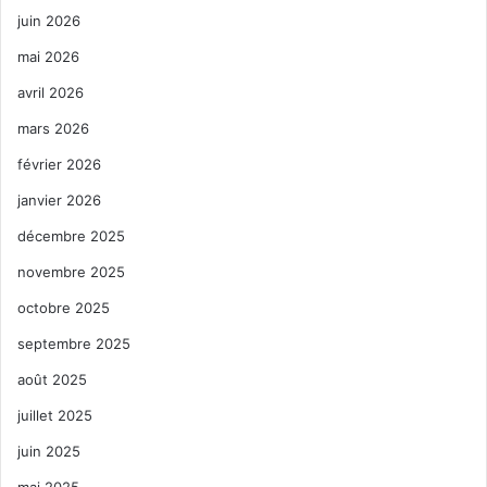
juin 2026
mai 2026
avril 2026
mars 2026
février 2026
janvier 2026
décembre 2025
novembre 2025
octobre 2025
septembre 2025
août 2025
juillet 2025
juin 2025