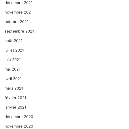
décembre 2021
novembre 2021
octobre 2021
septembre 2021
août 2021
juillet 2021
juin 2021
mai 2021
avril 2021
mars 2021
février 2021
janvier 2021
décembre 2020
novembre 2020