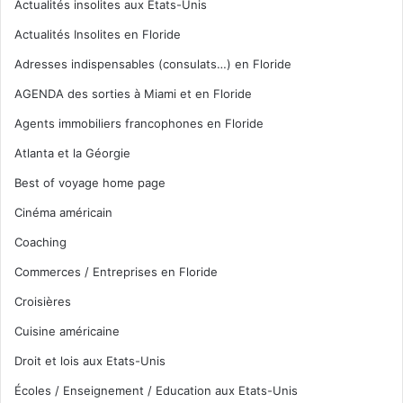
Actualités insolites aux Etats-Unis
Actualités Insolites en Floride
Adresses indispensables (consulats…) en Floride
AGENDA des sorties à Miami et en Floride
Agents immobiliers francophones en Floride
Atlanta et la Géorgie
Best of voyage home page
Cinéma américain
Coaching
Commerces / Entreprises en Floride
Croisières
Cuisine américaine
Droit et lois aux Etats-Unis
Écoles / Enseignement / Education aux Etats-Unis