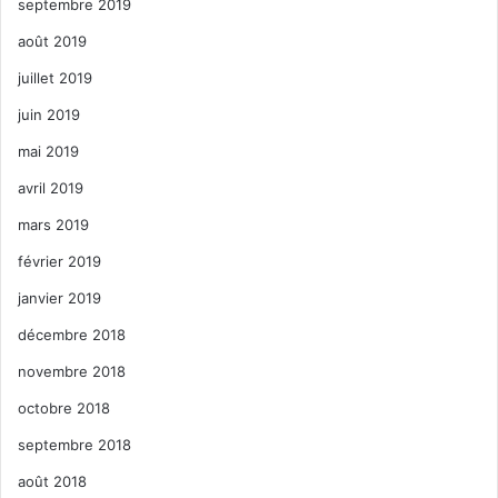
septembre 2019
août 2019
juillet 2019
juin 2019
mai 2019
avril 2019
mars 2019
février 2019
janvier 2019
décembre 2018
novembre 2018
octobre 2018
septembre 2018
août 2018