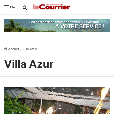
Rechercher
Menu
Accueil
/
Villa Azur
Villa Azur