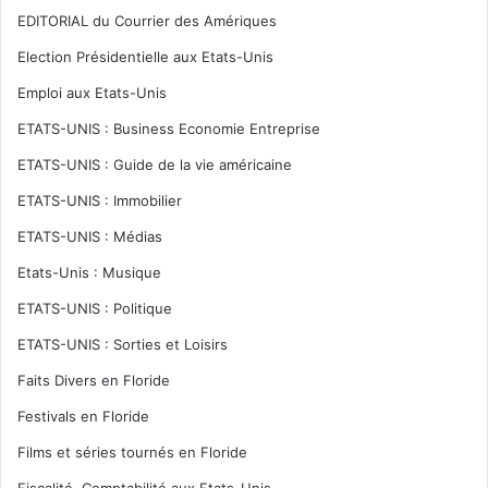
EDITORIAL du Courrier des Amériques
Election Présidentielle aux Etats-Unis
Emploi aux Etats-Unis
ETATS-UNIS : Business Economie Entreprise
ETATS-UNIS : Guide de la vie américaine
ETATS-UNIS : Immobilier
ETATS-UNIS : Médias
Etats-Unis : Musique
ETATS-UNIS : Politique
ETATS-UNIS : Sorties et Loisirs
Faits Divers en Floride
Festivals en Floride
Films et séries tournés en Floride