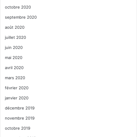
octobre 2020
septembre 2020
août 2020
juillet 2020
juin 2020
mai 2020
avril 2020
mars 2020
février 2020
janvier 2020
décembre 2019
novembre 2019
octobre 2019