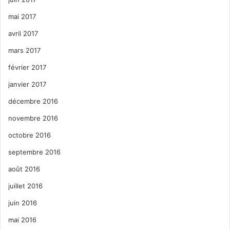
mai 2017
avril 2017
mars 2017
février 2017
janvier 2017
décembre 2016
novembre 2016
octobre 2016
septembre 2016
août 2016
juillet 2016
juin 2016
mai 2016