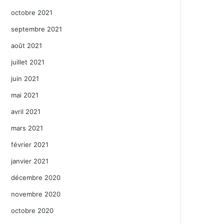
octobre 2021
septembre 2021
août 2021
juillet 2021
juin 2021
mai 2021
avril 2021
mars 2021
février 2021
janvier 2021
décembre 2020
novembre 2020
octobre 2020