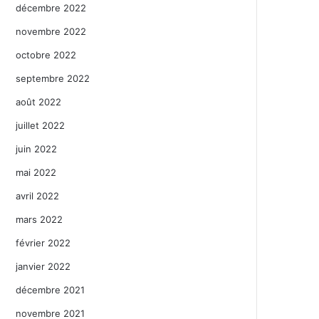
décembre 2022
novembre 2022
octobre 2022
septembre 2022
août 2022
juillet 2022
juin 2022
mai 2022
avril 2022
mars 2022
février 2022
janvier 2022
décembre 2021
novembre 2021