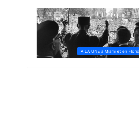
A LA UNE à Miami et en Flori