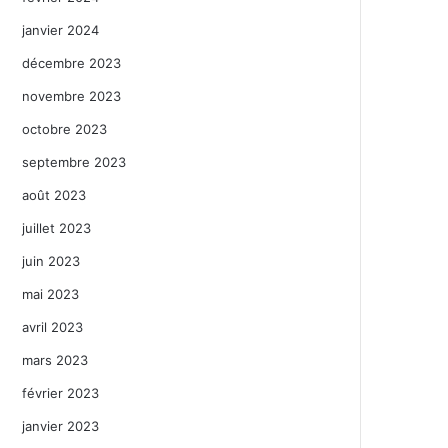
janvier 2024
décembre 2023
novembre 2023
octobre 2023
septembre 2023
août 2023
juillet 2023
juin 2023
mai 2023
avril 2023
mars 2023
février 2023
janvier 2023