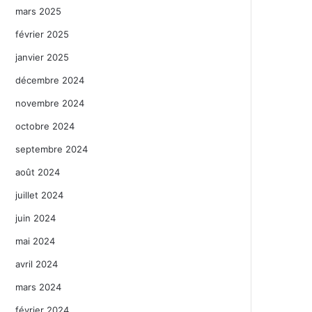
mars 2025
février 2025
janvier 2025
décembre 2024
novembre 2024
octobre 2024
septembre 2024
août 2024
juillet 2024
juin 2024
mai 2024
avril 2024
mars 2024
février 2024