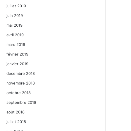
juillet 2019
juin 2019
mai 2019
avril 2019
mars 2019
février 2019
janvier 2019
décembre 2018
novembre 2018
octobre 2018
septembre 2018
août 2018
juillet 2018