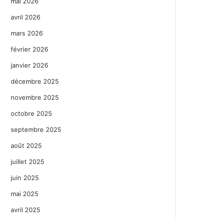
mai 2026
avril 2026
mars 2026
février 2026
janvier 2026
décembre 2025
novembre 2025
octobre 2025
septembre 2025
août 2025
juillet 2025
juin 2025
mai 2025
avril 2025