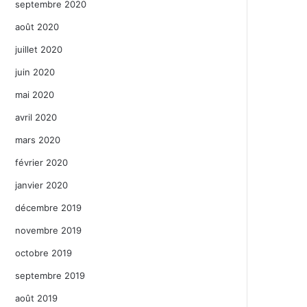
septembre 2020
août 2020
juillet 2020
juin 2020
mai 2020
avril 2020
mars 2020
février 2020
janvier 2020
décembre 2019
novembre 2019
octobre 2019
septembre 2019
août 2019