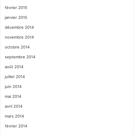
février 2015
janvier 2015
décembre 2014
novembre 2014
octobre 2014
septembre 2014
août 2014
juillet 2014
juin 2014
mai 2014
avril 2014
mars 2014
février 2014