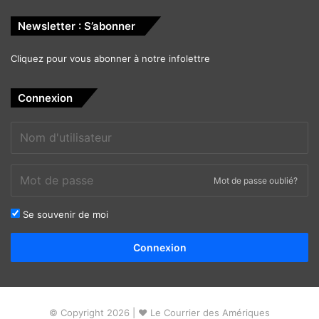
Newsletter : S’abonner
Cliquez pour vous abonner à notre infolettre
Connexion
Mot de passe oublié?
Se souvenir de moi
Alternative:
Connexion
© Copyright 2026 | ❤ Le Courrier des Amériques