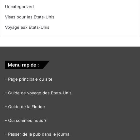
Uncategorized
Visas pour les Etats-Unis
Voyage aux Etats-Unis
Menu rapide :
–
Page principale du site
–
Guide de voyage des Etats-Unis
–
Guide de la Floride
–
Qui sommes nous ?
–
Passer de la pub dans le journal