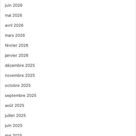
juin 2026
mai 2026
avril 2026
mars 2026
février 2026
janvier 2026
décembre 2025
novembre 2025
octobre 2025
septembre 2025
août 2025
juillet 2025
juin 2025
mai 2025