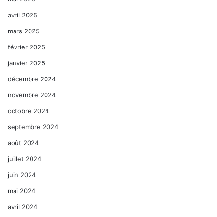
avril 2025
mars 2025
février 2025
janvier 2025
décembre 2024
novembre 2024
octobre 2024
septembre 2024
août 2024
juillet 2024
juin 2024
mai 2024
avril 2024