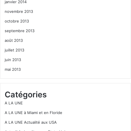
janvier 2014
novembre 2013
octobre 2013
septembre 2013
août 2013
juillet 2013
juin 2013
mai 2013
Catégories
A LA UNE
A LA UNE à Miami et en Floride
A LA UNE Actualité aux USA