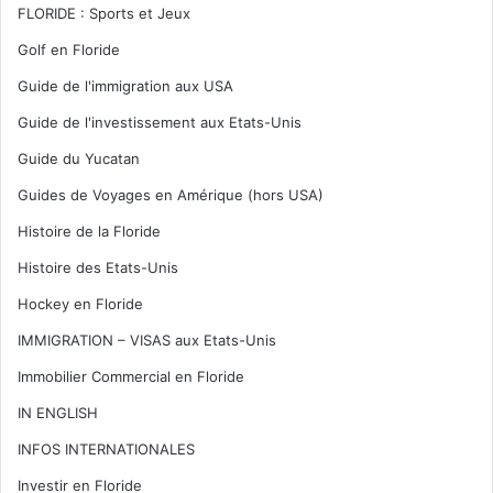
FLORIDE : Sports et Jeux
Golf en Floride
Guide de l'immigration aux USA
Guide de l'investissement aux Etats-Unis
Guide du Yucatan
Guides de Voyages en Amérique (hors USA)
Histoire de la Floride
Histoire des Etats-Unis
Hockey en Floride
IMMIGRATION – VISAS aux Etats-Unis
Immobilier Commercial en Floride
IN ENGLISH
INFOS INTERNATIONALES
Investir en Floride