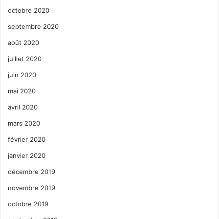
octobre 2020
septembre 2020
août 2020
juillet 2020
juin 2020
mai 2020
avril 2020
mars 2020
février 2020
janvier 2020
décembre 2019
novembre 2019
octobre 2019