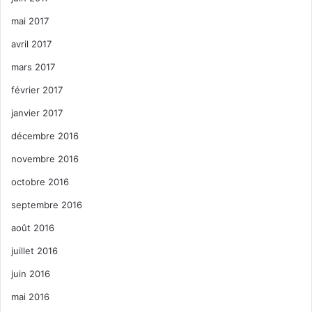
mai 2017
avril 2017
mars 2017
février 2017
janvier 2017
décembre 2016
novembre 2016
octobre 2016
septembre 2016
août 2016
juillet 2016
juin 2016
mai 2016