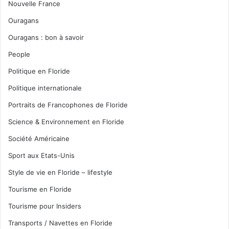
Nouvelle France
Ouragans
Ouragans : bon à savoir
People
Politique en Floride
Politique internationale
Portraits de Francophones de Floride
Science & Environnement en Floride
Société Américaine
Sport aux Etats-Unis
Style de vie en Floride – lifestyle
Tourisme en Floride
Tourisme pour Insiders
Transports / Navettes en Floride