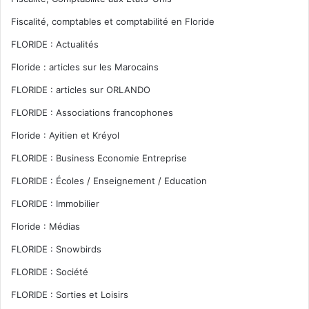
Fiscalité, comptables et comptabilité en Floride
FLORIDE : Actualités
Floride : articles sur les Marocains
FLORIDE : articles sur ORLANDO
FLORIDE : Associations francophones
Floride : Ayitien et Kréyol
FLORIDE : Business Economie Entreprise
FLORIDE : Écoles / Enseignement / Education
FLORIDE : Immobilier
Floride : Médias
FLORIDE : Snowbirds
FLORIDE : Société
FLORIDE : Sorties et Loisirs