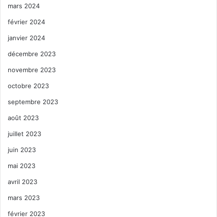
mars 2024
février 2024
janvier 2024
décembre 2023
novembre 2023
octobre 2023
septembre 2023
août 2023
juillet 2023
juin 2023
mai 2023
avril 2023
mars 2023
février 2023