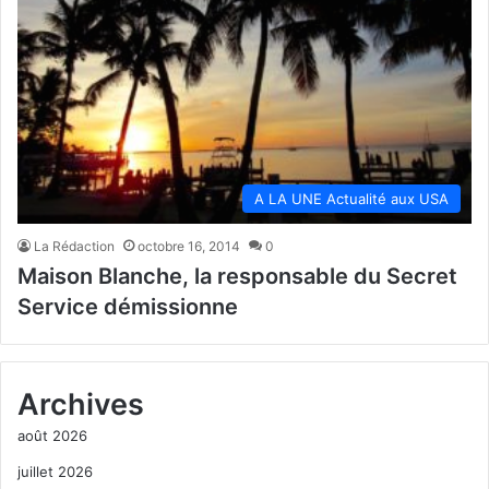
A LA UNE Actualité aux USA
La Rédaction
octobre 16, 2014
0
Maison Blanche, la responsable du Secret
Service démissionne
Archives
août 2026
juillet 2026