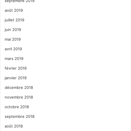
septembre 2019
août 2019
juillet 2019
juin 2019
mai 2019
avril 2019
mars 2019
février 2019
janvier 2019
décembre 2018
novembre 2018
octobre 2018
septembre 2018
août 2018