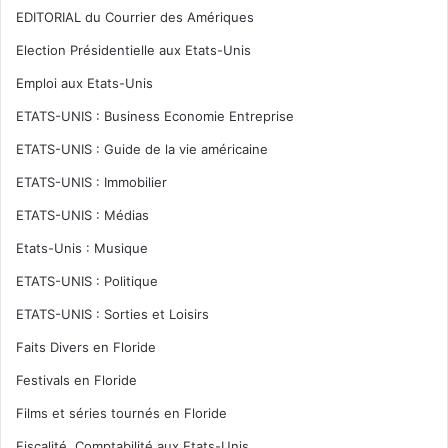
EDITORIAL du Courrier des Amériques
Election Présidentielle aux Etats-Unis
Emploi aux Etats-Unis
ETATS-UNIS : Business Economie Entreprise
ETATS-UNIS : Guide de la vie américaine
ETATS-UNIS : Immobilier
ETATS-UNIS : Médias
Etats-Unis : Musique
ETATS-UNIS : Politique
ETATS-UNIS : Sorties et Loisirs
Faits Divers en Floride
Festivals en Floride
Films et séries tournés en Floride
Fiscalité, Comptabilité aux Etats-Unis