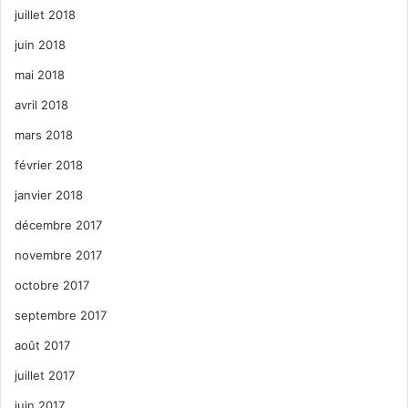
juillet 2018
juin 2018
mai 2018
avril 2018
mars 2018
février 2018
janvier 2018
décembre 2017
novembre 2017
octobre 2017
septembre 2017
août 2017
juillet 2017
juin 2017