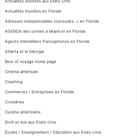
Actualités insolites aux Etats-Unis
Actualités Insolites en Floride
Adresses indispensables (consulats…) en Floride
AGENDA des sorties à Miami et en Floride
Agents immobiliers francophones en Floride
Atlanta et la Géorgie
Best of voyage home page
Cinéma américain
Coaching
Commerces / Entreprises en Floride
Croisières
Cuisine américaine
Droit et lois aux Etats-Unis
Écoles / Enseignement / Education aux Etats-Unis