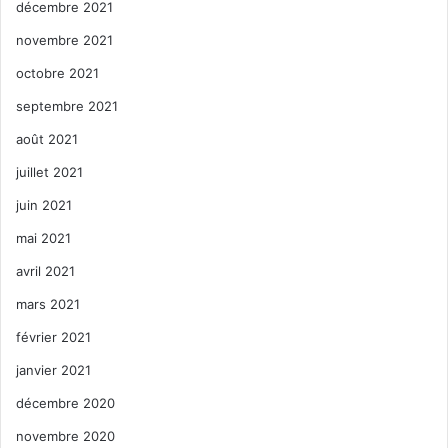
décembre 2021
novembre 2021
octobre 2021
septembre 2021
août 2021
juillet 2021
juin 2021
mai 2021
avril 2021
mars 2021
février 2021
janvier 2021
décembre 2020
novembre 2020