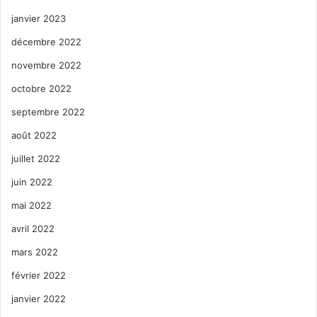
janvier 2023
décembre 2022
novembre 2022
octobre 2022
septembre 2022
août 2022
juillet 2022
juin 2022
mai 2022
avril 2022
mars 2022
février 2022
janvier 2022