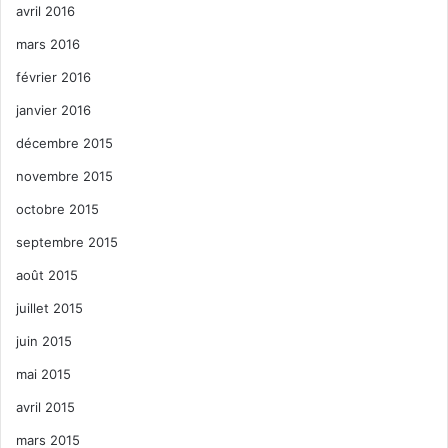
avril 2016
mars 2016
février 2016
janvier 2016
décembre 2015
novembre 2015
octobre 2015
septembre 2015
août 2015
juillet 2015
juin 2015
mai 2015
avril 2015
mars 2015