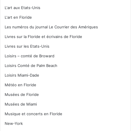
L'art aux Etats-Unis
L'art en Floride
Les numéros du journal Le Courrier des Amériques
Livres sur la Floride et écrivains de Floride
Livres sur les Etats-Unis
Loisirs – comté de Broward
Loisirs Comté de Palm Beach
Loisirs Miami-Dade
Météo en Floride
Musées de Floride
Musées de Miami
Musique et concerts en Floride
New-York