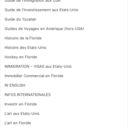
Guide de l'immigration aux USA
Guide de l'investissement aux Etats-Unis
Guide du Yucatan
Guides de Voyages en Amérique (hors USA)
Histoire de la Floride
Histoire des Etats-Unis
Hockey en Floride
IMMIGRATION – VISAS aux Etats-Unis
Immobilier Commercial en Floride
IN ENGLISH
INFOS INTERNATIONALES
Investir en Floride
L'art aux Etats-Unis
L'art en Floride