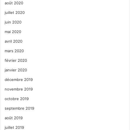
août 2020
juillet 2020
juin 2020
mai 2020
avril 2020
mars 2020
février 2020
janvier 2020
décembre 2019
novembre 2019
octobre 2019
septembre 2019
août 2019
juillet 2019