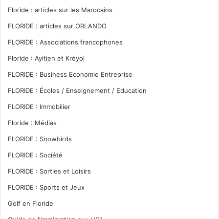
Floride : articles sur les Marocains
FLORIDE : articles sur ORLANDO
FLORIDE : Associations francophones
Floride : Ayitien et Kréyol
FLORIDE : Business Economie Entreprise
FLORIDE : Écoles / Enseignement / Education
FLORIDE : Immobilier
Floride : Médias
FLORIDE : Snowbirds
FLORIDE : Société
FLORIDE : Sorties et Loisirs
FLORIDE : Sports et Jeux
Golf en Floride