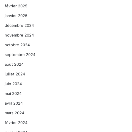
février 2025
janvier 2025
décembre 2024
novembre 2024
octobre 2024
septembre 2024
août 2024
juillet 2024
juin 2024
mai 2024
avril 2024
mars 2024
février 2024