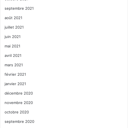
septembre 2021
août 2021
juillet 2021
juin 2021
mai 2021
avril 2021
mars 2021
février 2021
janvier 2021
décembre 2020
novembre 2020
octobre 2020
septembre 2020