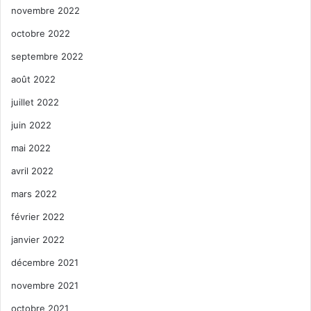
novembre 2022
octobre 2022
septembre 2022
août 2022
juillet 2022
juin 2022
mai 2022
avril 2022
mars 2022
février 2022
janvier 2022
décembre 2021
novembre 2021
octobre 2021