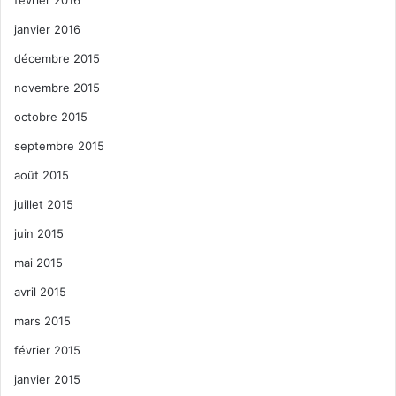
janvier 2016
décembre 2015
novembre 2015
octobre 2015
septembre 2015
août 2015
juillet 2015
juin 2015
mai 2015
avril 2015
mars 2015
février 2015
janvier 2015