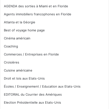
AGENDA des sorties à Miami et en Floride
Agents immobiliers francophones en Floride
Atlanta et la Géorgie
Best of voyage home page
Cinéma américain
Coaching
Commerces / Entreprises en Floride
Croisières
Cuisine américaine
Droit et lois aux Etats-Unis
Écoles / Enseignement / Education aux Etats-Unis
EDITORIAL du Courrier des Amériques
Election Présidentielle aux Etats-Unis