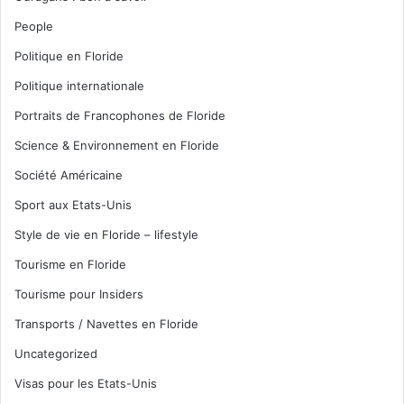
People
Politique en Floride
Politique internationale
Portraits de Francophones de Floride
Science & Environnement en Floride
Société Américaine
Sport aux Etats-Unis
Style de vie en Floride – lifestyle
Tourisme en Floride
Tourisme pour Insiders
Transports / Navettes en Floride
Uncategorized
Visas pour les Etats-Unis