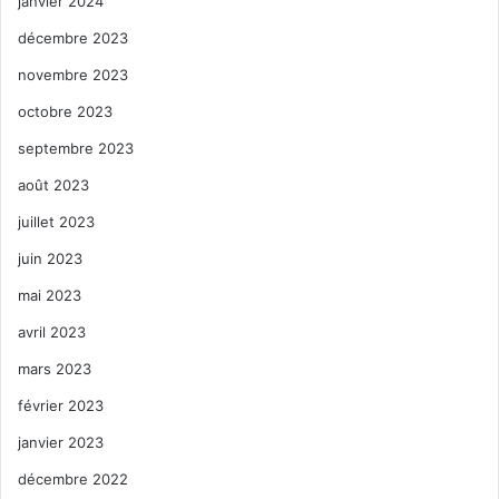
janvier 2024
décembre 2023
novembre 2023
octobre 2023
septembre 2023
août 2023
juillet 2023
juin 2023
mai 2023
avril 2023
mars 2023
février 2023
janvier 2023
décembre 2022