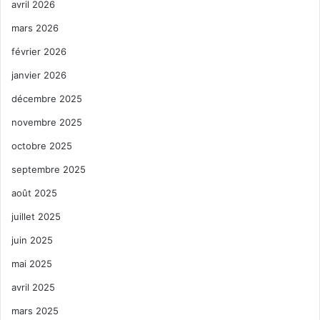
avril 2026
mars 2026
février 2026
janvier 2026
décembre 2025
novembre 2025
octobre 2025
septembre 2025
août 2025
juillet 2025
juin 2025
mai 2025
avril 2025
mars 2025