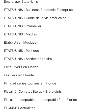
Emploi aux Etats-Unis
ETATS-UNIS : Business Economie Entreprise
ETATS-UNIS : Guide de la vie américaine
ETATS-UNIS : Immobilier
ETATS-UNIS : Médias
Etats-Unis : Musique
ETATS-UNIS : Politique
ETATS-UNIS : Sorties et Loisirs
Faits Divers en Floride
Festivals en Floride
Films et séries tournés en Floride
Fiscalité, Comptabilité aux Etats-Unis
Fiscalité, comptables et comptabilité en Floride
FLORIDE : Actualités