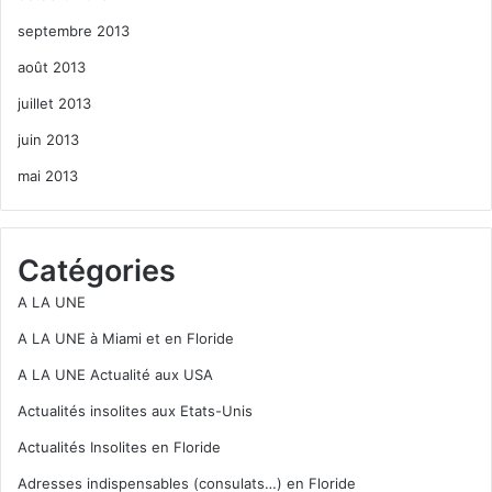
septembre 2013
août 2013
juillet 2013
juin 2013
mai 2013
Catégories
A LA UNE
A LA UNE à Miami et en Floride
A LA UNE Actualité aux USA
Actualités insolites aux Etats-Unis
Actualités Insolites en Floride
Adresses indispensables (consulats…) en Floride