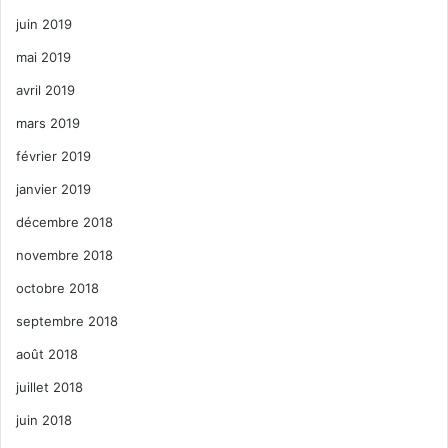
juin 2019
mai 2019
avril 2019
mars 2019
février 2019
janvier 2019
décembre 2018
novembre 2018
octobre 2018
septembre 2018
août 2018
juillet 2018
juin 2018