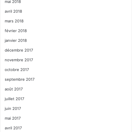
mai 2018
avril 2018
mars 2018
février 2018
janvier 2018
décembre 2017
novembre 2017
octobre 2017
septembre 2017
août 2017
juillet 2017
juin 2017
mai 2017
avril 2017