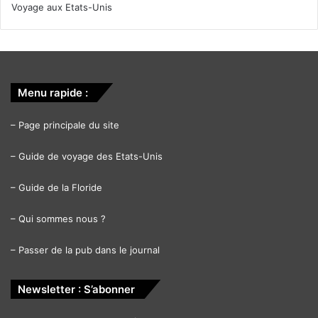
Voyage aux Etats-Unis
Menu rapide :
–
Page principale du site
–
Guide de voyage des Etats-Unis
–
Guide de la Floride
–
Qui sommes nous ?
–
Passer de la pub dans le journal
Newsletter : S’abonner