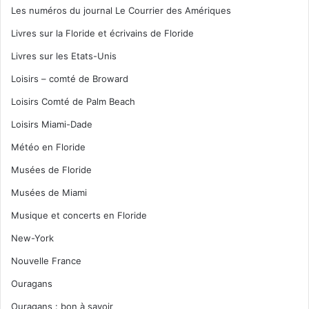
Les numéros du journal Le Courrier des Amériques
Livres sur la Floride et écrivains de Floride
Livres sur les Etats-Unis
Loisirs – comté de Broward
Loisirs Comté de Palm Beach
Loisirs Miami-Dade
Météo en Floride
Musées de Floride
Musées de Miami
Musique et concerts en Floride
New-York
Nouvelle France
Ouragans
Ouragans : bon à savoir