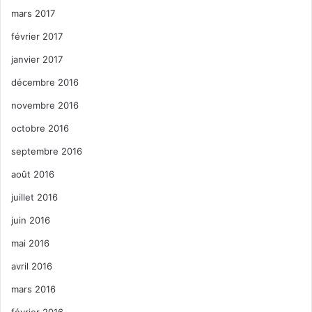
mars 2017
février 2017
janvier 2017
décembre 2016
novembre 2016
octobre 2016
septembre 2016
août 2016
juillet 2016
juin 2016
mai 2016
avril 2016
mars 2016
février 2016