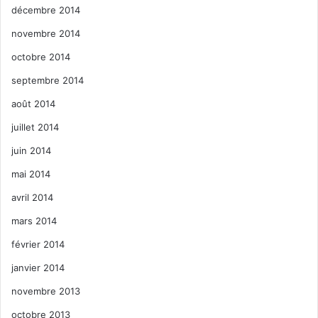
décembre 2014
novembre 2014
octobre 2014
septembre 2014
août 2014
juillet 2014
juin 2014
mai 2014
avril 2014
mars 2014
février 2014
janvier 2014
novembre 2013
octobre 2013