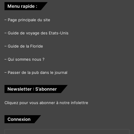
Menu rapide :
–
Page principale du site
–
Guide de voyage des Etats-Unis
–
Guide de la Floride
–
Qui sommes nous ?
–
Passer de la pub dans le journal
Newsletter : S’abonner
Cliquez pour vous abonner à notre infolettre
Connexion