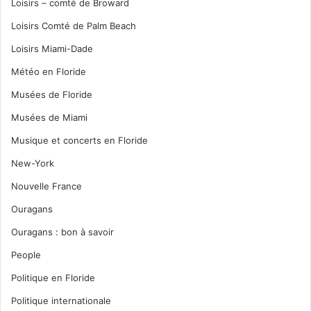
Loisirs – comté de Broward
Loisirs Comté de Palm Beach
Loisirs Miami-Dade
Météo en Floride
Musées de Floride
Musées de Miami
Musique et concerts en Floride
New-York
Nouvelle France
Ouragans
Ouragans : bon à savoir
People
Politique en Floride
Politique internationale