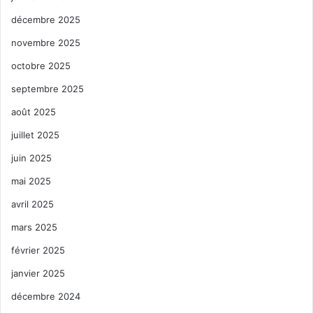
décembre 2025
novembre 2025
octobre 2025
septembre 2025
août 2025
juillet 2025
juin 2025
mai 2025
avril 2025
mars 2025
février 2025
janvier 2025
décembre 2024