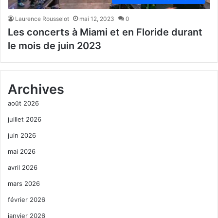
Laurence Rousselot
mai 12, 2023
0
Les concerts à Miami et en Floride durant
le mois de juin 2023
Archives
août 2026
juillet 2026
juin 2026
mai 2026
avril 2026
mars 2026
février 2026
janvier 2026