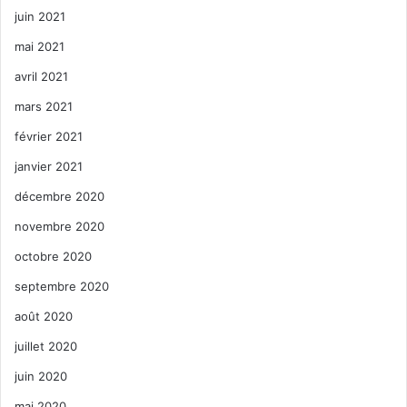
juin 2021
mai 2021
avril 2021
mars 2021
février 2021
janvier 2021
décembre 2020
novembre 2020
octobre 2020
septembre 2020
août 2020
juillet 2020
juin 2020
mai 2020