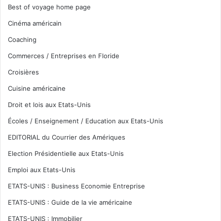
Best of voyage home page
Cinéma américain
Coaching
Commerces / Entreprises en Floride
Croisières
Cuisine américaine
Droit et lois aux Etats-Unis
Écoles / Enseignement / Education aux Etats-Unis
EDITORIAL du Courrier des Amériques
Election Présidentielle aux Etats-Unis
Emploi aux Etats-Unis
ETATS-UNIS : Business Economie Entreprise
ETATS-UNIS : Guide de la vie américaine
ETATS-UNIS : Immobilier