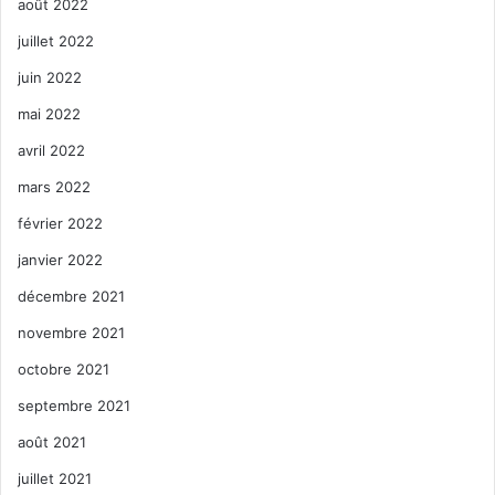
août 2022
juillet 2022
juin 2022
mai 2022
avril 2022
mars 2022
février 2022
janvier 2022
décembre 2021
novembre 2021
octobre 2021
septembre 2021
août 2021
juillet 2021