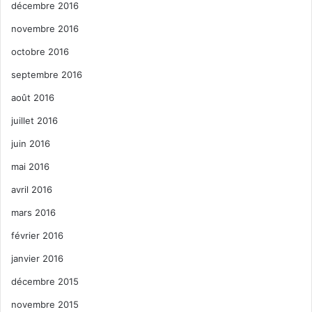
décembre 2016
novembre 2016
octobre 2016
septembre 2016
août 2016
juillet 2016
juin 2016
mai 2016
avril 2016
mars 2016
février 2016
janvier 2016
décembre 2015
novembre 2015