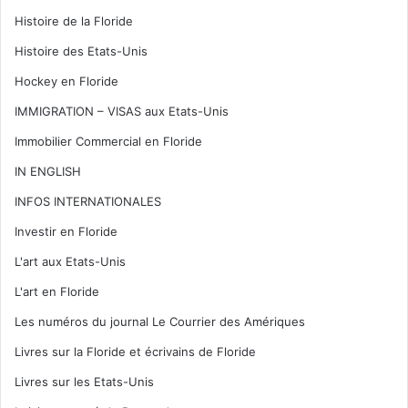
Histoire de la Floride
Histoire des Etats-Unis
Hockey en Floride
IMMIGRATION – VISAS aux Etats-Unis
Immobilier Commercial en Floride
IN ENGLISH
INFOS INTERNATIONALES
Investir en Floride
L'art aux Etats-Unis
L'art en Floride
Les numéros du journal Le Courrier des Amériques
Livres sur la Floride et écrivains de Floride
Livres sur les Etats-Unis