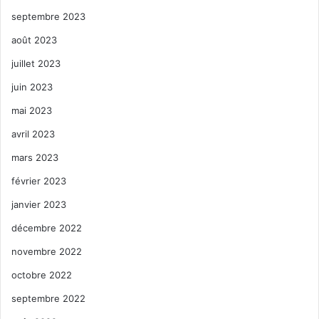
septembre 2023
août 2023
juillet 2023
juin 2023
mai 2023
avril 2023
mars 2023
février 2023
janvier 2023
décembre 2022
novembre 2022
octobre 2022
septembre 2022