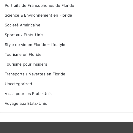
Portraits de Francophones de Floride
Science & Environnement en Floride
Société Américaine
Sport aux Etats-Unis
Style de vie en Floride – lifestyle
Tourisme en Floride
Tourisme pour Insiders
Transports / Navettes en Floride
Uncategorized
Visas pour les Etats-Unis
Voyage aux Etats-Unis