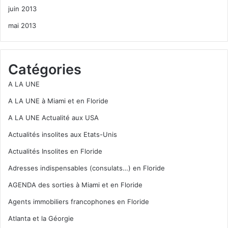
juin 2013
mai 2013
Catégories
A LA UNE
A LA UNE à Miami et en Floride
A LA UNE Actualité aux USA
Actualités insolites aux Etats-Unis
Actualités Insolites en Floride
Adresses indispensables (consulats…) en Floride
AGENDA des sorties à Miami et en Floride
Agents immobiliers francophones en Floride
Atlanta et la Géorgie