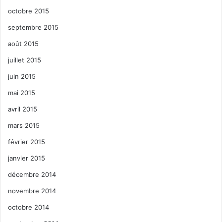
octobre 2015
septembre 2015
août 2015
juillet 2015
juin 2015
mai 2015
avril 2015
mars 2015
février 2015
janvier 2015
décembre 2014
novembre 2014
octobre 2014