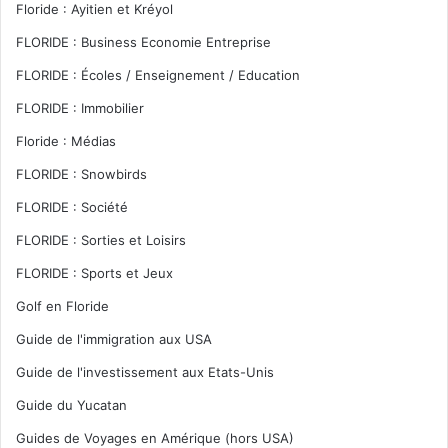
Floride : Ayitien et Kréyol
FLORIDE : Business Economie Entreprise
FLORIDE : Écoles / Enseignement / Education
FLORIDE : Immobilier
Floride : Médias
FLORIDE : Snowbirds
FLORIDE : Société
FLORIDE : Sorties et Loisirs
FLORIDE : Sports et Jeux
Golf en Floride
Guide de l'immigration aux USA
Guide de l'investissement aux Etats-Unis
Guide du Yucatan
Guides de Voyages en Amérique (hors USA)