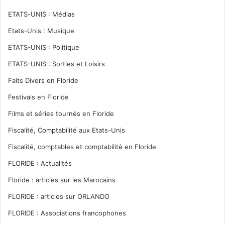
ETATS-UNIS : Médias
Etats-Unis : Musique
ETATS-UNIS : Politique
ETATS-UNIS : Sorties et Loisirs
Faits Divers en Floride
Festivals en Floride
Films et séries tournés en Floride
Fiscalité, Comptabilité aux Etats-Unis
Fiscalité, comptables et comptabilité en Floride
FLORIDE : Actualités
Floride : articles sur les Marocains
FLORIDE : articles sur ORLANDO
FLORIDE : Associations francophones