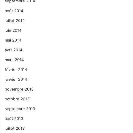
septembre 2014
août 2014
juillet 2014
juin 2014
mai 2014
avril 2014
mars 2014
février 2014
janvier 2014
novembre 2013
octobre 2013
septembre 2013
août 2013
juillet 2013