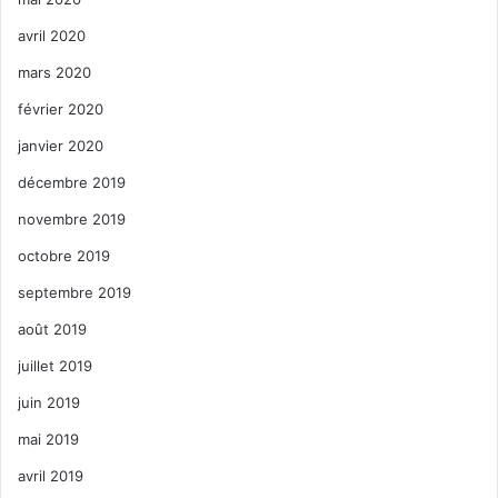
avril 2020
mars 2020
février 2020
janvier 2020
décembre 2019
novembre 2019
octobre 2019
septembre 2019
août 2019
juillet 2019
juin 2019
mai 2019
avril 2019