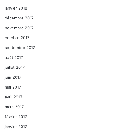
janvier 2018
décembre 2017
novembre 2017
octobre 2017
septembre 2017
août 2017
juillet 2017
juin 2017
mai 2017
avril 2017
mars 2017
février 2017
janvier 2017