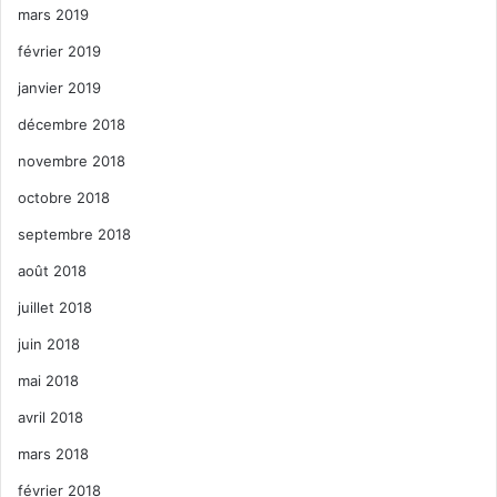
mars 2019
février 2019
janvier 2019
décembre 2018
novembre 2018
octobre 2018
septembre 2018
août 2018
juillet 2018
juin 2018
mai 2018
avril 2018
mars 2018
février 2018